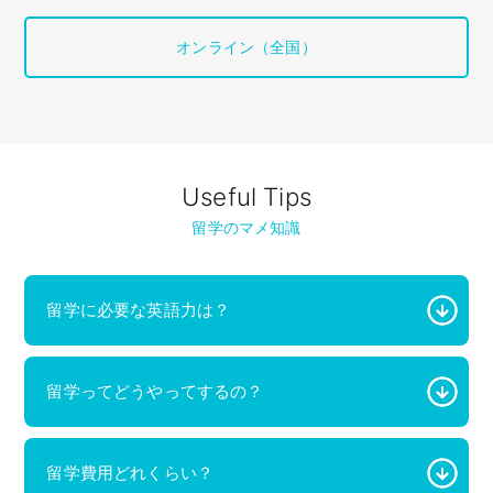
オンライン（全国）
Useful Tips
留学のマメ知識
留学に必要な英語力は？
留学ってどうやってするの？
留学費用どれくらい？