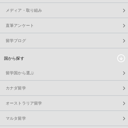
メディア・取り組み
直筆アンケート
留学ブログ
国から探す
留学国から選ぶ
カナダ留学
オーストラリア留学
マルタ留学