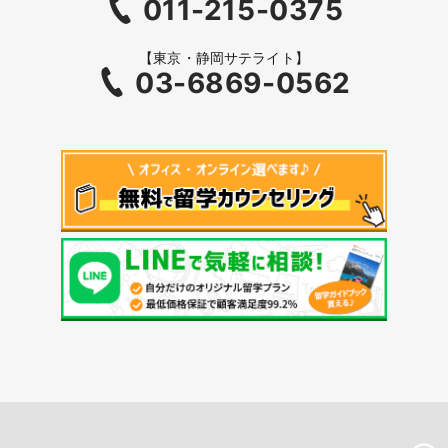
011-215-0375
【東京・静岡サテライト】
03-6869-0562