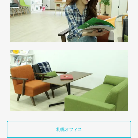
札幌オフィス