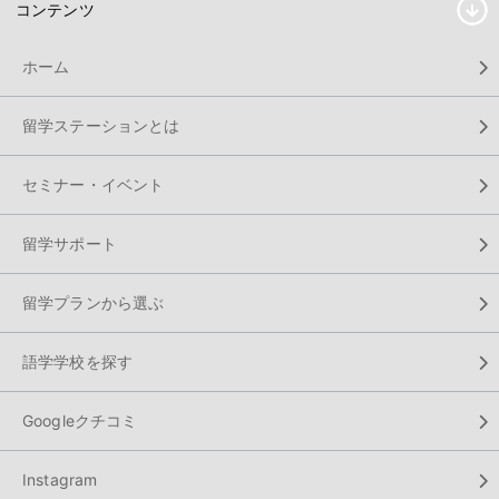
コンテンツ
ホーム
留学ステーションとは
セミナー・イベント
留学サポート
留学プランから選ぶ
語学学校を探す
Googleクチコミ
Instagram