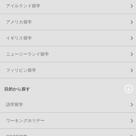
アイルランド留学
アメリカ留学
イギリス留学
ニュージーランド留学
フィリピン留学
目的から探す
語学留学
ワーキングホリデー