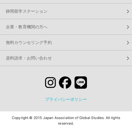
静岡留学ステーション
企業・教育機関の方へ
無料カウンセリング予約
資料請求・お問い合わせ
プライバシーポリシー
Copyright © 2015 Japan Association of Global Studies. All rights
reserved.