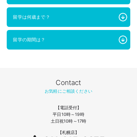
留学は何歳まで？
留学の期間は？
Contact
お気軽にご相談ください
【電話受付】
平日10時～19時
土日祝10時～17時
【札幌店】