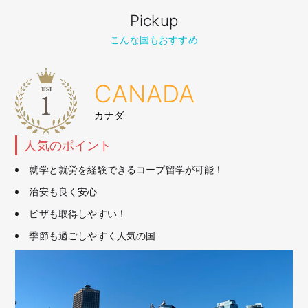
Pickup
こんな国もおすすめ
CANADA
カナダ
人気のポイント
就学と就労を経験できるコープ留学が可能！
治安も良く安心
ビザも取得しやすい！
季節も過ごしやすく人気の国