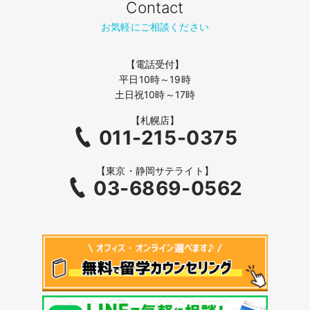
Contact
お気軽にご相談ください
【電話受付】
平日10時～19時
土日祝10時～17時
【札幌店】
011-215-0375
【東京・静岡サテライト】
03-6869-0562