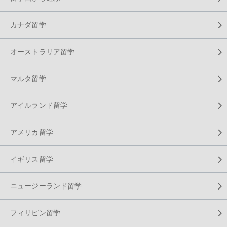
カナダ留学
オーストラリア留学
マルタ留学
アイルランド留学
アメリカ留学
イギリス留学
ニュージーランド留学
フィリピン留学