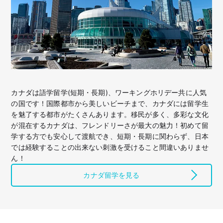
カナダは語学留学(短期・長期)、ワーキングホリデー共に人気
の国です！国際都市から美しいビーチまで、カナダには留学生
を魅了する都市がたくさんあります。移民が多く、多彩な文化
が混在するカナダは、フレンドリーさが最大の魅力！初めて留
学する方でも安心して渡航でき、短期・長期に関わらず、日本
では経験することの出来ない刺激を受けること間違いありませ
ん！
カナダ留学を見る