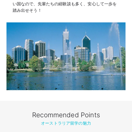
い国なので、先輩たちの経験談も多く、安心して一歩を
踏み出せそう！
Recommended Points
オーストラリア留学の魅力