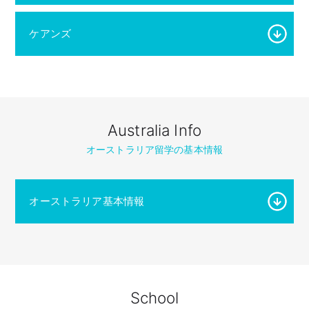
ケアンズ
Australia Info
オーストラリア留学の基本情報
オーストラリア基本情報
School