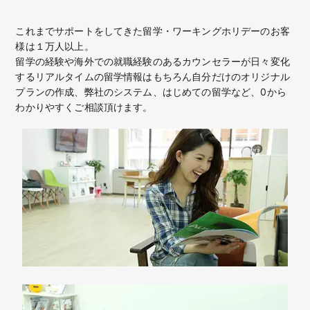
これまでサポートをしてきた留学・ワーキングホリデーのお客
様は１万人以上。
留学の経験や海外での就職経験のあるカウンセラーが日々変化
するリアルタイムの留学情報はもちろん
自分だけのオリジナル
プランの作成、弊社のシステム、はじめての留学など、
0から
わかりやすくご相談頂けます。