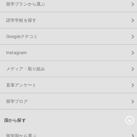
留学プランから選ぶ
語学学校を探す
Googleクチコミ
Instagram
メディア・取り組み
直筆アンケート
留学ブログ
国から探す
留学国から選ぶ