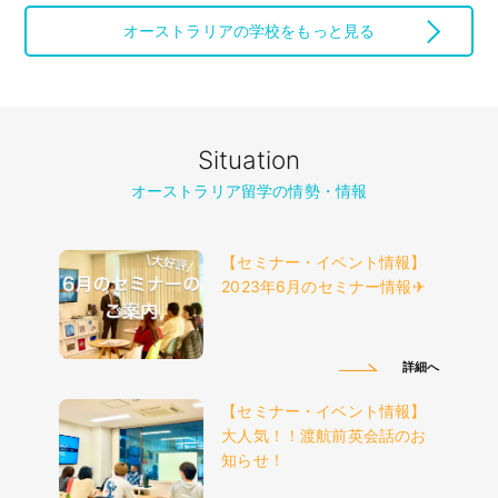
オーストラリアの学校をもっと見る
Situation
オーストラリア留学の情勢・情報
【セミナー・イベント情報】
2023年6月のセミナー情報✈︎
詳細へ
【セミナー・イベント情報】
大人気！！渡航前英会話のお
知らせ！