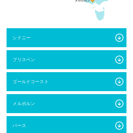
シドニー
ブリスベン
ゴールドコースト
メルボルン
パース