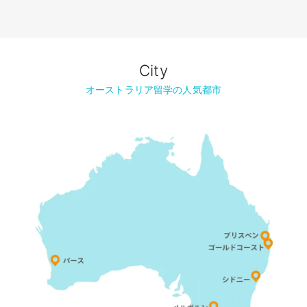
City
オーストラリア留学の人気都市