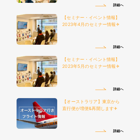
詳細へ
【セミナー・イベント情報】
2023年4月のセミナー情報✈︎
詳細へ
【セミナー・イベント情報】
2023年5月のセミナー情報✈︎
詳細へ
【オーストラリア】東京から
直行便が増便&再開します✈︎
詳細へ