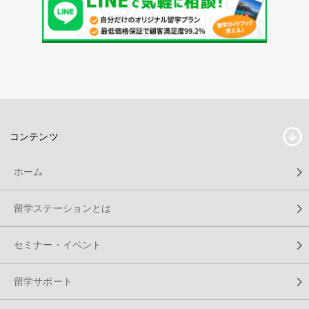
コンテンツ
ホーム
留学ステーションとは
セミナー・イベント
留学サポート