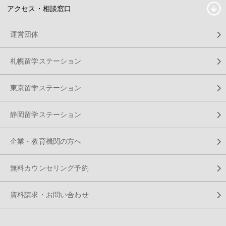
アクセス・相談窓口
運営団体
札幌留学ステーション
東京留学ステーション
静岡留学ステーション
企業・教育機関の方へ
無料カウンセリング予約
資料請求・お問い合わせ