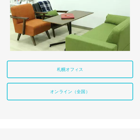
札幌オフィス
オンライン（全国）