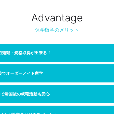
Advantage
休学留学のメリット
専門知識・資格取得が出来る！
校でオーダーメイド留学
)取得で帰国後の就職活動も安心