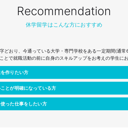
Recommendation
休学留学はこんな方におすすめ
字どおり、今通っている大学・専門学校をある一定期間(通常6
ことで就職活動の前に自身のスキルアップをお考えの学生に
達を作りたい方
いことが明確になっている方
を使った仕事をしたい方