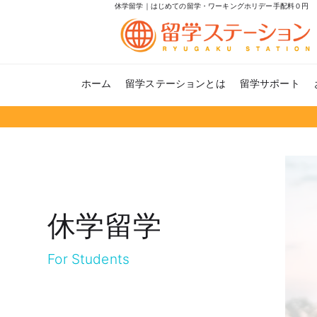
休学留学｜はじめての留学・ワーキングホリデー手配料０円
ホーム
留学ステーションとは
留学サポート
休学留学
For Students