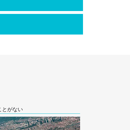
ことがない