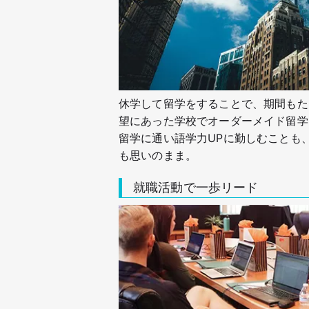
休学して留学をすることで、期間もた
望にあった学校でオーダーメイド留学
留学に通い語学力UPに勤しむことも
も思いのまま。
就職活動で一歩リード