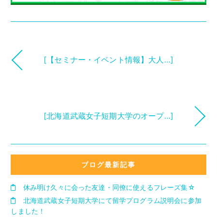
[【セミナー・イベント情報】大人…]
[北海道武蔵女子短期大学のオープ…]
ブログ最新記事
休み明け久々に会った友達・同僚に使えるフレーズ集☆
北海道武蔵女子短期大学にて留学プログラム説明会に参加
しました！