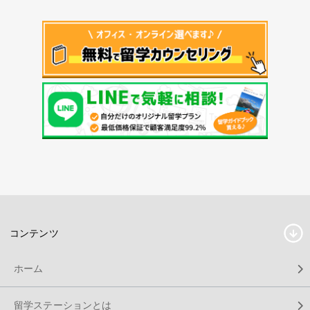
コンテンツ
ホーム
留学ステーションとは