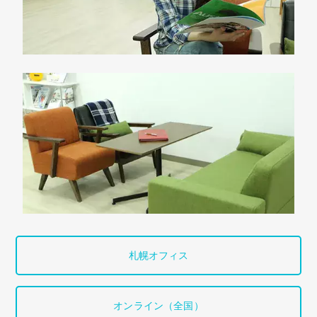
札幌オフィス
オンライン（全国）