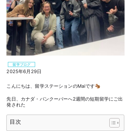
留学ブログ
2025年6月29日
こんにちは、留学ステーションのMaiです
先日、カナダ・バンクーバーへ2週間の短期留学にご出
発された
目次