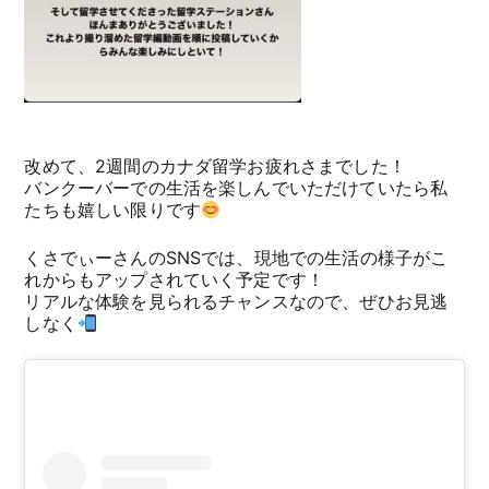
改めて、2週間のカナダ留学お疲れさまでした！
バンクーバーでの生活を楽しんでいただけていたら私
たちも嬉しい限りです
くさでぃーさんのSNSでは、現地での生活の様子がこ
れからもアップされていく予定です！
リアルな体験を見られるチャンスなので、ぜひお見逃
しなく