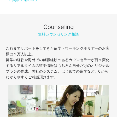
Counseling
無料カウンセリング相談
これまでサポートをしてきた留学・ワーキングホリデーのお客
様は１万人以上。
留学の経験や海外での就職経験のあるカウンセラーが日々変化
するリアルタイムの留学情報はもちろん
自分だけのオリジナル
プランの作成、弊社のシステム、はじめての留学など、
0から
わかりやすくご相談頂けます。