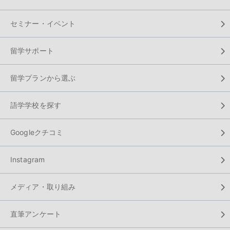
セミナー・イベント
留学サポート
留学プランから選ぶ
語学学校を探す
Googleクチコミ
Instagram
メディア・取り組み
直筆アンケート