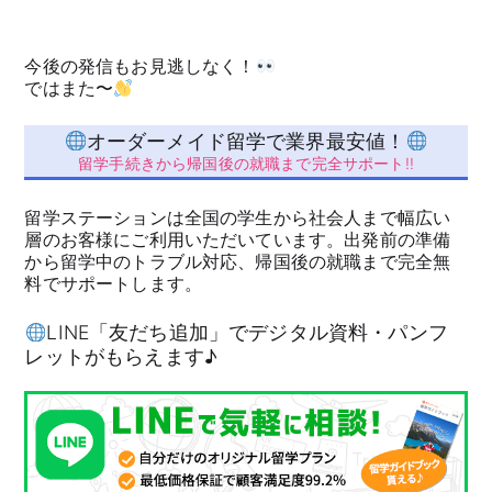
今後の発信もお見逃しなく！
ではまた〜
オーダーメイド留学で業界最安値！
留学手続きから帰国後の就職まで完全サポート!!
留学ステーションは全国の学生から社会人まで幅広い
層のお客様にご利用いただいています。出発前の準備
から留学中のトラブル対応、帰国後の就職まで完全無
料でサポートします。
LINE「友だち追加」でデジタル資料・パンフ
レットがもらえます♪