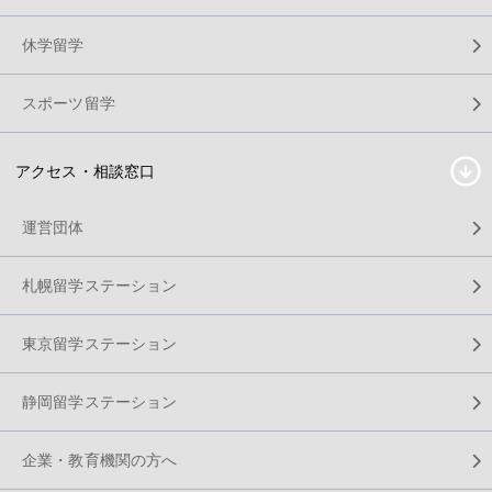
休学留学
スポーツ留学
アクセス・相談窓口
運営団体
札幌留学ステーション
東京留学ステーション
静岡留学ステーション
企業・教育機関の方へ