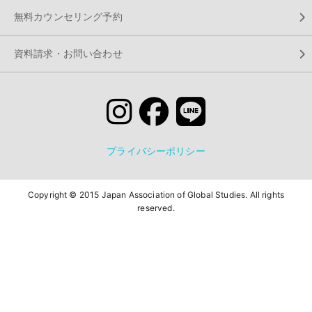
無料カウンセリング予約
資料請求・お問い合わせ
プライバシーポリシー
Copyright © 2015 Japan Association of Global Studies. All rights
reserved.