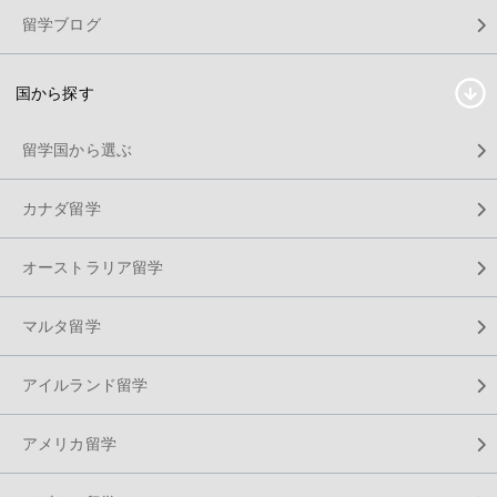
留学ブログ
国から探す
留学国から選ぶ
カナダ留学
オーストラリア留学
マルタ留学
アイルランド留学
アメリカ留学