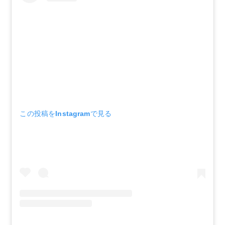
この投稿をInstagramで見る