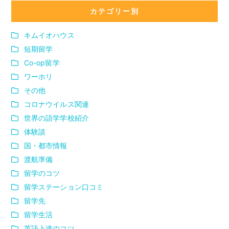
カテゴリー別
キムイオハウス
短期留学
Co-op留学
ワーホリ
その他
コロナウイルス関連
世界の語学学校紹介
体験談
国・都市情報
渡航準備
留学のコツ
留学ステーション口コミ
留学先
留学生活
英語上達のコツ