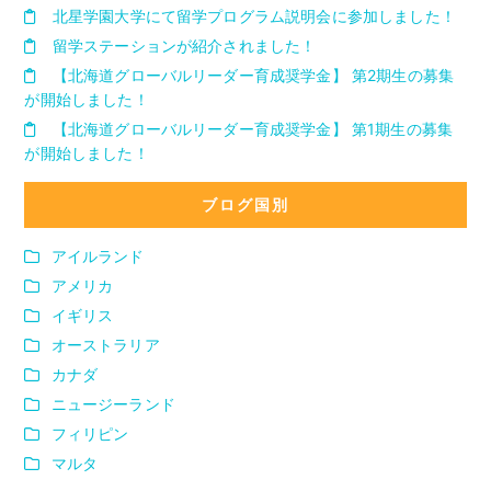
北星学園大学にて留学プログラム説明会に参加しました！
留学ステーションが紹介されました！
【北海道グローバルリーダー育成奨学金】 第2期生の募集
が開始しました！
【北海道グローバルリーダー育成奨学金】 第1期生の募集
が開始しました！
ブログ国別
アイルランド
アメリカ
イギリス
オーストラリア
カナダ
ニュージーランド
フィリピン
マルタ