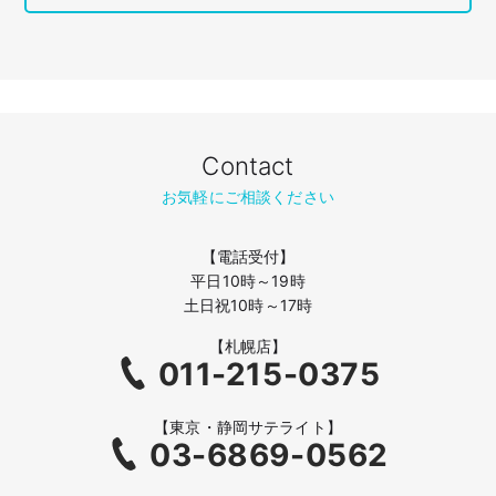
Contact
お気軽にご相談ください
【電話受付】
平日10時～19時
土日祝10時～17時
【札幌店】
011-215-0375
【東京・静岡サテライト】
03-6869-0562