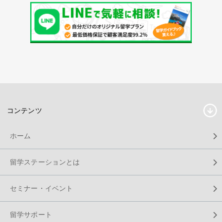
コンテンツ
ホーム
留学ステーションとは
セミナー・イベント
留学サポート