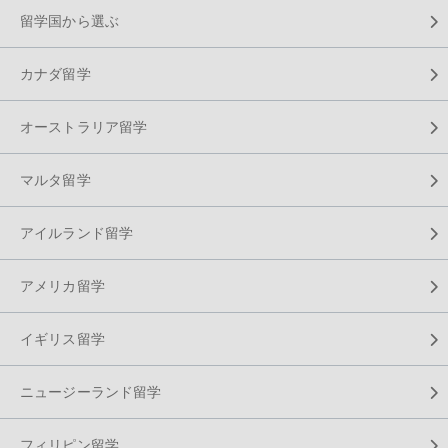
留学国から選ぶ
カナダ留学
オーストラリア留学
マルタ留学
アイルランド留学
アメリカ留学
イギリス留学
ニュージーランド留学
フィリピン留学