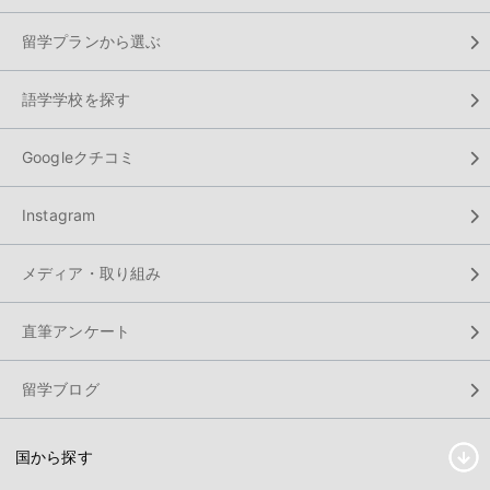
留学プランから選ぶ
語学学校を探す
Googleクチコミ
Instagram
メディア・取り組み
直筆アンケート
留学ブログ
国から探す