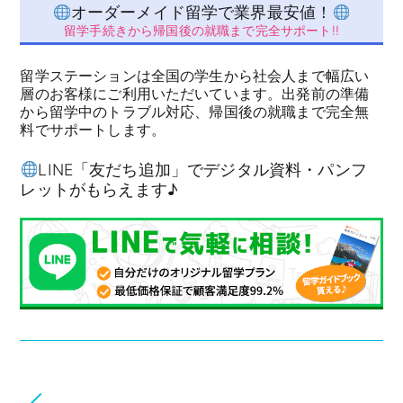
オーダーメイド留学で業界最安値！
留学手続きから帰国後の就職まで完全サポート!!
留学ステーションは全国の学生から社会人まで幅広い
層のお客様にご利用いただいています。出発前の準備
から留学中のトラブル対応、帰国後の就職まで完全無
料でサポートします。
LINE「友だち追加」でデジタル資料・パンフ
レットがもらえます♪