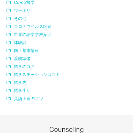
Co-op留学
ワーホリ
その他
コロナウイルス関連
世界の語学学校紹介
体験談
国・都市情報
渡航準備
留学のコツ
留学ステーション口コミ
留学先
留学生活
英語上達のコツ
Counseling