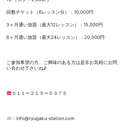
回数チケット（6レッスン分）：10,000円
3ヶ月通い放題（最大12レッスン）：15,000円
6ヶ月通い放題（最大24レッスン）：20,000円
ご参加希望の方、ご興味のある方は是非お気軽にお問
い合わせ下さいね♪
０１１ー２１５ー０３７５
：info@ryugaku-station.com