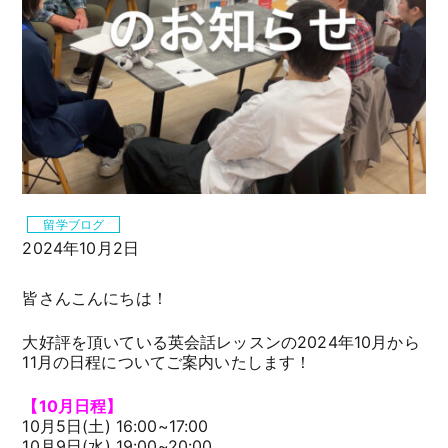
留学ブログ
2024年10月2日
皆さんこんにちは！
大好評を頂いている英会話レッスンの2024年10月から
11月の日程についてご案内いたします！
【10
月日程】
10月5日(土) 16:00~17:00
10月9日(水) 19:00~20:00