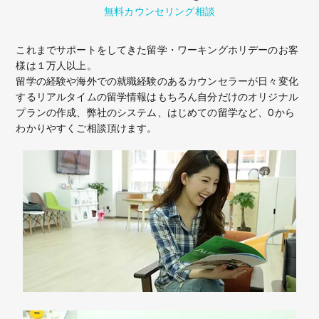
無料カウンセリング相談
これまでサポートをしてきた留学・ワーキングホリデーのお客
様は１万人以上。
留学の経験や海外での就職経験のあるカウンセラーが日々変化
するリアルタイムの留学情報はもちろん
自分だけのオリジナル
プランの作成、弊社のシステム、はじめての留学など、
0から
わかりやすくご相談頂けます。