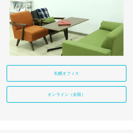
札幌オフィス
オンライン（全国）