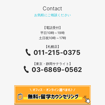
Contact
お気軽にご相談ください
【電話受付】
平日10時～19時
土日祝10時～17時
【札幌店】
011-215-0375
【東京・静岡サテライト】
03-6869-0562