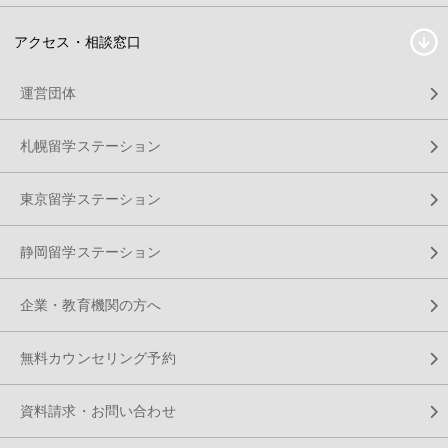
アクセス・相談窓口
運営団体
札幌留学ステーション
東京留学ステーション
静岡留学ステーション
企業・教育機関の方へ
無料カウンセリング予約
資料請求・お問い合わせ