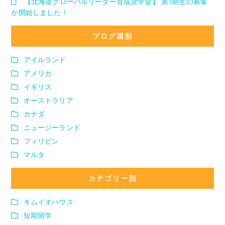
【北海道グローバルリーダー育成奨学金】 第1期生の募集
が開始しました！
ブログ国別
アイルランド
アメリカ
イギリス
オーストラリア
カナダ
ニュージーランド
フィリピン
マルタ
カテゴリー別
キムイオハウス
短期留学