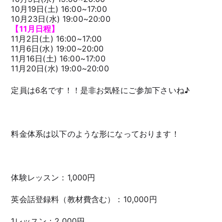
10月19日(土) 16:00~17:00
10月23日(水) 19:00~20:00
【11月日程】
11月2日(土) 16:00~17:00
11月6日(水) 19:00~20:00
11月16日(土) 16:00~17:00
11月20日(水) 19:00~20:00
定員は6名です！！是非お気軽にご参加下さいね♪
料金体系は以下のような形になっております！
体験レッスン：1,000円
英会話登録料（教材費含む）：10,000円
1レッスン：2,000円