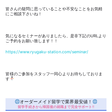
皆さんの疑問に思っていることや不安なことをお気軽
にご相談下さいね！
気になるセミナーがありましたら、是非下記のURLより
ご予約をお願い致します！！
https://www.ryugaku-station.com/seminar/
皆様のご参加をスタッフ一同心よりお待ちしておりま
す
オーダーメイド留学で業界最安値！
留学手続きから帰国後の就職まで完全サポート!!