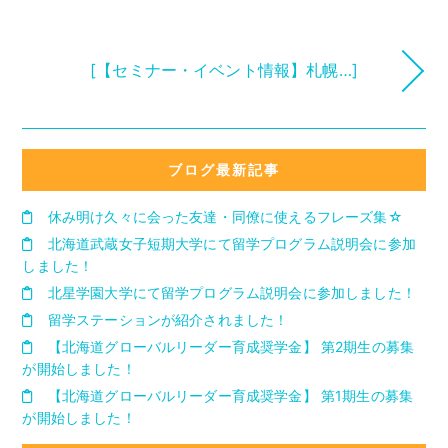
[【セミナー・イベント情報】札幌…]
ブログ最新記事
休み明け久々に会った友達・同僚に使えるフレーズ集☆
北海道武蔵女子短期大学にて留学プログラム説明会に参加
しました！
北星学園大学にて留学プログラム説明会に参加しました！
留学ステーションが紹介されました！
【北海道グローバルリーダー育成奨学金】 第2期生の募集
が開始しました！
【北海道グローバルリーダー育成奨学金】 第1期生の募集
が開始しました！