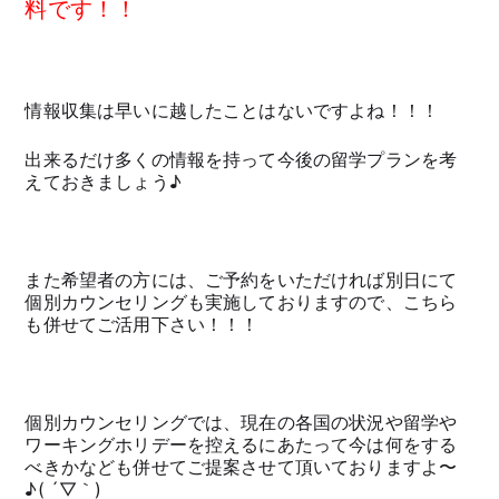
料です！！
情報収集は早いに越したことはないですよね！！！
出来るだけ多くの情報を持って今後の留学プランを考
えておきましょう♪
また希望者の方には、ご予約をいただければ別日にて
個別カウンセリングも実施しておりますので、こちら
も併せてご活用下さい！！！
個別カウンセリングでは、現在の各国の状況や留学や
ワーキングホリデーを控えるにあたって今は何をする
べきかなども併せてご提案させて頂いておりますよ〜
♪( ´▽｀)