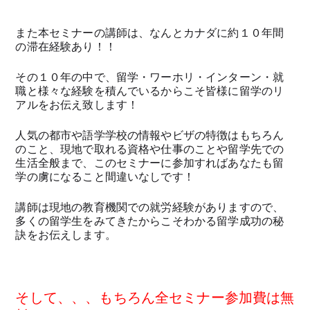
また本セミナーの講師は、なんとカナダに約１０年間
の滞在経験あり！！
その１０年の中で、留学・ワーホリ・インターン・就
職と様々な経験を積んでいるからこそ皆様に留学のリ
アルをお伝え致します！
人気の都市や語学学校の情報やビザの特徴はもちろん
のこと、現地で取れる資格や仕事のことや留学先での
生活全般まで、このセミナーに参加すればあなたも留
学の虜になること間違いなしです！
講師は現地の教育機関での就労経験がありますので、
多くの留学生をみてきたからこそわかる留学成功の秘
訣をお伝えします。
そして、、、もちろん全セミナー参加費は無