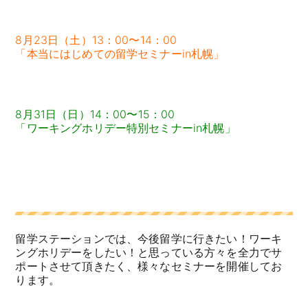
8月23日（土）13：00〜14：00
「本当にはじめての留学セミナーin札幌」
8月31日（日）14：00〜15：00
「ワーキングホリデー特別セミナーin札幌」
留学ステーションでは、今後留学に行きたい！ワーキ
ングホリデーをしたい！と思っている方々を全力でサ
ポートさせて頂きたく、様々なセミナーを開催してお
ります。