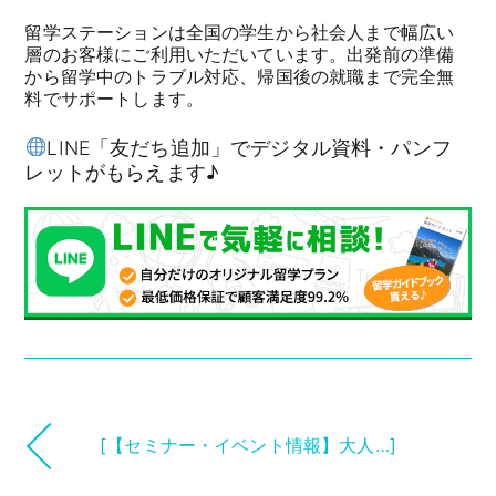
留学ステーションは全国の学生から社会人まで幅広い
層のお客様にご利用いただいています。出発前の準備
から留学中のトラブル対応、帰国後の就職まで完全無
料でサポートします。
LINE「友だち追加」でデジタル資料・パンフ
レットがもらえます♪
[【セミナー・イベント情報】大人…]