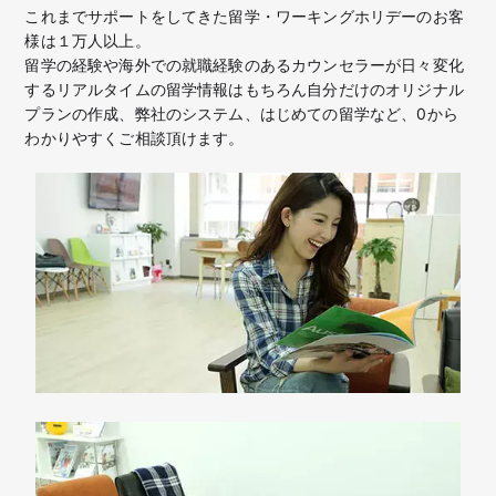
これまでサポートをしてきた留学・ワーキングホリデーのお客
様は１万人以上。
留学の経験や海外での就職経験のあるカウンセラーが日々変化
するリアルタイムの留学情報はもちろん
自分だけのオリジナル
プランの作成、弊社のシステム、はじめての留学など、
0から
わかりやすくご相談頂けます。