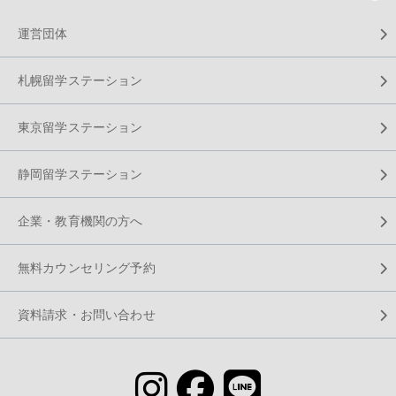
運営団体
札幌留学ステーション
東京留学ステーション
静岡留学ステーション
企業・教育機関の方へ
無料カウンセリング予約
資料請求・お問い合わせ