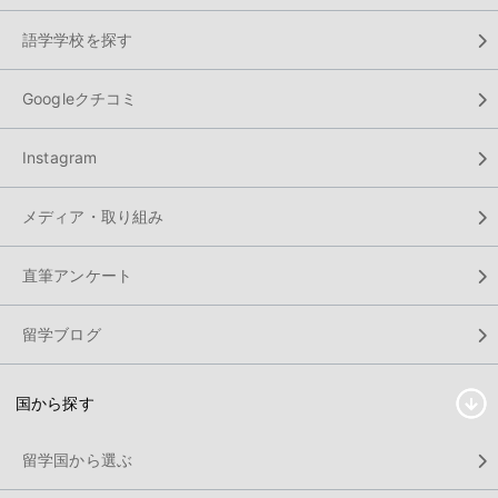
語学学校を探す
Googleクチコミ
Instagram
メディア・取り組み
直筆アンケート
留学ブログ
国から探す
留学国から選ぶ