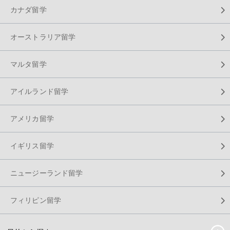
カナダ留学
オーストラリア留学
マルタ留学
アイルランド留学
アメリカ留学
イギリス留学
ニュージーランド留学
フィリピン留学