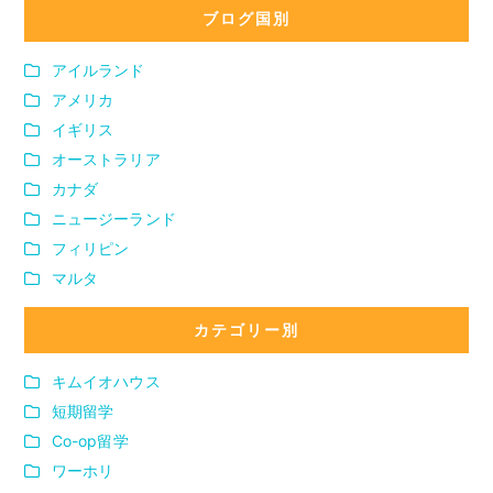
ブログ国別
アイルランド
アメリカ
イギリス
オーストラリア
カナダ
ニュージーランド
フィリピン
マルタ
カテゴリー別
キムイオハウス
短期留学
Co-op留学
ワーホリ