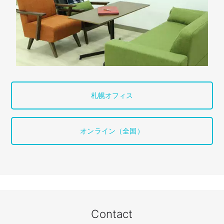
札幌オフィス
オンライン（全国）
Contact