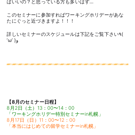
ばいいの？と思っている方も多いはず…
このセミナーに参加すればワーキングホリデーがあな
たにぐっと近づきますよ！！！
詳しいセミナーのスケジュールは下記をご覧下さい٩(
‘ω’ )و
【8月のセミナー日程】
8月2日（土）13：00〜14：00
「ワーキングホリデー特別セミナーin札幌」
8月17日（日）11：00〜12：00
「本当にはじめての留学セミナーin札幌」