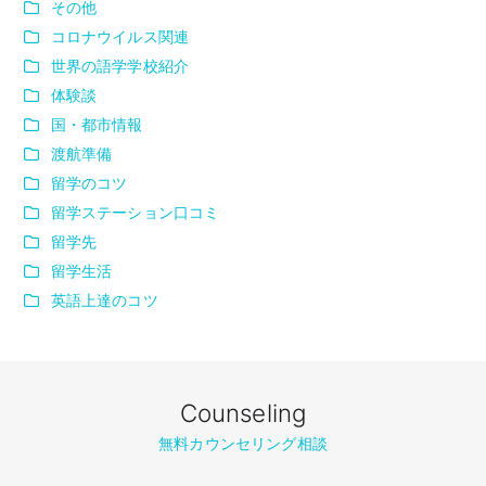
その他
コロナウイルス関連
世界の語学学校紹介
体験談
国・都市情報
渡航準備
留学のコツ
留学ステーション口コミ
留学先
留学生活
英語上達のコツ
Counseling
無料カウンセリング相談