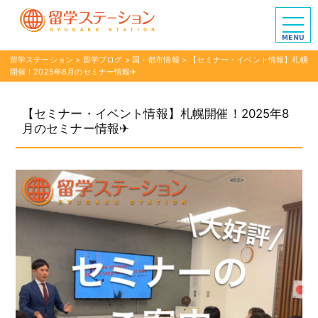
留学ステーション
>
留学ブログ
>
国・都市情報
>
【セミナー・イベント情報】札幌
開催！2025年8月のセミナー情報✈︎
【セミナー・イベント情報】札幌開催！2025年8
月のセミナー情報✈︎