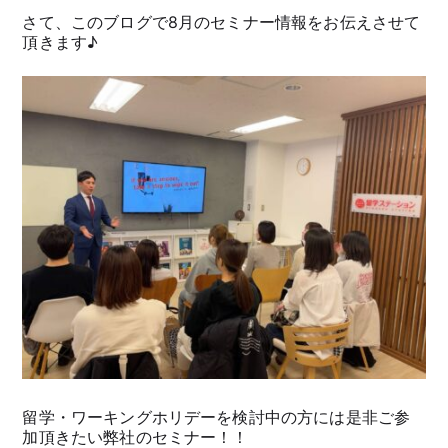
さて、このブログで8月のセミナー情報をお伝えさせて
頂きます♪
留学・ワーキングホリデーを検討中の方には是非ご参
加頂きたい弊社のセミナー！！