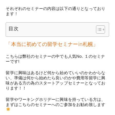
それぞれのセミナーの内容は以下の通りとなっており
ます！
目次
「本当に初めての留学セミナーin札幌」
こちらは弊社のセミナーの中でも人気No. １のセミナ
ーです!
留学に興味はあるけど何から始めていいのかわからな
い、準備は何から始めたら良いのかや費用等留学に興
味がある方の為のスタートアップセミナーとなってお
ります！！
留学やワーキングホリデーに興味を持っている方は、
まずはこちらのセミナーへのご参加をお勧め致します