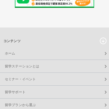
コンテンツ
ホーム
留学ステーションとは
セミナー・イベント
留学サポート
留学プランから選ぶ