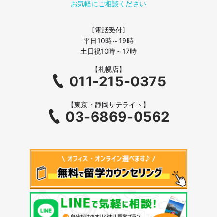
お気軽にご相談ください
【電話受付】
平日10時～19時
土日祝10時～17時
【札幌店】
011-215-0375
【東京・静岡サテライト】
03-6869-0562