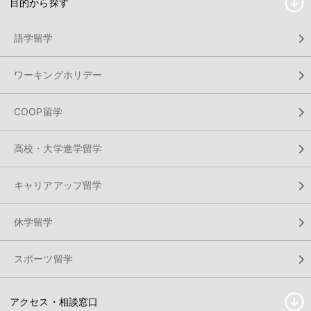
目的から探す
語学留学
ワーキングホリデー
COOP留学
高校・大学進学留学
キャリアアップ留学
休学留学
スポーツ留学
アクセス・相談窓口