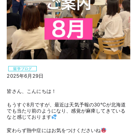
留学ブログ
2025年6月29日
皆さん、こんにちは！
もうすぐ8月ですが、最近は天気予報の30℃が北海道
でも当たり前のようになり、感覚が麻痺してきている
なと感じております
変わらず熱中症にはお気をつけくださいね