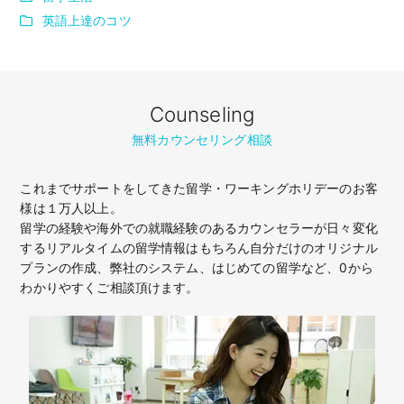
英語上達のコツ
Counseling
無料カウンセリング相談
これまでサポートをしてきた留学・ワーキングホリデーのお客
様は１万人以上。
留学の経験や海外での就職経験のあるカウンセラーが日々変化
するリアルタイムの留学情報はもちろん
自分だけのオリジナル
プランの作成、弊社のシステム、はじめての留学など、
0から
わかりやすくご相談頂けます。