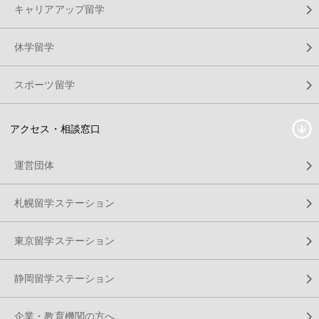
キャリアアップ留学
休学留学
スポーツ留学
アクセス・相談窓口
運営団体
札幌留学ステーション
東京留学ステーション
静岡留学ステーション
企業・教育機関の方へ