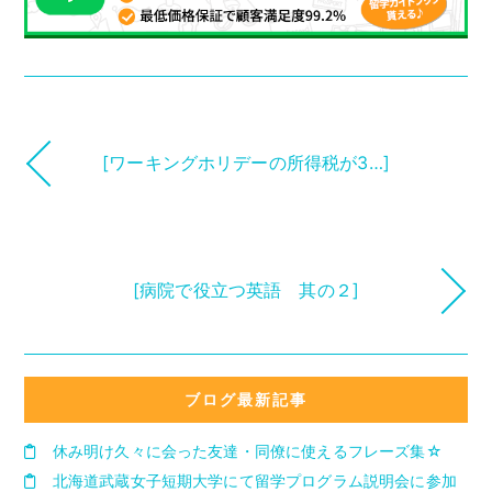
[ワーキングホリデーの所得税が3…]
[病院で役立つ英語 其の２]
ブログ最新記事
休み明け久々に会った友達・同僚に使えるフレーズ集☆
北海道武蔵女子短期大学にて留学プログラム説明会に参加