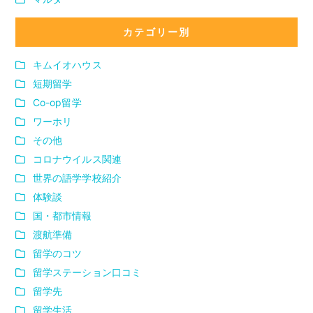
カテゴリー別
キムイオハウス
短期留学
Co-op留学
ワーホリ
その他
コロナウイルス関連
世界の語学学校紹介
体験談
国・都市情報
渡航準備
留学のコツ
留学ステーション口コミ
留学先
留学生活