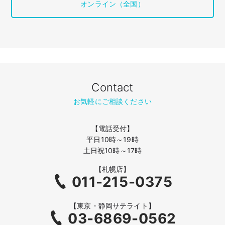
オンライン（全国）
Contact
お気軽にご相談ください
【電話受付】
平日10時～19時
土日祝10時～17時
【札幌店】
011-215-0375
【東京・静岡サテライト】
03-6869-0562