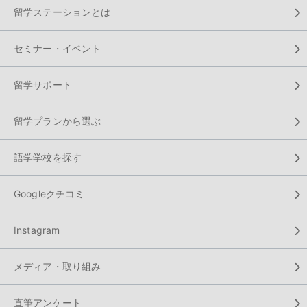
留学ステーションとは
セミナー・イベント
留学サポート
留学プランから選ぶ
語学学校を探す
Googleクチコミ
Instagram
メディア・取り組み
直筆アンケート