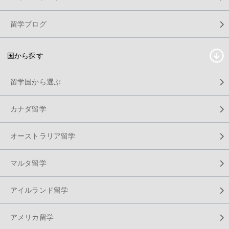
留学ブログ
国から探す
留学国から選ぶ
カナダ留学
オーストラリア留学
マルタ留学
アイルランド留学
アメリカ留学