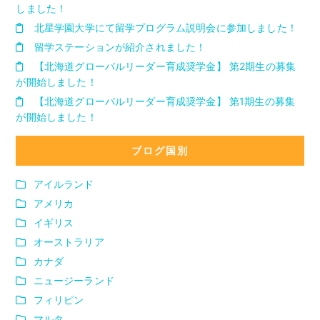
しました！
北星学園大学にて留学プログラム説明会に参加しました！
留学ステーションが紹介されました！
【北海道グローバルリーダー育成奨学金】 第2期生の募集
が開始しました！
【北海道グローバルリーダー育成奨学金】 第1期生の募集
が開始しました！
ブログ国別
アイルランド
アメリカ
イギリス
オーストラリア
カナダ
ニュージーランド
フィリピン
マルタ