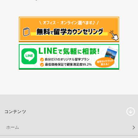
コンテンツ
ホーム