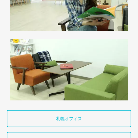
札幌オフィス