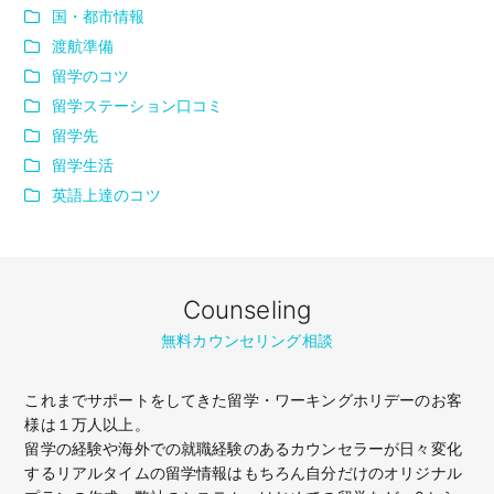
国・都市情報
渡航準備
留学のコツ
留学ステーション口コミ
留学先
留学生活
英語上達のコツ
Counseling
無料カウンセリング相談
これまでサポートをしてきた留学・ワーキングホリデーのお客
様は１万人以上。
留学の経験や海外での就職経験のあるカウンセラーが日々変化
するリアルタイムの留学情報はもちろん
自分だけのオリジナル