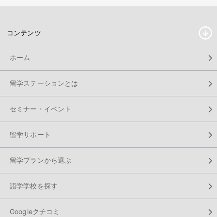
コンテンツ
ホーム
留学ステーションとは
セミナー・イベント
留学サポート
留学プランから選ぶ
語学学校を探す
Googleクチコミ