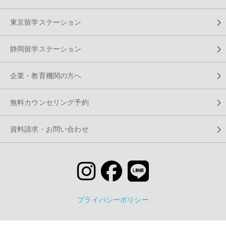
東京留学ステーション
静岡留学ステーション
企業・教育機関の方へ
無料カウンセリング予約
資料請求・お問い合わせ
プライバシーポリシー