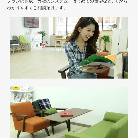
プランの作成、弊社のシステム、はじめての留学など、
0から
わかりやすくご相談頂けます。