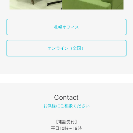
札幌オフィス
オンライン（全国）
Contact
お気軽にご相談ください
【電話受付】
平日10時～19時