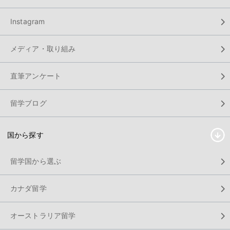
Instagram
メディア・取り組み
直筆アンケート
留学ブログ
国から探す
留学国から選ぶ
カナダ留学
オーストラリア留学