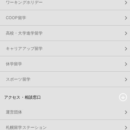
ワーキングホリデー
COOP留学
高校・大学進学留学
キャリアアップ留学
休学留学
スポーツ留学
アクセス・相談窓口
運営団体
札幌留学ステーション