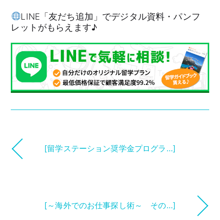
LINE「友だち追加」でデジタル資料・パンフ
レットがもらえます♪
[留学ステーション奨学金プログラ…]
[～海外でのお仕事探し術～ その…]