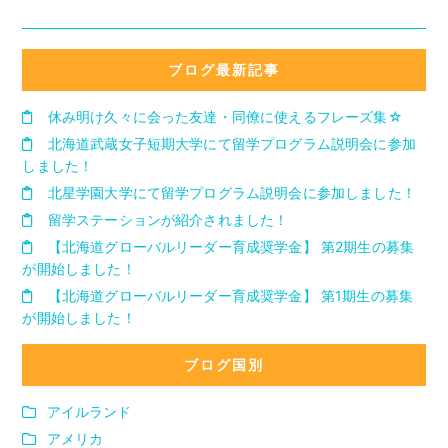
ブログ最新記事
休み明け久々に会った友達・同僚に使えるフレーズ集☆
北海道武蔵女子短期大学にて留学プログラム説明会に参加
しました！
北星学園大学にて留学プログラム説明会に参加しました！
留学ステーションが紹介されました！
【北海道グローバルリーダー育成奨学金】 第2期生の募集
が開始しました！
【北海道グローバルリーダー育成奨学金】 第1期生の募集
が開始しました！
ブログ国別
アイルランド
アメリカ