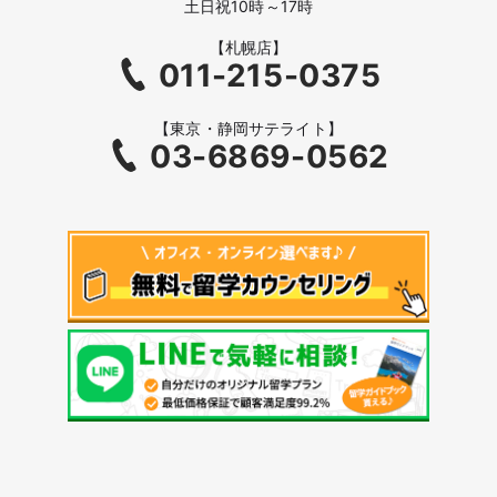
土日祝10時～17時
【札幌店】
011-215-0375
【東京・静岡サテライト】
03-6869-0562