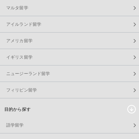
マルタ留学
アイルランド留学
アメリカ留学
イギリス留学
ニュージーランド留学
フィリピン留学
目的から探す
語学留学