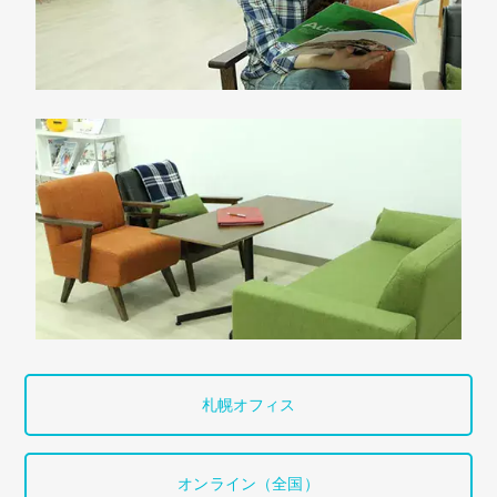
札幌オフィス
オンライン（全国）