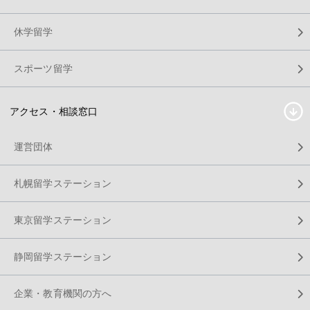
休学留学
スポーツ留学
アクセス・相談窓口
運営団体
札幌留学ステーション
東京留学ステーション
静岡留学ステーション
企業・教育機関の方へ