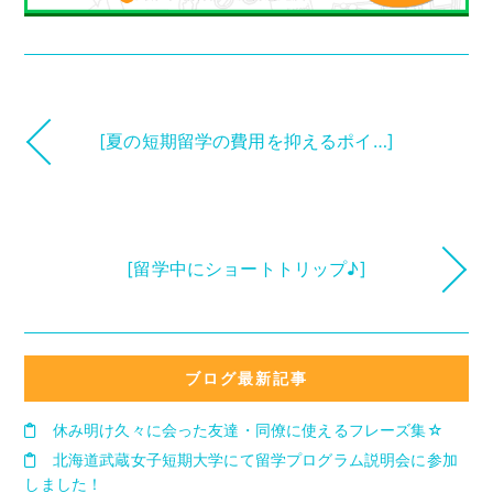
[夏の短期留学の費用を抑えるポイ…]
[留学中にショートトリップ♪]
ブログ最新記事
休み明け久々に会った友達・同僚に使えるフレーズ集☆
北海道武蔵女子短期大学にて留学プログラム説明会に参加
しました！