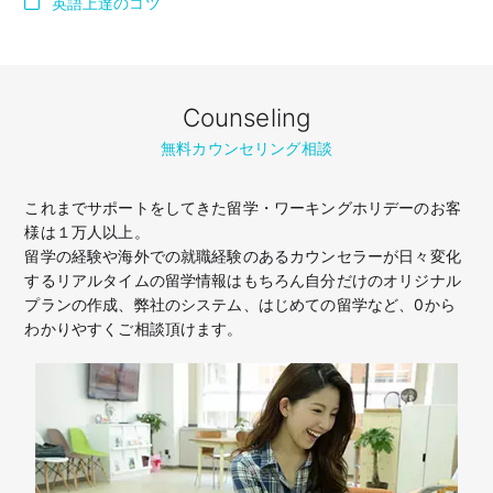
英語上達のコツ
Counseling
無料カウンセリング相談
これまでサポートをしてきた留学・ワーキングホリデーのお客
様は１万人以上。
留学の経験や海外での就職経験のあるカウンセラーが日々変化
するリアルタイムの留学情報はもちろん
自分だけのオリジナル
プランの作成、弊社のシステム、はじめての留学など、
0から
わかりやすくご相談頂けます。