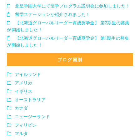
北星学園大学にて留学プログラム説明会に参加しました！
留学ステーションが紹介されました！
【北海道グローバルリーダー育成奨学金】 第2期生の募集
が開始しました！
【北海道グローバルリーダー育成奨学金】 第1期生の募集
が開始しました！
ブログ国別
アイルランド
アメリカ
イギリス
オーストラリア
カナダ
ニュージーランド
フィリピン
マルタ