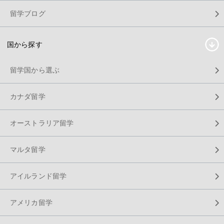
留学ブログ
国から探す
留学国から選ぶ
カナダ留学
オーストラリア留学
マルタ留学
アイルランド留学
アメリカ留学