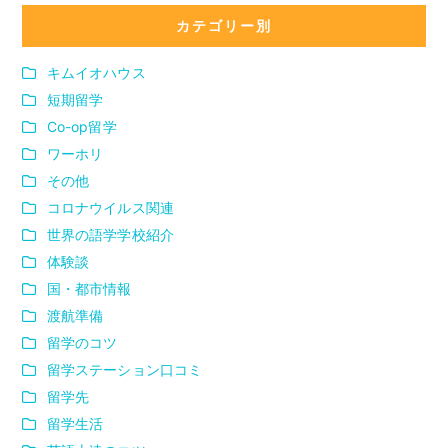
カテゴリー別
キムイオハウス
短期留学
Co-op留学
ワーホリ
その他
コロナウイルス関連
世界の語学学校紹介
体験談
国・都市情報
渡航準備
留学のコツ
留学ステーション口コミ
留学先
留学生活