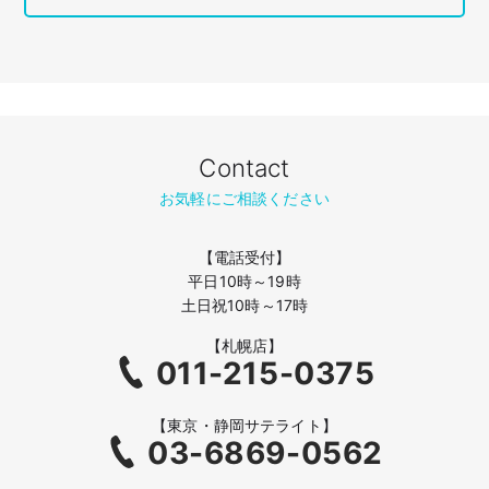
Contact
お気軽にご相談ください
【電話受付】
平日10時～19時
土日祝10時～17時
【札幌店】
011-215-0375
【東京・静岡サテライト】
03-6869-0562