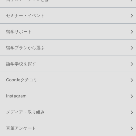
セミナー・イベント
留学サポート
留学プランから選ぶ
語学学校を探す
Googleクチコミ
Instagram
メディア・取り組み
直筆アンケート