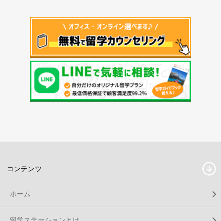
コンテンツ
ホーム
留学ステーションとは