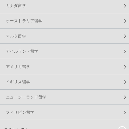
カナダ留学
オーストラリア留学
マルタ留学
アイルランド留学
アメリカ留学
イギリス留学
ニュージーランド留学
フィリピン留学