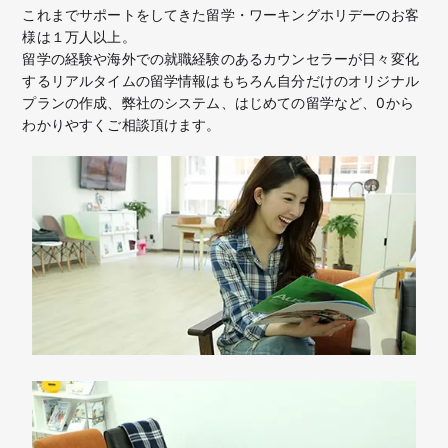
これまでサポートをしてきた留学・ワーキングホリデーのお客
様は１万人以上。
留学の経験や海外での就職経験のあるカウンセラーが日々変化
するリアルタイムの留学情報はもちろん
自分だけのオリジナル
プランの作成、弊社のシステム、はじめての留学など、
0から
わかりやすくご相談頂けます。