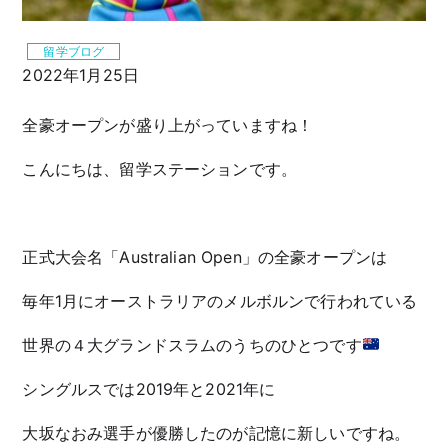
留学ブログ
2022年1月25日
全豪オープンが盛り上がっていますね！
こんにちは、留学ステーションです。
正式大会名「Australian Open」の全豪オープンは
毎年1月にオーストラリアのメルボルンで行われている
世界の４大グランドスラムのうちのひとつです
シングルスでは2019年と2021年に
大坂なおみ選手が優勝したのが記憶に新しいですね。