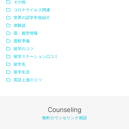
その他
コロナウイルス関連
世界の語学学校紹介
体験談
国・都市情報
渡航準備
留学のコツ
留学ステーション口コミ
留学先
留学生活
英語上達のコツ
Counseling
無料カウンセリング相談