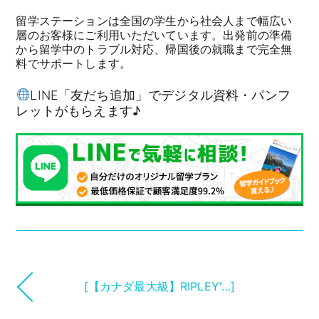
留学ステーションは全国の学生から社会人まで幅広い
層のお客様にご利用いただいています。出発前の準備
から留学中のトラブル対応、帰国後の就職まで完全無
料でサポートします。
LINE「友だち追加」でデジタル資料・パンフ
レットがもらえます♪
[【カナダ最大級】RIPLEY'…]