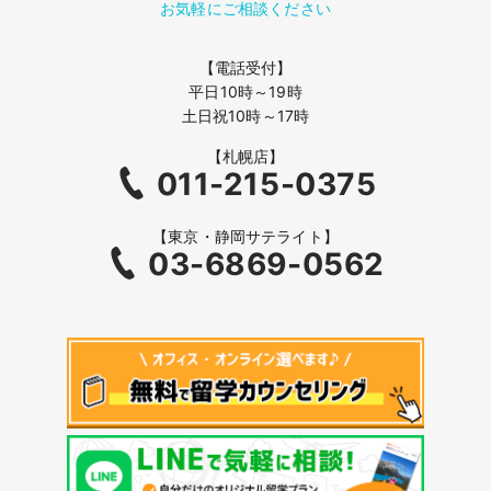
お気軽にご相談ください
【電話受付】
平日10時～19時
土日祝10時～17時
【札幌店】
011-215-0375
【東京・静岡サテライト】
03-6869-0562