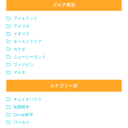
ブログ国別
アイルランド
アメリカ
イギリス
オーストラリア
カナダ
ニュージーランド
フィリピン
マルタ
カテゴリー別
キムイオハウス
短期留学
Co-op留学
ワーホリ