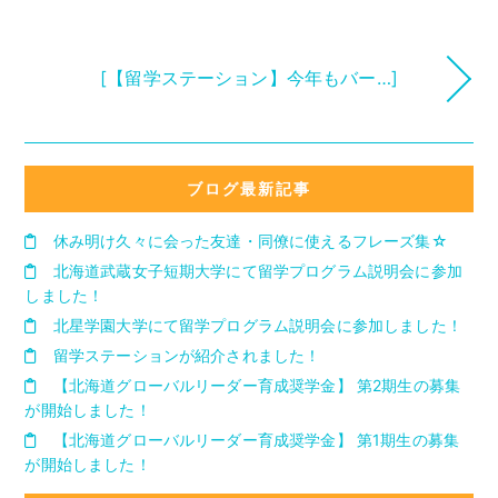
[【留学ステーション】今年もバー…]
ブログ最新記事
休み明け久々に会った友達・同僚に使えるフレーズ集☆
北海道武蔵女子短期大学にて留学プログラム説明会に参加
しました！
北星学園大学にて留学プログラム説明会に参加しました！
留学ステーションが紹介されました！
【北海道グローバルリーダー育成奨学金】 第2期生の募集
が開始しました！
【北海道グローバルリーダー育成奨学金】 第1期生の募集
が開始しました！