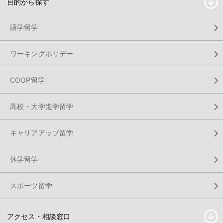
目的から探す
語学留学
ワーキングホリデー
COOP留学
高校・大学進学留学
キャリアアップ留学
休学留学
スポーツ留学
アクセス・相談窓口