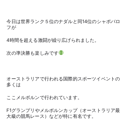
今日は世界ランク５位のナダルと同14位のシャポバロ
フが
4時間を超える激闘が繰り広げられました。
次の準決勝も楽しみです
オーストラリアで行われる国際的スポーツイベントの
多くは
ここメルボルンで行われています。
F1グランプリやメルボルンカップ（オーストラリア最
大級の競馬レース）などが特に有名です。