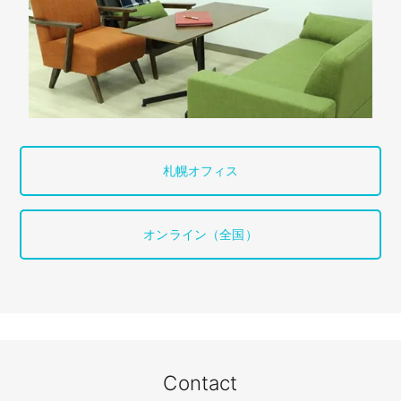
札幌オフィス
オンライン（全国）
Contact