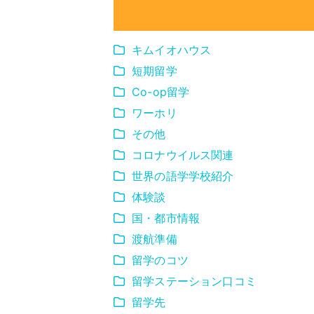
キムイオハウス
短期留学
Co-op留学
ワーホリ
その他
コロナウイルス関連
世界の語学学校紹介
体験談
国・都市情報
渡航準備
留学のコツ
留学ステーション口コミ
留学先