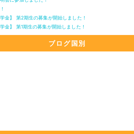
！
学金】 第2期生の募集が開始しました！
学金】 第1期生の募集が開始しました！
ブログ国別