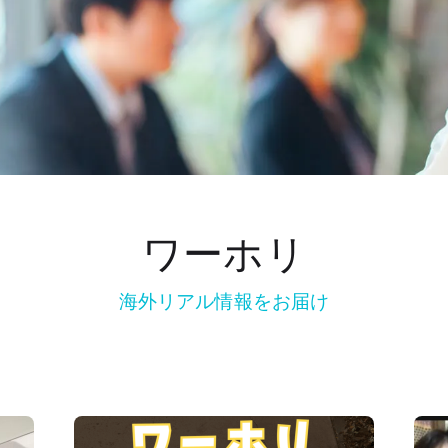
ワーホリ
海外リアル情報をお届け