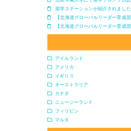
留学ステーションが紹介されました
【北海道グローバルリーダー育成奨
【北海道グローバルリーダー育成奨
アイルランド
アメリカ
イギリス
オーストラリア
カナダ
ニュージーランド
フィリピン
マルタ