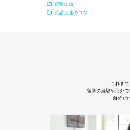
留学生活
英語上達のコツ
これまで
留学の経験や海外で
自分だ