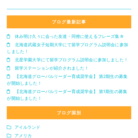
ブログ最新記事
休み明け久々に会った友達・同僚に使えるフレーズ集☆
北海道武蔵女子短期大学にて留学プログラム説明会に参加
しました！
北星学園大学にて留学プログラム説明会に参加しました！
留学ステーションが紹介されました！
【北海道グローバルリーダー育成奨学金】 第2期生の募集
が開始しました！
【北海道グローバルリーダー育成奨学金】 第1期生の募集
が開始しました！
ブログ国別
アイルランド
アメリカ