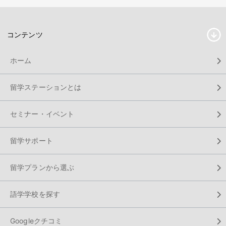
コンテンツ
ホーム
留学ステーションとは
セミナー・イベント
留学サポート
留学プランから選ぶ
語学学校を探す
Googleクチコミ