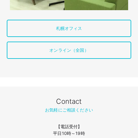
札幌オフィス
オンライン（全国）
Contact
お気軽にご相談ください
【電話受付】
平日10時～19時