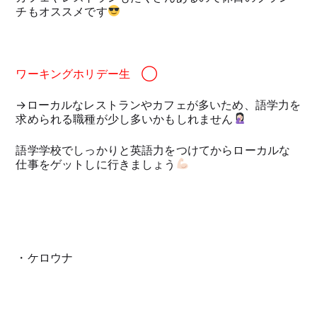
チもオススメです
ワーキングホリデー生 ◯
→ローカルなレストランやカフェが多いため、語学力を
求められる職種が少し多いかもしれません
語学学校でしっかりと英語力をつけてからローカルな
仕事をゲットしに行きましょう
・ケロウナ