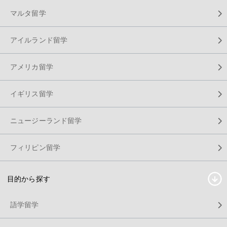
マルタ留学
アイルランド留学
アメリカ留学
イギリス留学
ニュージーランド留学
フィリピン留学
目的から探す
語学留学