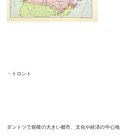
・トロント
ダントツで規模の大きい都市、文化や経済の中心地