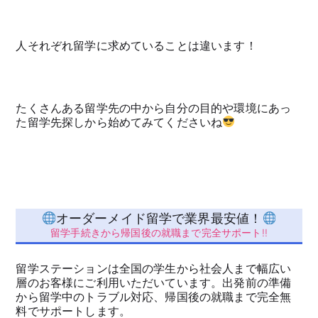
人それぞれ留学に求めていることは違います！
たくさんある留学先の中から自分の目的や環境にあっ
た留学先探しから始めてみてくださいね
オーダーメイド留学で業界最安値！
留学手続きから帰国後の就職まで完全サポート!!
留学ステーションは全国の学生から社会人まで幅広い
層のお客様にご利用いただいています。出発前の準備
から留学中のトラブル対応、帰国後の就職まで完全無
料でサポートします。