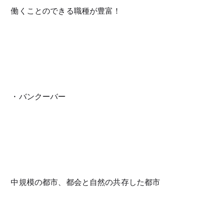
働くことのできる職種が豊富！
・バンクーバー
中規模の都市、都会と自然の共存した都市