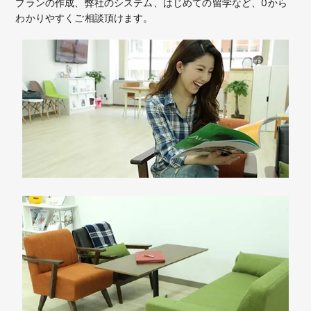
プランの作成、弊社のシステム、はじめての留学など、
0から
わかりやすくご相談頂けます。