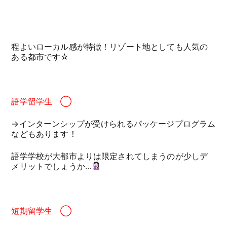
程よいローカル感が特徴！リゾート地としても人気の
ある都市です☆
語学留学生 ◯
→インターンシップが受けられるパッケージプログラム
などもあります！
語学学校が大都市よりは限定されてしまうのが少しデ
メリットでしょうか…
短期留学生 ◯