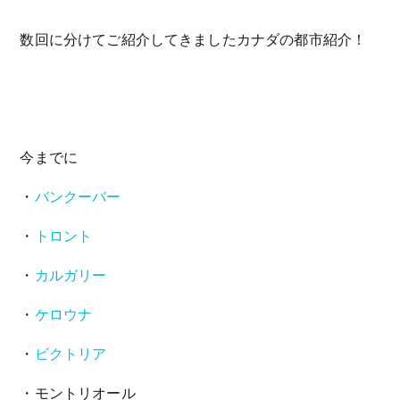
数回に分けてご紹介してきましたカナダの都市紹介！
今までに
・
バンクーバー
・
トロント
・
カルガリー
・
ケロウナ
・
ビクトリア
・モントリオール