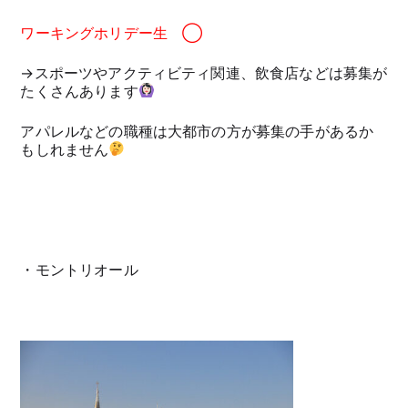
ワーキングホリデー生 ◯
→スポーツやアクティビティ関連、飲食店などは募集が
たくさんあります
アパレルなどの職種は大都市の方が募集の手があるか
もしれません
・モントリオール