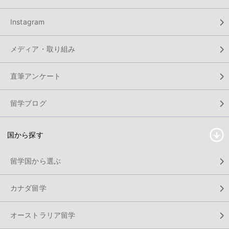
Instagram
メディア・取り組み
直筆アンケート
留学ブログ
国から探す
留学国から選ぶ
カナダ留学
オーストラリア留学