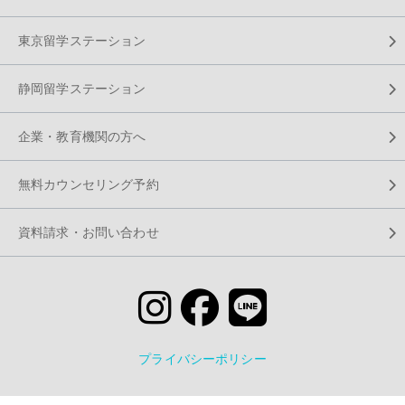
東京留学ステーション
静岡留学ステーション
企業・教育機関の方へ
無料カウンセリング予約
資料請求・お問い合わせ
プライバシーポリシー