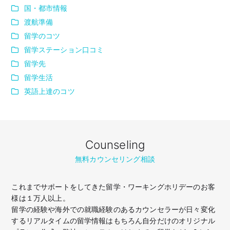
国・都市情報
渡航準備
留学のコツ
留学ステーション口コミ
留学先
留学生活
英語上達のコツ
Counseling
無料カウンセリング相談
これまでサポートをしてきた留学・ワーキングホリデーのお客
様は１万人以上。
留学の経験や海外での就職経験のあるカウンセラーが日々変化
するリアルタイムの留学情報はもちろん
自分だけのオリジナル