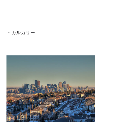
・カルガリー