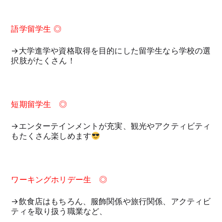
語学留学生 ◎
→大学進学や資格取得を目的にした留学生なら学校の選
択肢がたくさん！
短期留学生 ◎
→エンターテインメントが充実、観光やアクティビティ
もたくさん楽しめます
ワーキングホリデー生 ◎
→飲食店はもちろん、服飾関係や旅行関係、アクティビ
ティを取り扱う職業など、