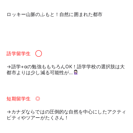
ロッキー山脈のふもと！自然に囲まれた都市
語学留学生 ◯
→語学+αの勉強ももちろんOK！語学学校の選択肢は大
都市よりは少し減る可能性が…
短期留学生 ◎
→カナダならではの圧倒的な自然を中心にしたアクティ
ビティやツアーがたくさん！