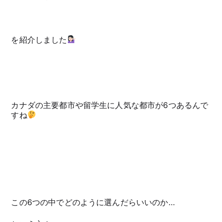
を紹介しました
カナダの主要都市や留学生に人気な都市が6つあるんで
すね
この6つの中でどのように選んだらいいのか…