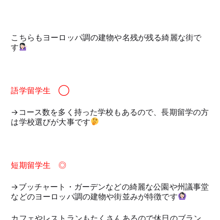
こちらもヨーロッパ調の建物や名残が残る綺麗な街で
す
語学留学生 ◯
→コース数を多く持った学校もあるので、長期留学の方
は学校選びが大事です
短期留学生 ◎
→ブッチャート・ガーデンなどの綺麗な公園や州議事堂
などのヨーロッパ調の建物や街並みが特徴です
カフェやレストランもたくさんあるので休日のブラン