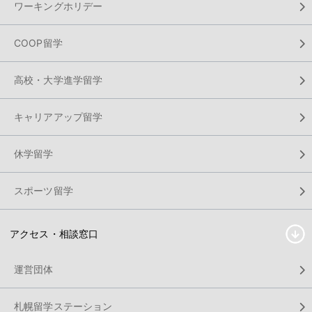
ワーキングホリデー
COOP留学
高校・大学進学留学
キャリアアップ留学
休学留学
スポーツ留学
アクセス・相談窓口
運営団体
札幌留学ステーション