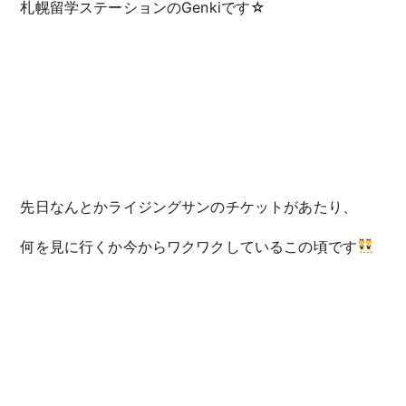
札幌留学ステーションのGenkiです☆
先日なんとかライジングサンのチケットがあたり、
何を見に行くか今からワクワクしているこの頃です