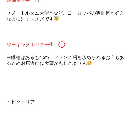
→ノートルダム大聖堂など、ヨーロッパの雰囲気が好き
な方にはオススメです
ワーキングホリデー生 ◯
→職種はあるものの、フランス語を求められるお店もあ
るためお店選びは大事かもしれません
・ビクトリア