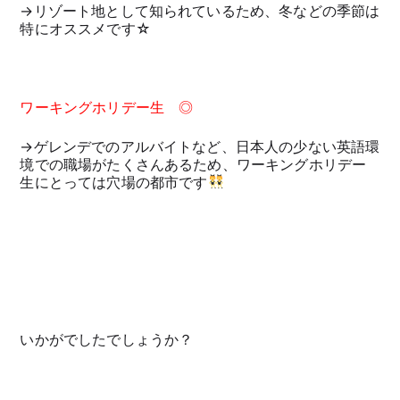
→リゾート地として知られているため、冬などの季節は
特にオススメです☆
ワーキングホリデー生 ◎
→ゲレンデでのアルバイトなど、日本人の少ない英語環
境での職場がたくさんあるため、ワーキングホリデー
生にとっては穴場の都市です
いかがでしたでしょうか？