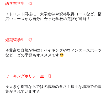
語学留学生 ◎
→トロント同様に、大学進学や資格取得コースなど、幅
広いコースから自分に合った学校の選択が可能！
短期留学生 ◎
→豊富な自然が特徴！ハイキングやウィンタースポーツ
など、どの季節もオススメです
ワーキングホリデー生 ◎
→大きな都市ならではの職種の多さ！様々な職種での募
集がされています☆