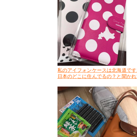
私のアイフォンケースは北海道です
日本のどこに住んでるの？と聞かれ