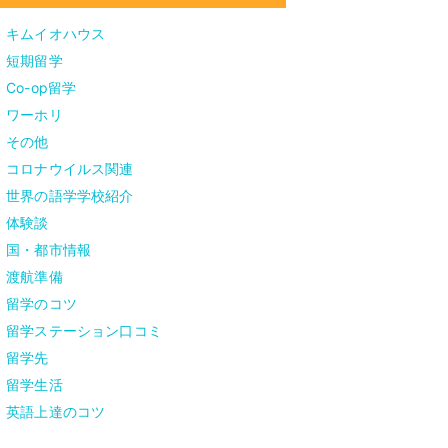
キムイオハウス
短期留学
Co-op留学
ワーホリ
その他
コロナウイルス関連
世界の語学学校紹介
体験談
国・都市情報
渡航準備
留学のコツ
留学ステーション口コミ
留学先
留学生活
英語上達のコツ