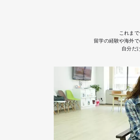
これまで
留学の経験や海外で
自分だ