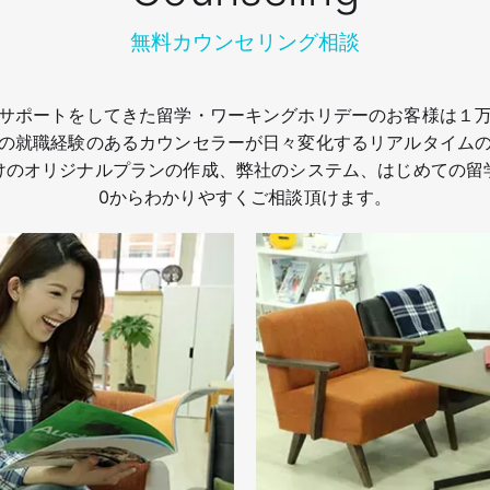
無料カウンセリング相談
サポートをしてきた留学・ワーキングホリデーのお客様は１
の就職経験のあるカウンセラーが日々変化するリアルタイム
けのオリジナルプランの作成、弊社のシステム、はじめての留
0からわかりやすくご相談頂けます。