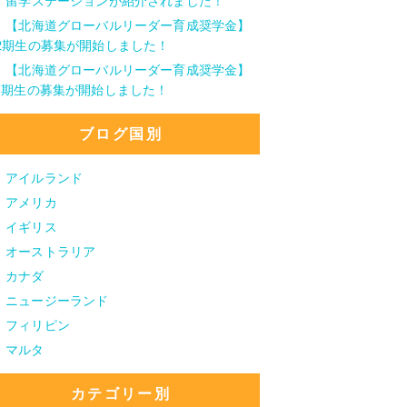
留学ステーションが紹介されました！
【北海道グローバルリーダー育成奨学金】
2期生の募集が開始しました！
【北海道グローバルリーダー育成奨学金】
1期生の募集が開始しました！
ブログ国別
アイルランド
アメリカ
イギリス
オーストラリア
カナダ
ニュージーランド
フィリピン
マルタ
カテゴリー別