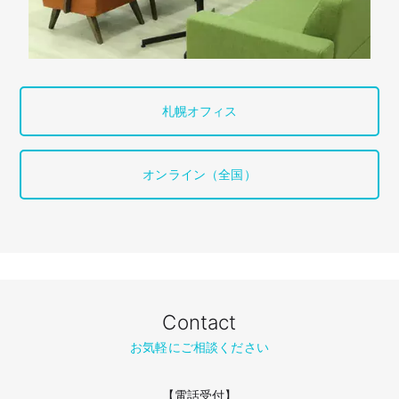
札幌オフィス
オンライン（全国）
Contact
お気軽にご相談ください
【電話受付】