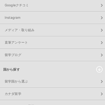
Googleクチコミ
Instagram
メディア・取り組み
直筆アンケート
留学ブログ
国から探す
留学国から選ぶ
カナダ留学