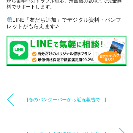
から留学中のトラブル対応、帰国後の就職まで完全無
料でサポートします。
LINE「友だち追加」でデジタル資料・パンフ
レットがもらえます♪
[春のバンクーバーから近況報告で…]