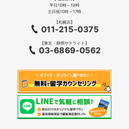
平日10時～19時
土日祝10時～17時
【札幌店】
011-215-0375
【東京・静岡サテライト】
03-6869-0562