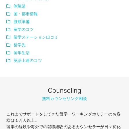
体験談
国・都市情報
渡航準備
留学のコツ
留学ステーション口コミ
留学先
留学生活
英語上達のコツ
Counseling
無料カウンセリング相談
これまでサポートをしてきた留学・ワーキングホリデーのお客
様は１万人以上。
留学の経験や海外での就職経験のあるカウンセラーが日々変化