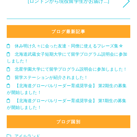
[ロンドンから現役留学生がお届け…]
ブログ最新記事
休み明け久々に会った友達・同僚に使えるフレーズ集☆
北海道武蔵女子短期大学にて留学プログラム説明会に参加
しました！
北星学園大学にて留学プログラム説明会に参加しました！
留学ステーションが紹介されました！
【北海道グローバルリーダー育成奨学金】 第2期生の募集
が開始しました！
【北海道グローバルリーダー育成奨学金】 第1期生の募集
が開始しました！
ブログ国別
アイルランド