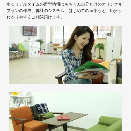
するリアルタイムの留学情報はもちろん
自分だけのオリジナル
プランの作成、弊社のシステム、はじめての留学など、
0から
わかりやすくご相談頂けます。