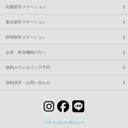
札幌留学ステーション
東京留学ステーション
静岡留学ステーション
企業・教育機関の方へ
無料カウンセリング予約
資料請求・お問い合わせ
プライバシーポリシー