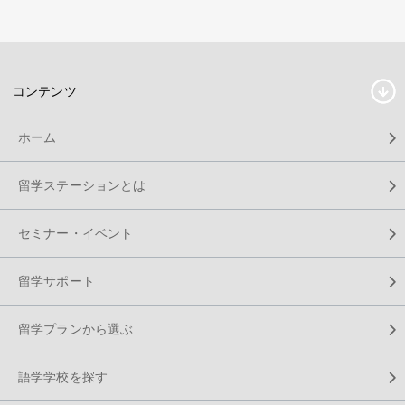
コンテンツ
ホーム
留学ステーションとは
セミナー・イベント
留学サポート
留学プランから選ぶ
語学学校を探す