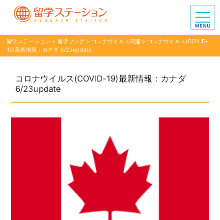
留学ステーション
>
留学ブログ
>
コロナウイルス関連
>
コロナウイルス(COVID-
19)最新情報：カナダ 6/23update
コロナウイルス(COVID-19)最新情報：カナダ
6/23update