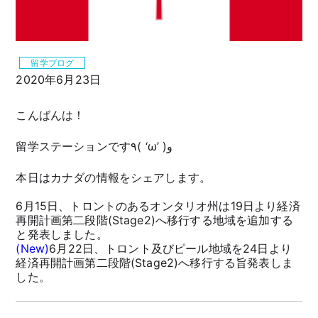
留学ブログ
2020年6月23日
こんばんは！
留学ステーションです٩( ‘ω’ )و
本日はカナダの情報をシェアします。
6月15日、トロントのあるオンタリオ州は19日より経済
再開計画第二段階(Stage2)へ移行する地域を追加する
と発表しました。
(New)
6月22日、トロント及びピール地域を24日より
経済再開計画第二段階(Stage2)へ移行する旨発表しま
した。