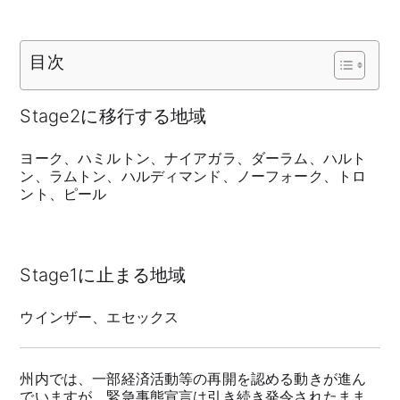
目次
Stage2に移行する地域
ヨーク、ハミルトン、ナイアガラ、ダーラム、ハルト
ン、ラムトン、ハルディマンド、ノーフォーク、トロ
ント、ピール
Stage1に止まる地域
ウインザー、エセックス
州内では、一部経済活動等の再開を認める動きが進ん
でいますが、緊急事態宣言は引き続き発令されたまま