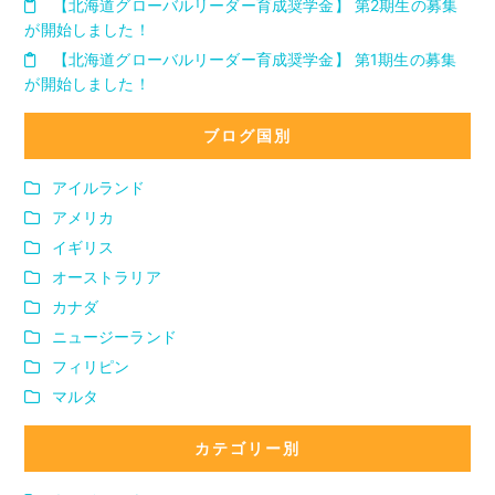
【北海道グローバルリーダー育成奨学金】 第2期生の募集
が開始しました！
【北海道グローバルリーダー育成奨学金】 第1期生の募集
が開始しました！
ブログ国別
アイルランド
アメリカ
イギリス
オーストラリア
カナダ
ニュージーランド
フィリピン
マルタ
カテゴリー別