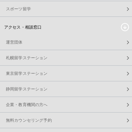
スポーツ留学
アクセス・相談窓口
運営団体
札幌留学ステーション
東京留学ステーション
静岡留学ステーション
企業・教育機関の方へ
無料カウンセリング予約