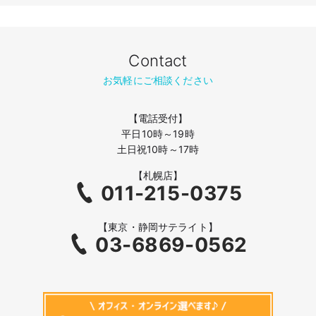
Contact
お気軽にご相談ください
【電話受付】
平日10時～19時
土日祝10時～17時
【札幌店】
011-215-0375
【東京・静岡サテライト】
03-6869-0562