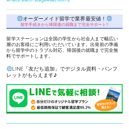
オーダーメイド留学で業界最安値！
留学手続きから帰国後の就職まで完全サポート!!
留学ステーションは全国の学生から社会人まで幅広い
層のお客様にご利用いただいています。出発前の準備
から留学中のトラブル対応、帰国後の就職まで完全無
料でサポートします。
LINE「友だち追加」でデジタル資料・パンフ
レットがもらえます♪