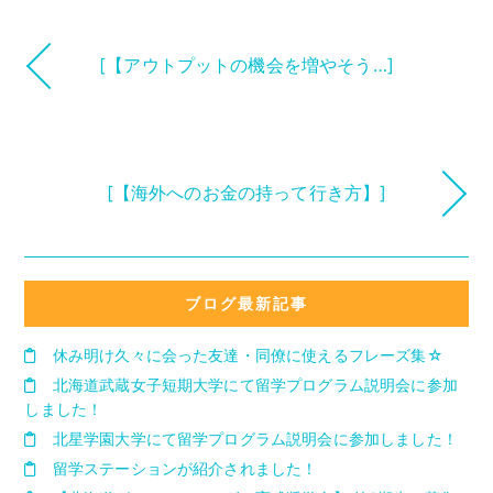
[【アウトプットの機会を増やそう…]
[【海外へのお金の持って行き方】]
ブログ最新記事
休み明け久々に会った友達・同僚に使えるフレーズ集☆
北海道武蔵女子短期大学にて留学プログラム説明会に参加
しました！
北星学園大学にて留学プログラム説明会に参加しました！
留学ステーションが紹介されました！