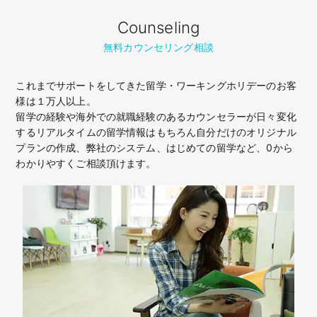
Counseling
無料カウンセリング相談
これまでサポートをしてきた留学・ワーキングホリデーのお客
様は１万人以上。
留学の経験や海外での就職経験のあるカウンセラーが日々変化
するリアルタイムの留学情報はもちろん
自分だけのオリジナル
プランの作成、弊社のシステム、はじめての留学など、
0から
わかりやすくご相談頂けます。