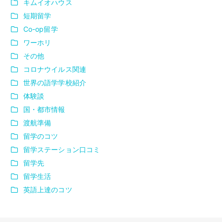
キムイオハウス
短期留学
Co-op留学
ワーホリ
その他
コロナウイルス関連
世界の語学学校紹介
体験談
国・都市情報
渡航準備
留学のコツ
留学ステーション口コミ
留学先
留学生活
英語上達のコツ