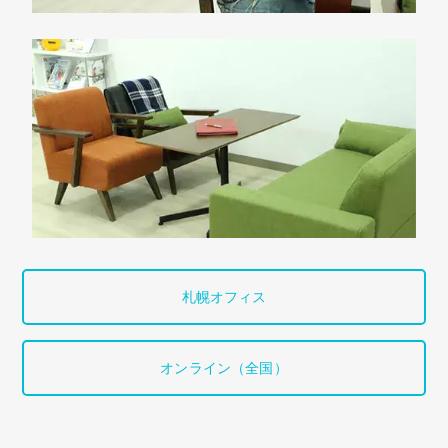
札幌オフィス
オンライン（全国）