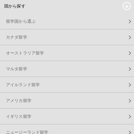
国から探す
留学国から選ぶ
カナダ留学
オーストラリア留学
マルタ留学
アイルランド留学
アメリカ留学
イギリス留学
ニュージーランド留学