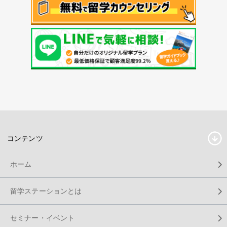
コンテンツ
ホーム
留学ステーションとは
セミナー・イベント