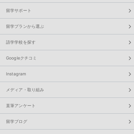
留学サポート
留学プランから選ぶ
語学学校を探す
Googleクチコミ
Instagram
メディア・取り組み
直筆アンケート
留学ブログ