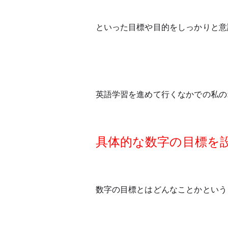
といった目標や目的をしっかりと意
英語学習を進めて行くなかでの私の
具体的な数字の目標を
数字の目標とはどんなことかという