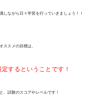
識しながら日々学習を行っていきましょう！！
オススメの目標は、
設定するということです！
と、試験のスコアやレベルです！