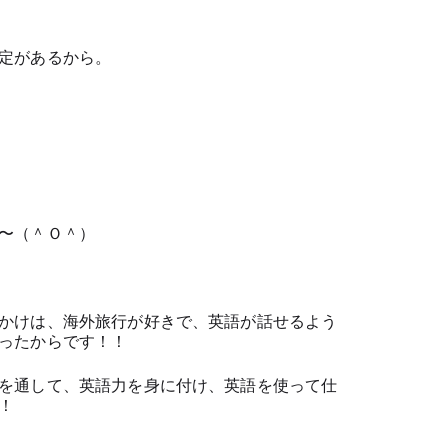
定があるから。
〜（＾Ｏ＾）
かけは、海外旅行が好きで、英語が話せるよう
ったからです！！
を通して、英語力を身に付け、英語を使って仕
！