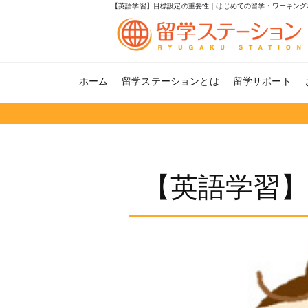
【英語学習】目標設定の重要性｜はじめての留学・ワーキング
ホーム
留学ステーションとは
留学サポート
【英語学習