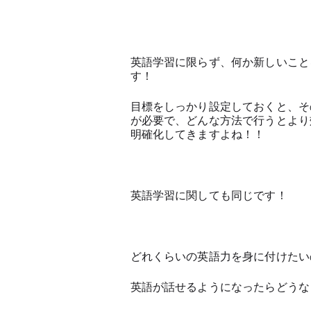
英語学習に限らず、何か新しいこと
す！
目標をしっかり設定しておくと、そ
が必要で、どんな方法で行うとより
明確化してきますよね！！
英語学習に関しても同じです！
どれくらいの英語力を身に付けたい
英語が話せるようになったらどうな