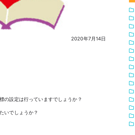
2020年7月14日
標の設定は行っていますでしょうか？
たいでしょうか？