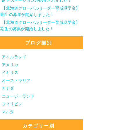
留学ステーションが紹介されました！
【北海道グローバルリーダー育成奨学金】
2期生の募集が開始しました！
【北海道グローバルリーダー育成奨学金】
1期生の募集が開始しました！
ブログ国別
アイルランド
アメリカ
イギリス
オーストラリア
カナダ
ニュージーランド
フィリピン
マルタ
カテゴリー別