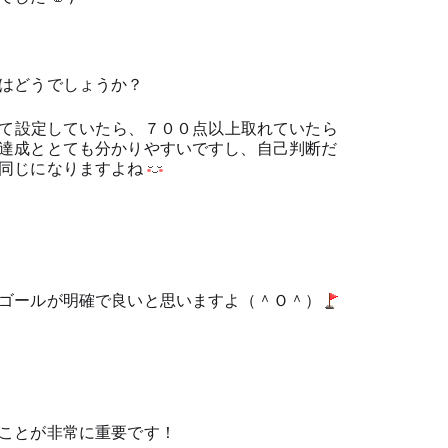
はどうでしょうか？
として設定していたら、７００点以上取れていたら
達成ととても分かりやすいですし、自己判断だ
同じになりますよね
ゴールが明確で良いと思いますよ（＾Ｏ＾）
ことが非常に重要です！