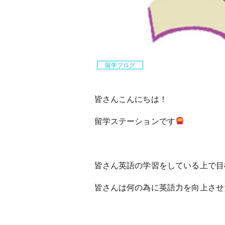
留学ブログ
皆さんこんにちは！
留学ステーションです
皆さん英語の学習をしている上で目
皆さんは何の為に英語力を向上させ