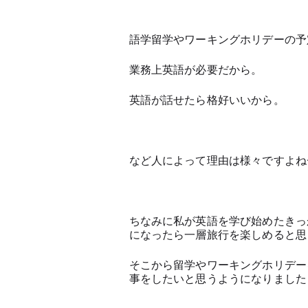
語学留学やワーキングホリデーの予
業務上英語が必要だから。
英語が話せたら格好いいから。
など人によって理由は様々ですよね
ちなみに私が英語を学び始めたきっ
になったら一層旅行を楽しめると思
そこから留学やワーキングホリデー
事をしたいと思うようになりました