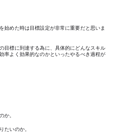
を始めた時は目標設定が非常に重要だと思いま
の目標に到達する為に、具体的にどんなスキル
効率よく効果的なのかといったやるべき過程が
のか。
りたいのか。