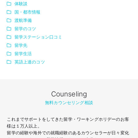
体験談
国・都市情報
渡航準備
留学のコツ
留学ステーション口コミ
留学先
留学生活
英語上達のコツ
Counseling
無料カウンセリング相談
これまでサポートをしてきた留学・ワーキングホリデーのお客
様は１万人以上。
留学の経験や海外での就職経験のあるカウンセラーが日々変化