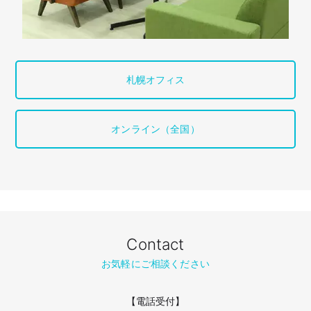
札幌オフィス
オンライン（全国）
Contact
お気軽にご相談ください
【電話受付】