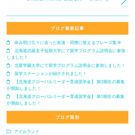
ブログ最新記事
休み明け久々に会った友達・同僚に使えるフレーズ集☆
北海道武蔵女子短期大学にて留学プログラム説明会に参加
しました！
北星学園大学にて留学プログラム説明会に参加しました！
留学ステーションが紹介されました！
【北海道グローバルリーダー育成奨学金】 第2期生の募集
が開始しました！
【北海道グローバルリーダー育成奨学金】 第1期生の募集
が開始しました！
ブログ国別
アイルランド