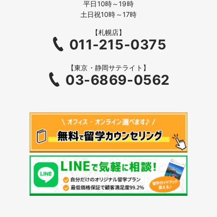
平日10時～19時
土日祝10時～17時
【札幌店】
011-215-0375
【東京・静岡サテライト】
03-6869-0562