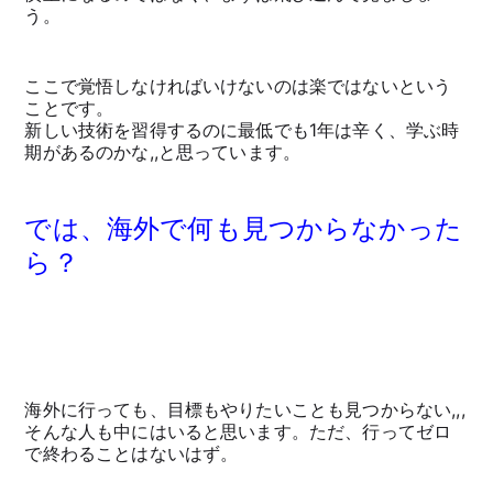
う。
ここで覚悟しなければいけないのは楽ではないという
ことです。
新しい技術を習得するのに最低でも1年は辛く、学ぶ時
期があるのかな,,と思っています。
では、海外で何も見つからなかった
ら？
海外に行っても、目標もやりたいことも見つからない,,,
そんな人も中にはいると思います。ただ、行ってゼロ
で終わることはないはず。