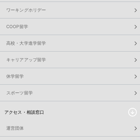
ワーキングホリデー
COOP留学
高校・大学進学留学
キャリアアップ留学
休学留学
スポーツ留学
アクセス・相談窓口
運営団体