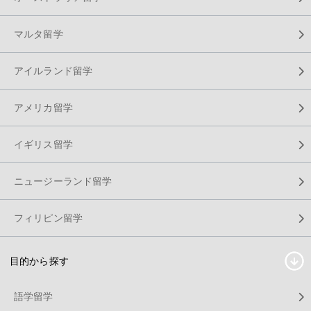
マルタ留学
アイルランド留学
アメリカ留学
イギリス留学
ニュージーランド留学
フィリピン留学
目的から探す
語学留学