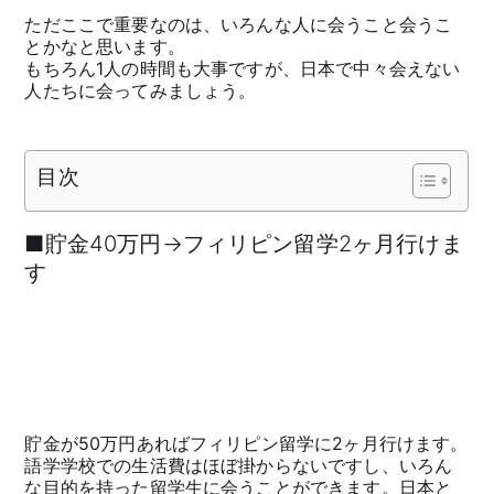
ただここで重要なのは、いろんな人に会うこと会うこ
とかなと思います。
もちろん1人の時間も大事ですが、日本で中々会えない
人たちに会ってみましょう。
目次
■貯金40万円→フィリピン留学2ヶ月行けま
す
貯金が50万円あればフィリピン留学に2ヶ月行けます。
語学学校での生活費はほぼ掛からないですし、いろん
な目的を持った留学生に会うことができます。日本と