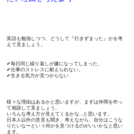
英語も勉強しつつ、どうして『行きずまった』かを考
えて見ましょう。
✔︎毎日同じ繰り返しが嫌になってしまった。
✔︎仕事のストレスに耐えられない。
✔︎生きる気力が見つからない
様々な理由はあるかと思いますが、まずは仲間を作っ
て相談して見ましょう。
いろんな考え方が見えてくるかな…と思います。
日本人以外の意見も聞き、考えながら、自分はこうな
りたいな〜という何かを見つけるのがいいかなと思い
ます。