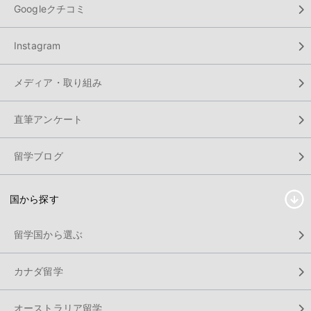
Googleクチコミ
Instagram
メディア・取り組み
直筆アンケート
留学ブログ
国から探す
留学国から選ぶ
カナダ留学
オーストラリア留学