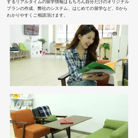
するリアルタイムの留学情報はもちろん
自分だけのオリジナル
プランの作成、弊社のシステム、はじめての留学など、
0から
わかりやすくご相談頂けます。