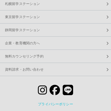
札幌留学ステーション
東京留学ステーション
静岡留学ステーション
企業・教育機関の方へ
無料カウンセリング予約
資料請求・お問い合わせ
プライバシーポリシー