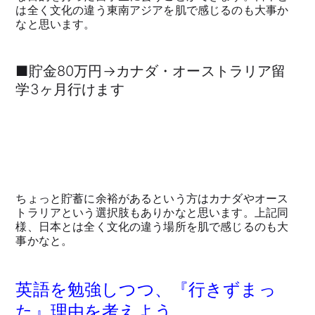
は全く文化の違う東南アジアを肌で感じるのも大事か
なと思います。
■貯金80万円→カナダ・オーストラリア留
学3ヶ月行けます
ちょっと貯蓄に余裕があるという方はカナダやオース
トラリアという選択肢もありかなと思います。上記同
様、日本とは全く文化の違う場所を肌で感じるのも大
事かなと。
英語を勉強しつつ、『行きずまっ
た』理由を考えよう