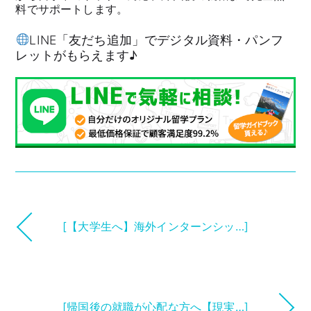
料でサポートします。
LINE「友だち追加」でデジタル資料・パンフ
レットがもらえます♪
[【大学生へ】海外インターンシッ…]
[帰国後の就職が心配な方へ【現実…]