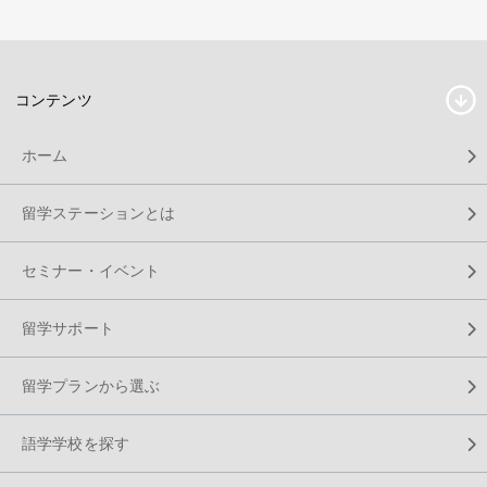
コンテンツ
ホーム
留学ステーションとは
セミナー・イベント
留学サポート
留学プランから選ぶ
語学学校を探す