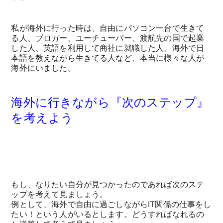
私が海外に行った時は、自由にパソコン一台で生きて
る人、ブロガー、ユーチューバー、渡航先の国で起業
した人、英語を利用して商社に就職した人、海外で日
本語を教えながら生きてる人など、本当に様々な人が
海外にいました。
海外に行きながら『次のステップ』
を考えよう
もし、なりたい自分が見つかったのであれば次のステ
ップを考えて見ましょう。
例として、海外で自由に過ごしながらIT関係の仕事をし
たい！という人がいるとします。どうすればなれるの