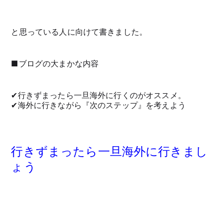
と思っている人に向けて書きました。
■ブログの大まかな内容
✔︎行きずまったら一旦海外に行くのがオススメ。
✔︎海外に行きながら『次のステップ』を考えよう
行きずまったら一旦海外に行きまし
ょう