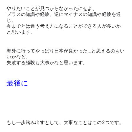
やりたいことが見つからなかったにせよ、
プラスの知識や経験、逆にマイナスの知識や経験を通
じ、
今までとは違う考え方になることができる人が多いか
と思います。
海外に行ってやっぱり日本が良かった…と思えるのもい
いかなと。
失敗する経験も大事かなと思います。
最後に
もし一歩踏み出すとして、大事なことはこの2つです。