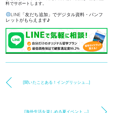
料でサポートします。
LINE「友だち追加」でデジタル資料・パンフ
レットがもらえます♪
[聞いたことある！イングリッシュ…]
[海外生活を楽しめる夏イベント …]