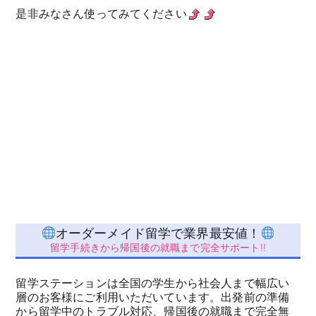
是非みなさん使ってみてください
オーダーメイド留学で業界最安値！
留学手続きから帰国後の就職まで完全サポート!!
留学ステーションは全国の学生から社会人まで幅広い
層のお客様にご利用いただいています。出発前の準備
から留学中のトラブル対応、帰国後の就職まで完全無