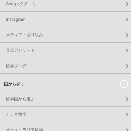
Googleクチコミ
Instagram
メディア・取り組み
直筆アンケート
留学ブログ
国から探す
留学国から選ぶ
カナダ留学
オーストラリア留学