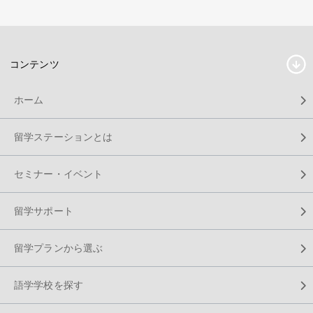
コンテンツ
ホーム
留学ステーションとは
セミナー・イベント
留学サポート
留学プランから選ぶ
語学学校を探す