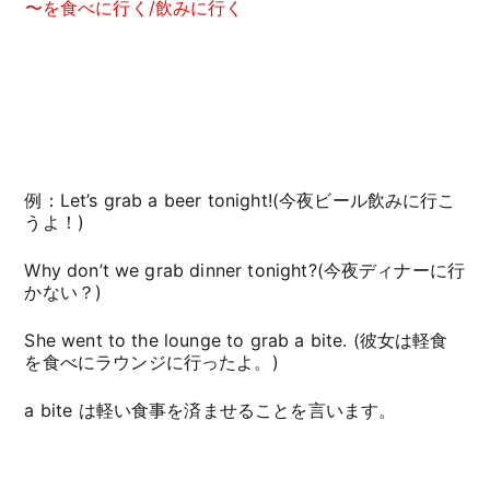
〜を食べに行く/飲みに行く
例：Let’s grab a beer tonight!(今夜ビール飲みに行こ
うよ！)
Why don’t we grab dinner tonight?(今夜ディナーに行
かない？)
She went to the lounge to grab a bite. (彼女は軽食
を食べにラウンジに行ったよ。)
a bite は軽い食事を済ませることを言います。