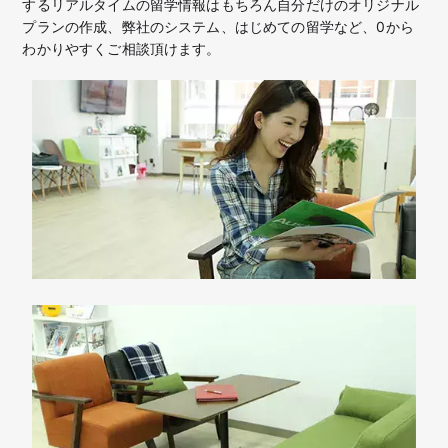
するリアルタイムの留学情報はもちろん
自分だけのオリジナル
プランの作成、弊社のシステム、はじめての留学など、
0から
わかりやすくご相談頂けます。