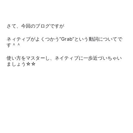
さて、今回のブログですが
ネィティブがよくつかう”Grab”という動詞についてで
す＾＾
使い方をマスターし、ネイティブに一歩近づいちゃい
ましょう☆☆