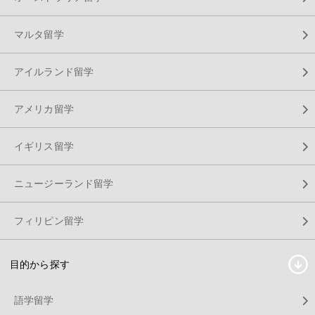
マルタ留学
アイルランド留学
アメリカ留学
イギリス留学
ニュージーランド留学
フィリピン留学
目的から探す
語学留学