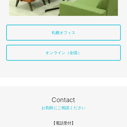
札幌オフィス
オンライン（全国）
Contact
お気軽にご相談ください
【電話受付】