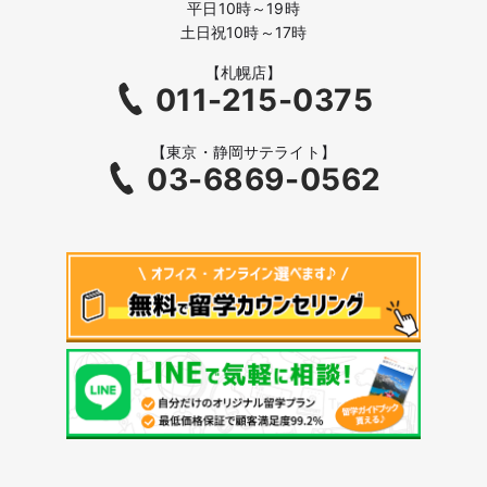
平日10時～19時
土日祝10時～17時
【札幌店】
011-215-0375
【東京・静岡サテライト】
03-6869-0562