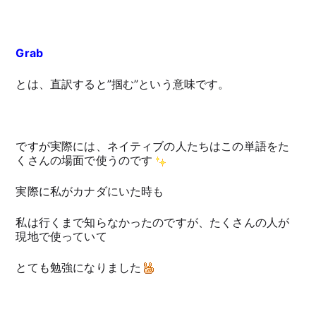
Grab
とは、直訳すると”掴む”という意味です。
ですが実際には、ネイティブの人たちはこの単語をた
くさんの場面で使うのです
実際に私がカナダにいた時も
私は行くまで知らなかったのですが、たくさんの人が
現地で使っていて
とても勉強になりました