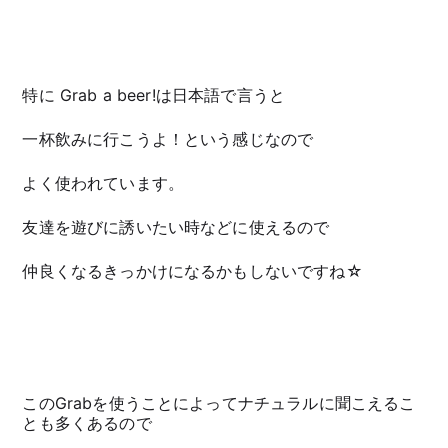
特に Grab a beer!は日本語で言うと
一杯飲みに行こうよ！という感じなので
よく使われています。
友達を遊びに誘いたい時などに使えるので
仲良くなるきっかけになるかもしないですね☆
このGrabを使うことによってナチュラルに聞こえるこ
とも多くあるので