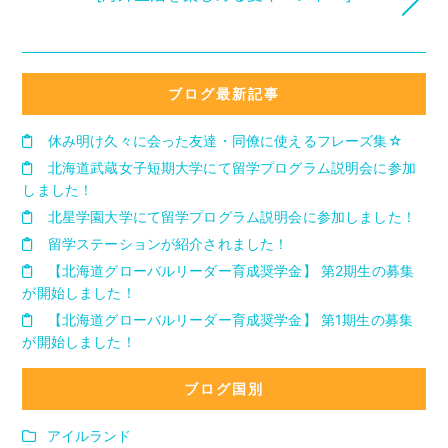
ブログ最新記事
休み明け久々に会った友達・同僚に使えるフレーズ集☆
北海道武蔵女子短期大学にて留学プログラム説明会に参加
しました！
北星学園大学にて留学プログラム説明会に参加しました！
留学ステーションが紹介されました！
【北海道グローバルリーダー育成奨学金】 第2期生の募集
が開始しました！
【北海道グローバルリーダー育成奨学金】 第1期生の募集
が開始しました！
ブログ国別
アイルランド