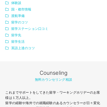
体験談
国・都市情報
渡航準備
留学のコツ
留学ステーション口コミ
留学先
留学生活
英語上達のコツ
Counseling
無料カウンセリング相談
これまでサポートをしてきた留学・ワーキングホリデーのお客
様は１万人以上。
留学の経験や海外での就職経験のあるカウンセラーが日々変化