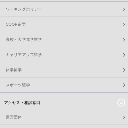
ワーキングホリデー
COOP留学
高校・大学進学留学
キャリアアップ留学
休学留学
スポーツ留学
アクセス・相談窓口
運営団体