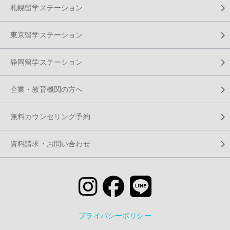
札幌留学ステーション
東京留学ステーション
静岡留学ステーション
企業・教育機関の方へ
無料カウンセリング予約
資料請求・お問い合わせ
プライバシーポリシー