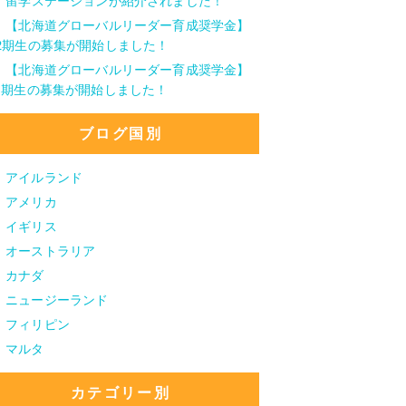
留学ステーションが紹介されました！
【北海道グローバルリーダー育成奨学金】
2期生の募集が開始しました！
【北海道グローバルリーダー育成奨学金】
1期生の募集が開始しました！
ブログ国別
アイルランド
アメリカ
イギリス
オーストラリア
カナダ
ニュージーランド
フィリピン
マルタ
カテゴリー別