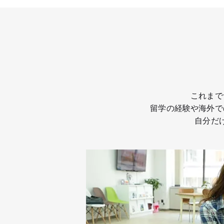
これまで
留学の経験や海外で
自分だ