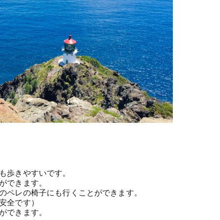
も歩きやすいです。
ができます。
のペレの椅子にも行くことができます。
安全です）
ができます。