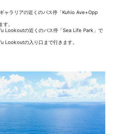
ラリアの近くのバス停「Kuhio Ave+Opp
ます。
Lookoutの近くのバス停「Sea Life Park」で
u Lookoutの入り口まで行きます。