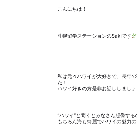
こんにちは！
札幌留学ステーションのSakiです
私は元々ハワイが大好きで、長年の
た！
ハワイ好きの方是非お話ししましょ
“ハワイ”と聞くとみなさん想像する
もちろん海も綺麗でハワイの魅力の