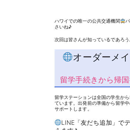
ハワイでの唯一の公共交通機関
さいね♪
次回は皆さんが知っているであろう
オーダーメイ
留学手続きから帰国
留学ステーションは全国の学生から
ています。出発前の準備から留学中
サポートします。
LINE「友だち追加」