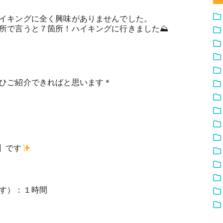
イキングに全く興味がありませんでした。
所で言うと７箇所！ハイキングに行きました⛰
ひご紹介できればと思います＊
】です
す）：１時間