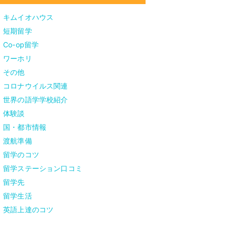
キムイオハウス
短期留学
Co-op留学
ワーホリ
その他
コロナウイルス関連
世界の語学学校紹介
体験談
国・都市情報
渡航準備
留学のコツ
留学ステーション口コミ
留学先
留学生活
英語上達のコツ