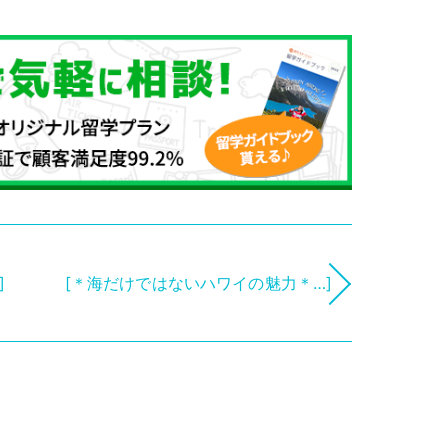
]
[＊海だけではないハワイの魅力＊…]