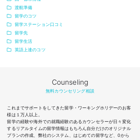
渡航準備
留学のコツ
留学ステーション口コミ
留学先
留学生活
英語上達のコツ
Counseling
無料カウンセリング相談
これまでサポートをしてきた留学・ワーキングホリデーのお客
様は１万人以上。
留学の経験や海外での就職経験のあるカウンセラーが日々変化
するリアルタイムの留学情報はもちろん
自分だけのオリジナル
プランの作成、弊社のシステム、はじめての留学など、
0から