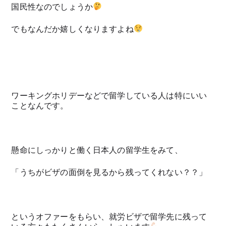
国民性なのでしょうか
でもなんだか嬉しくなりますよね
ワーキングホリデーなどで留学している人は特にいい
ことなんです。
懸命にしっかりと働く日本人の留学生をみて、
「うちがビザの面倒を見るから残ってくれない？？」
というオファーをもらい、就労ビザで留学先に残って