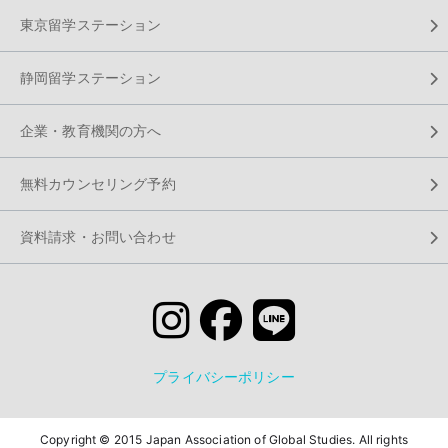
東京留学ステーション
静岡留学ステーション
企業・教育機関の方へ
無料カウンセリング予約
資料請求・お問い合わせ
プライバシーポリシー
Copyright © 2015 Japan Association of Global Studies. All rights