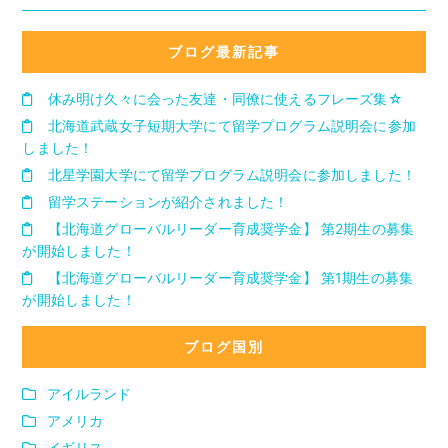
ブログ最新記事
休み明け久々に会った友達・同僚に使えるフレーズ集☆
北海道武蔵女子短期大学にて留学プログラム説明会に参加
しました！
北星学園大学にて留学プログラム説明会に参加しました！
留学ステーションが紹介されました！
【北海道グローバルリーダー育成奨学金】 第2期生の募集
が開始しました！
【北海道グローバルリーダー育成奨学金】 第1期生の募集
が開始しました！
ブログ国別
アイルランド
アメリカ
イギリス