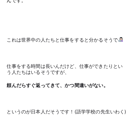
んです。
これは世界中の人たちと仕事をすると分かるそうで
仕事をする時間は長いんだけど、仕事ができたりとい
う人たちはいるそうですが、
頼んだらすぐ返ってきて、かつ間違いがない。
というのが日本人だそうです！(語学学校の先生いわく)