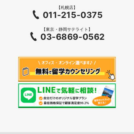
【札幌店】
011-215-0375
【東京・静岡サテライト】
03-6869-0562