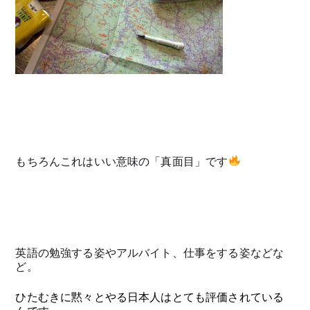
もちろんこれはいい意味の「真面目」です
英語の勉強する姿やアルバイト、仕事をする姿などな
ど。
ひたむきに黙々とやる日本人はとても評価されている