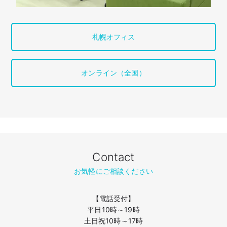
札幌オフィス
オンライン（全国）
Contact
お気軽にご相談ください
【電話受付】
平日10時～19時
土日祝10時～17時