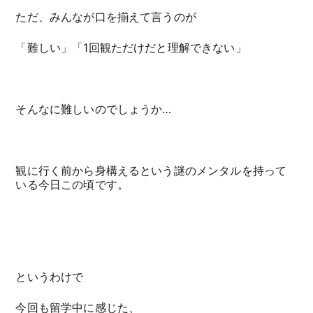
ただ、みんなが口を揃えて言うのが
「難しい」「1回観ただけだと理解できない」
そんなに難しいのでしょうか…
観に行く前から身構えるという謎のメンタルを持って
いる今日この頃です。
というわけで
今回も留学中に感じた、