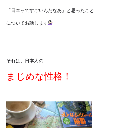
「日本ってすごいんだなあ」と思ったこと
についてお話します
それは、日本人の
まじめな性格！