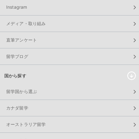
Instagram
メディア・取り組み
直筆アンケート
留学ブログ
国から探す
留学国から選ぶ
カナダ留学
オーストラリア留学