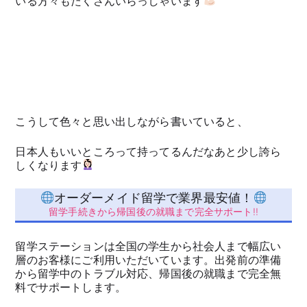
いる方々もたくさんいらっしゃいます
こうして色々と思い出しながら書いていると、
日本人もいいところって持ってるんだなあと少し誇ら
しくなります
オーダーメイド留学で業界最安値！
留学手続きから帰国後の就職まで完全サポート!!
留学ステーションは全国の学生から社会人まで幅広い
層のお客様にご利用いただいています。出発前の準備
から留学中のトラブル対応、帰国後の就職まで完全無
料でサポートします。