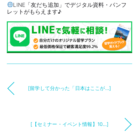
LINE「友だち追加」でデジタル資料・パンフ
レットがもらえます♪
[留学して分かった「日本はここが…]
[【セミナー・イベント情報】10…]