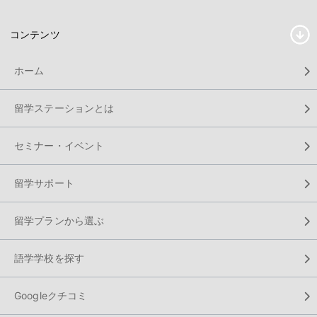
コンテンツ
ホーム
留学ステーションとは
セミナー・イベント
留学サポート
留学プランから選ぶ
語学学校を探す
Googleクチコミ