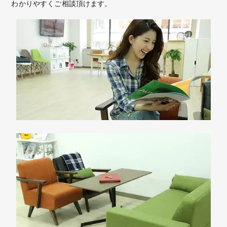
わかりやすくご相談頂けます。