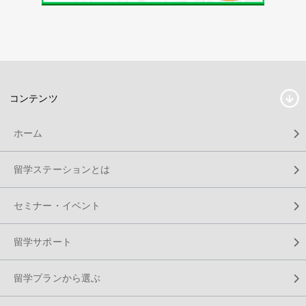
コンテンツ
ホーム
留学ステーションとは
セミナー・イベント
留学サポート
留学プランから選ぶ