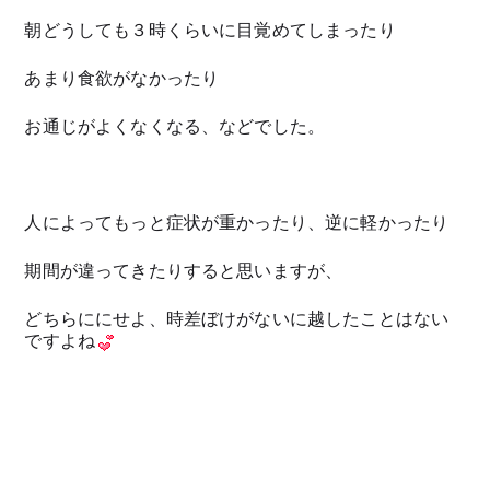
朝どうしても３時くらいに目覚めてしまったり
あまり食欲がなかったり
お通じがよくなくなる、などでした。
人によってもっと症状が重かったり、逆に軽かったり
期間が違ってきたりすると思いますが、
どちらににせよ、時差ぼけがないに越したことはない
ですよね