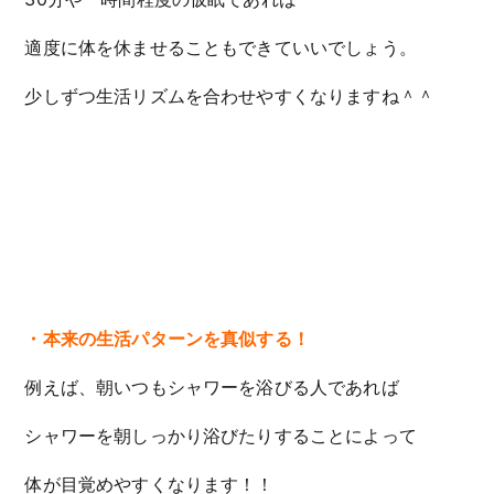
適度に体を休ませることもできていいでしょう。
少しずつ生活リズムを合わせやすくなりますね＾＾
・本来の生活パターンを真似する！
例えば、朝いつもシャワーを浴びる人であれば
シャワーを朝しっかり浴びたりすることによって
体が目覚めやすくなります！！