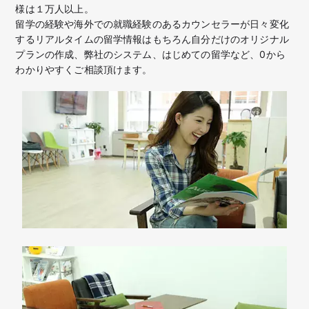
様は１万人以上。
留学の経験や海外での就職経験のあるカウンセラーが日々変化
するリアルタイムの留学情報はもちろん
自分だけのオリジナル
プランの作成、弊社のシステム、はじめての留学など、
0から
わかりやすくご相談頂けます。