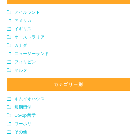
アイルランド
アメリカ
イギリス
オーストラリア
カナダ
ニュージーランド
フィリピン
マルタ
カテゴリー別
キムイオハウス
短期留学
Co-op留学
ワーホリ
その他