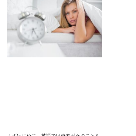
まずはじめに、英語では時差ボケのことを