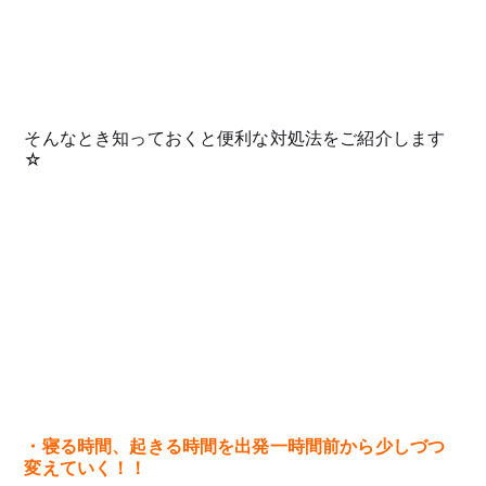
そんなとき知っておくと便利な対処法をご紹介します
☆
・寝る時間、起きる時間を出発一時間前から少しづつ
変えていく！！