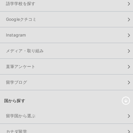
語学学校を探す
Googleクチコミ
Instagram
メディア・取り組み
直筆アンケート
留学ブログ
国から探す
留学国から選ぶ
カナダ留学