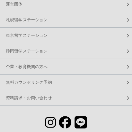
運営団体
札幌留学ステーション
東京留学ステーション
静岡留学ステーション
企業・教育機関の方へ
無料カウンセリング予約
資料請求・お問い合わせ