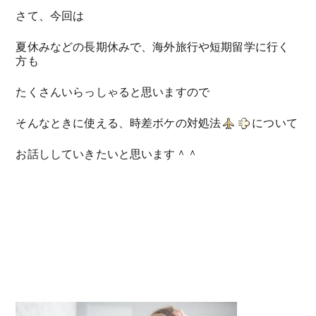
さて、今回は
夏休みなどの長期休みで、海外旅行や短期留学に行く
方も
たくさんいらっしゃると思いますので
そんなときに使える、時差ボケの対処法
について
お話ししていきたいと思います＾＾