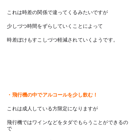
これは時差の関係で違ってくるみたいですが
少しづつ時間をずらしていくことによって
時差ぼけもすこしづつ軽減されていくようです。
・飛行機の中でアルコールを少し飲む！
これは成人している方限定になりますが
飛行機ではワインなどをタダでもらうことができるの
で