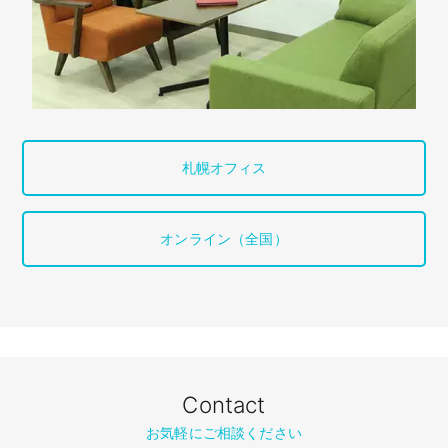
札幌オフィス
オンライン（全国）
Contact
お気軽にご相談ください