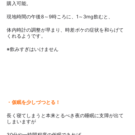
購入可能。
現地時間の午後8～9時ころに、1～3mg飲むと、
体内時計の調整が早まり、時差ボケの症状を和らげて
くれるようです。
※飲みすぎはいけません
・仮眠を少しづつとる！
長く寝てしまうと本来とるべき夜の睡眠に支障が出て
しまいますが
30分や一時間程度の仮眠であれば