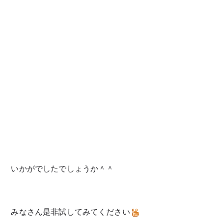
いかがでしたでしょうか＾＾
みなさん是非試してみてください