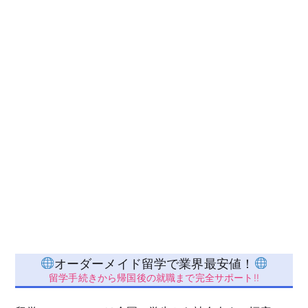
オーダーメイド留学で業界最安値！
留学手続きから帰国後の就職まで完全サポート!!