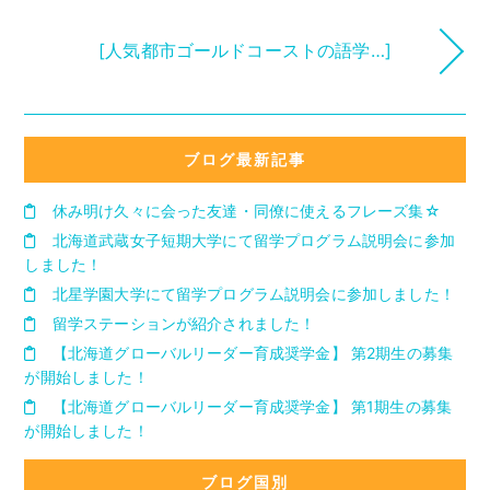
[人気都市ゴールドコーストの語学…]
ブログ最新記事
休み明け久々に会った友達・同僚に使えるフレーズ集☆
北海道武蔵女子短期大学にて留学プログラム説明会に参加
しました！
北星学園大学にて留学プログラム説明会に参加しました！
留学ステーションが紹介されました！
【北海道グローバルリーダー育成奨学金】 第2期生の募集
が開始しました！
【北海道グローバルリーダー育成奨学金】 第1期生の募集
が開始しました！
ブログ国別