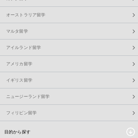
オーストラリア留学
マルタ留学
アイルランド留学
アメリカ留学
イギリス留学
ニュージーランド留学
フィリピン留学
目的から探す