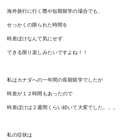
海外旅行に行く際や短期留学の場合でも、
せっかくの限られた時間を
時差ぼけなんて気にせず
できる限り楽しみたいですよね！！
私はカナダへの一年間の長期留学でしたが
時差が１２時間もあったので
時差ぼけは２週間くらい続いて大変でした。。。
私の症状は