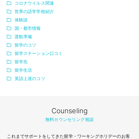
コロナウイルス関連
世界の語学学校紹介
体験談
国・都市情報
渡航準備
留学のコツ
留学ステーション口コミ
留学先
留学生活
英語上達のコツ
Counseling
無料カウンセリング相談
これまでサポートをしてきた留学・ワーキングホリデーのお客