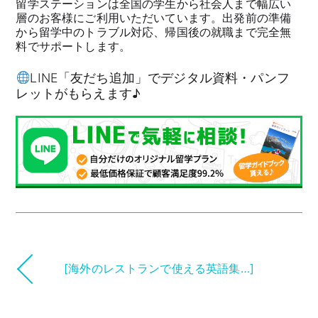
留学ステーションは全国の学生から社会人まで幅広い
層のお客様にご利用いただいています。出発前の準備
から留学中のトラブル対応、帰国後の就職まで完全無
料でサポートします。
LINE「友だち追加」でデジタル資料・パンフ
レットがもらえます♪
[海外のレストランで使える英語集…]