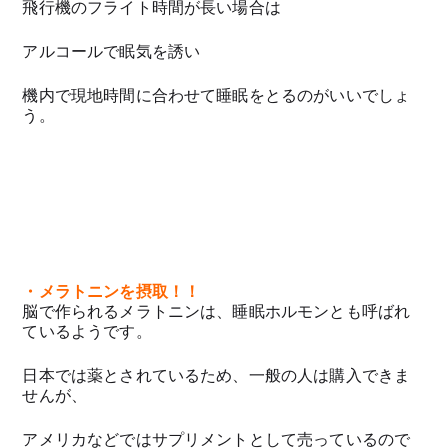
飛行機のフライト時間が長い場合は
アルコールで眠気を誘い
機内で現地時間に合わせて睡眠をとるのがいいでしょ
う。
・メラトニンを摂取！！
脳で作られるメラトニンは、睡眠ホルモンとも呼ばれ
ているようです。
日本では薬とされているため、一般の人は購入できま
せんが、
アメリカなどではサプリメントとして売っているので