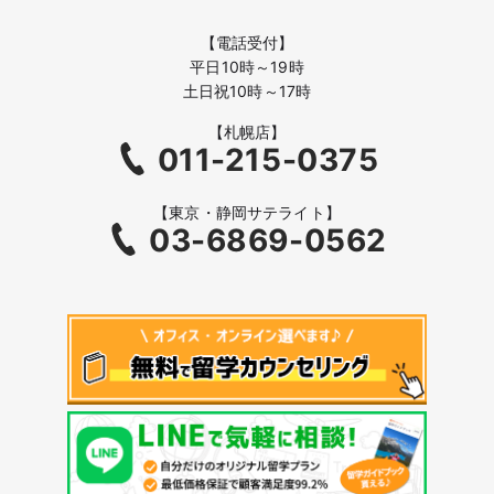
【電話受付】
平日10時～19時
土日祝10時～17時
【札幌店】
011-215-0375
【東京・静岡サテライト】
03-6869-0562