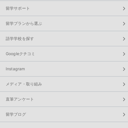
留学サポート
留学プランから選ぶ
語学学校を探す
Googleクチコミ
Instagram
メディア・取り組み
直筆アンケート
留学ブログ