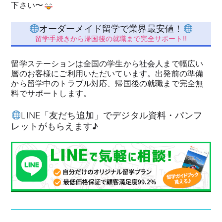
下さい〜
オーダーメイド留学で業界最安値！
留学手続きから帰国後の就職まで完全サポート!!
留学ステーションは全国の学生から社会人まで幅広い
層のお客様にご利用いただいています。出発前の準備
から留学中のトラブル対応、帰国後の就職まで完全無
料でサポートします。
LINE「友だち追加」でデジタル資料・パンフ
レットがもらえます♪