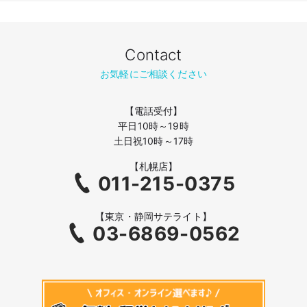
Contact
お気軽にご相談ください
【電話受付】
平日10時～19時
土日祝10時～17時
【札幌店】
011-215-0375
【東京・静岡サテライト】
03-6869-0562