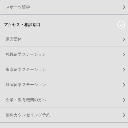
スポーツ留学
アクセス・相談窓口
運営団体
札幌留学ステーション
東京留学ステーション
静岡留学ステーション
企業・教育機関の方へ
無料カウンセリング予約