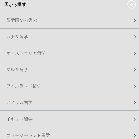
国から探す
留学国から選ぶ
カナダ留学
オーストラリア留学
マルタ留学
アイルランド留学
アメリカ留学
イギリス留学
ニュージーランド留学