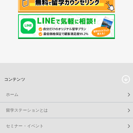
コンテンツ
ホーム
留学ステーションとは
セミナー・イベント