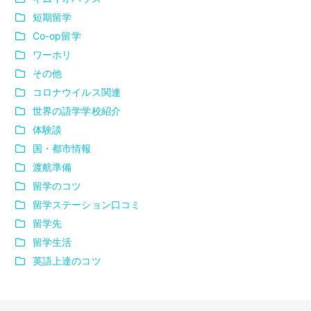
短期留学
Co-op留学
ワーホリ
その他
コロナウイルス関連
世界の語学学校紹介
体験談
国・都市情報
渡航準備
留学のコツ
留学ステーション口コミ
留学先
留学生活
英語上達のコツ