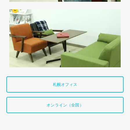
札幌オフィス
オンライン（全国）