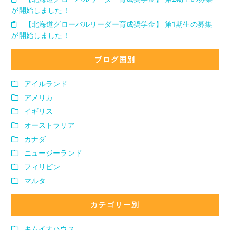
が開始しました！
【北海道グローバルリーダー育成奨学金】 第1期生の募集
が開始しました！
ブログ国別
アイルランド
アメリカ
イギリス
オーストラリア
カナダ
ニュージーランド
フィリピン
マルタ
カテゴリー別
キムイオハウス