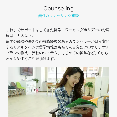
Counseling
無料カウンセリング相談
これまでサポートをしてきた留学・ワーキングホリデーのお客
様は１万人以上。
留学の経験や海外での就職経験のあるカウンセラーが日々変化
するリアルタイムの留学情報はもちろん
自分だけのオリジナル
プランの作成、弊社のシステム、はじめての留学など、
0から
わかりやすくご相談頂けます。