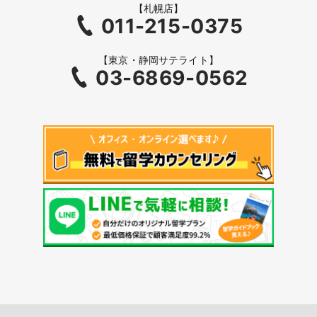
【札幌店】
011-215-0375
【東京・静岡サテライト】
03-6869-0562