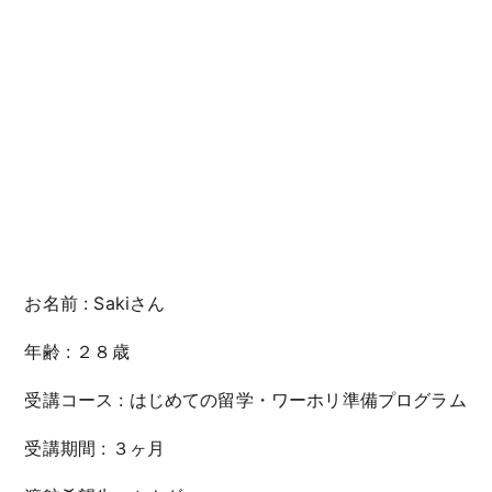
お名前 : Sakiさん
年齢 : ２８歳
受講コース : はじめての留学・ワーホリ準備プログラム
受講期間 : ３ヶ月