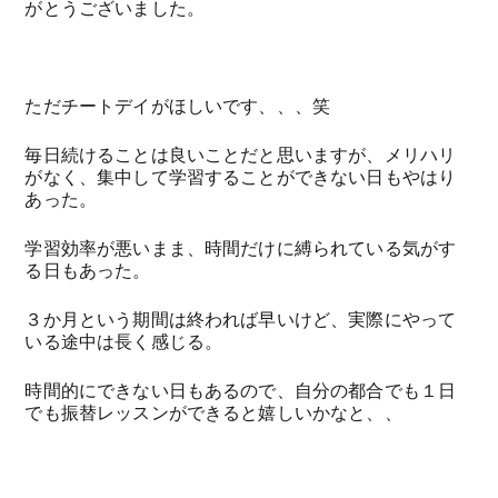
がとうございました。
ただチートデイがほしいです、、、笑
毎日続けることは良いことだと思いますが、メリハリ
がなく、集中して学習することができない日もやはり
あった。
学習効率が悪いまま、時間だけに縛られている気がす
る日もあった。
３か月という期間は終われば早いけど、実際にやって
いる途中は長く感じる。
時間的にできない日もあるので、自分の都合でも１日
でも振替レッスンができると嬉しいかなと、、