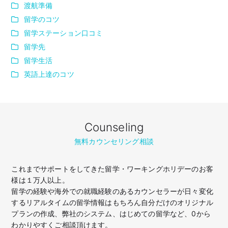
渡航準備
留学のコツ
留学ステーション口コミ
留学先
留学生活
英語上達のコツ
Counseling
無料カウンセリング相談
これまでサポートをしてきた留学・ワーキングホリデーのお客
様は１万人以上。
留学の経験や海外での就職経験のあるカウンセラーが日々変化
するリアルタイムの留学情報はもちろん
自分だけのオリジナル
プランの作成、弊社のシステム、はじめての留学など、
0から
わかりやすくご相談頂けます。