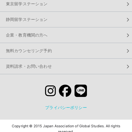
東京留学ステーション
静岡留学ステーション
企業・教育機関の方へ
無料カウンセリング予約
資料請求・お問い合わせ
プライバシーポリシー
Copyright © 2015 Japan Association of Global Studies. All rights
reserved.