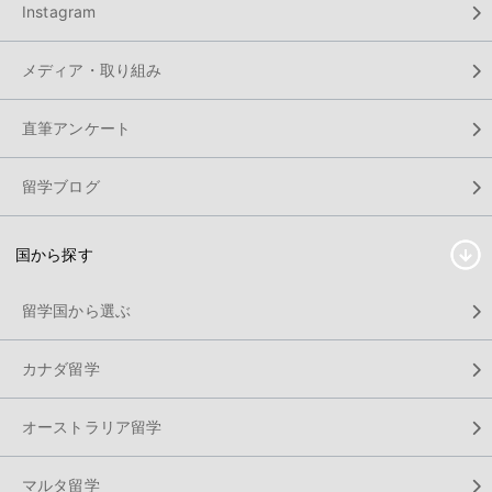
Instagram
メディア・取り組み
直筆アンケート
留学ブログ
国から探す
留学国から選ぶ
カナダ留学
オーストラリア留学
マルタ留学