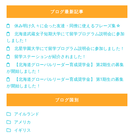
ブログ最新記事
休み明け久々に会った友達・同僚に使えるフレーズ集☆
北海道武蔵女子短期大学にて留学プログラム説明会に参加
しました！
北星学園大学にて留学プログラム説明会に参加しました！
留学ステーションが紹介されました！
【北海道グローバルリーダー育成奨学金】 第2期生の募集
が開始しました！
【北海道グローバルリーダー育成奨学金】 第1期生の募集
が開始しました！
ブログ国別
アイルランド
アメリカ
イギリス