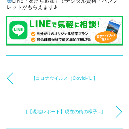
LINE「友だち追加」でデジタル資料・パンフ
レットがもらえます♪
[コロナウイルス（Covid-1…]
[【現地レポート】現在の街の様子…]