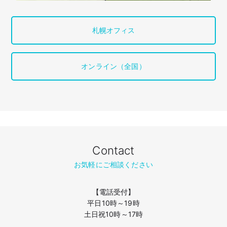
札幌オフィス
オンライン（全国）
Contact
お気軽にご相談ください
【電話受付】
平日10時～19時
土日祝10時～17時