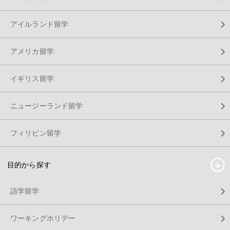
アイルランド留学
アメリカ留学
イギリス留学
ニュージーランド留学
フィリピン留学
目的から探す
語学留学
ワーキングホリデー