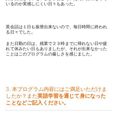
いるのか実感しにくい日々もあった。
英会話は１日も振替出来ないので、毎日時間に終われ
る日々でした。
また日勤の日は、残業で２３時までに帰れない日や疲
れて休みたい日もありましたが、それが出来なかった
ことはこのプログラムの厳しさを感じました。
3. 本プログラム内容にはご満足いただけま
したか？また
英語学習を通じて身になった
ことなどご記入ください。