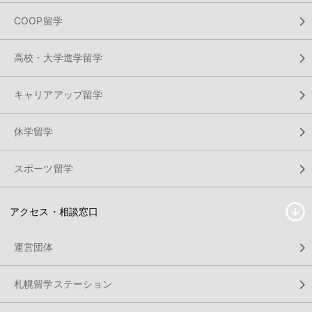
COOP留学
高校・大学進学留学
キャリアアップ留学
休学留学
スポーツ留学
アクセス・相談窓口
運営団体
札幌留学ステーション