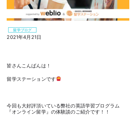
留学ブログ
2021年4月21日
皆さんこんばんは！
留学ステーションです
今回も大好評頂いている弊社の英語学習プログラム
『オンライン留学』の体験談のご紹介です！！