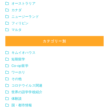
オーストラリア
カナダ
ニュージーランド
フィリピン
マルタ
カテゴリー別
キムイオハウス
短期留学
Co-op留学
ワーホリ
その他
コロナウイルス関連
世界の語学学校紹介
体験談
国・都市情報