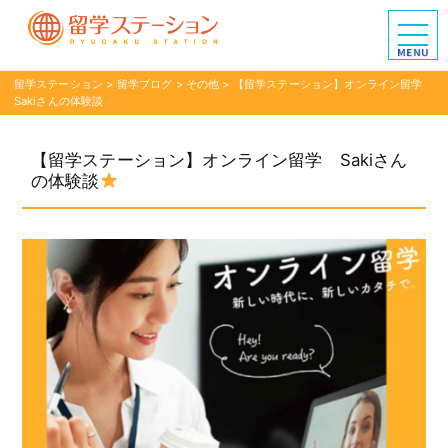
留学ステーション
>
留学ブログ
>
その他
>
【留学ステーション】オンライン留学
Sakiさんの体験談
【留学ステーション】オンライン留学 Sakiさん
の体験談