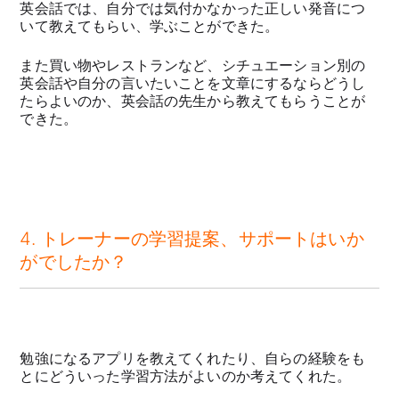
英会話では、自分では気付かなかった正しい発音につ
いて教えてもらい、学ぶことができた。
また買い物やレストランなど、シチュエーション別の
英会話や自分の言いたいことを文章にするならどうし
たらよいのか、英会話の先生から教えてもらうことが
できた。
4. トレーナーの学習提案、サポートはいか
がでしたか？
勉強になるアプリを教えてくれたり、自らの経験をも
とにどういった学習方法がよいのか考えてくれた。