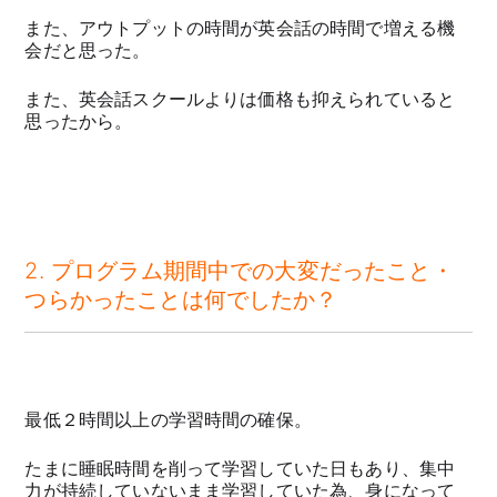
また、アウトプットの時間が英会話の時間で増える機
会だと思った。
また、英会話スクールよりは価格も抑えられていると
思ったから。
2. プログラム期間中での大変だったこと・
つらかったことは何でしたか？
最低２時間以上の学習時間の確保。
たまに睡眠時間を削って学習していた日もあり、集中
力が持続していないまま学習していた為、身になって