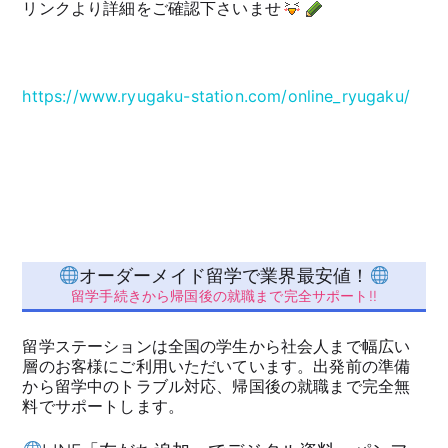
リンクより詳細をご確認下さいませ
https://www.ryugaku-station.com/online_ryugaku/
オーダーメイド留学で業界最安値！
留学手続きから帰国後の就職まで完全サポート!!
留学ステーションは全国の学生から社会人まで幅広い
層のお客様にご利用いただいています。出発前の準備
から留学中のトラブル対応、帰国後の就職まで完全無
料でサポートします。