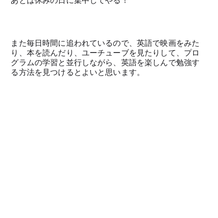
また毎日時間に追われているので、英語で映画をみた
り、本を読んだり、ユーチューブを見たりして、プロ
グラムの学習と並行しながら、英語を楽しんで勉強す
る方法を見つけるとよいと思います。