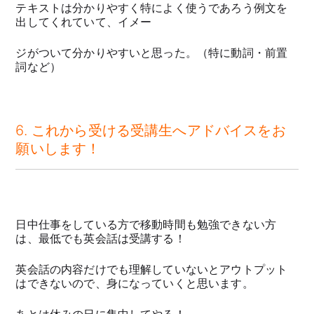
テキストは分かりやすく特によく使うであろう例文を
出してくれていて、イメー
ジがついて分かりやすいと思った。（特に動詞・前置
詞など）
6. これから受ける受講生へアドバイスをお
願いします！
日中仕事をしている方で移動時間も勉強できない方
は、最低でも英会話は受講する！
英会話の内容だけでも理解していないとアウトプット
はできないので、身になっていくと思います。
あとは休みの日に集中してやる！