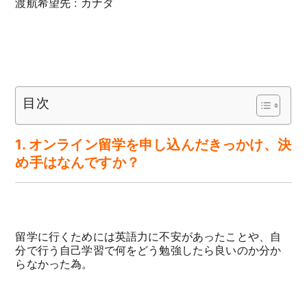
渡航希望先 : カナダ
目次
1. オンライン留学を申し込んだきっかけ、決
め手はなんですか？
留学に行くためには英語力に不安があったことや、自
分で行う自己学習で何をどう勉強したら良いのか分か
らなかった為。