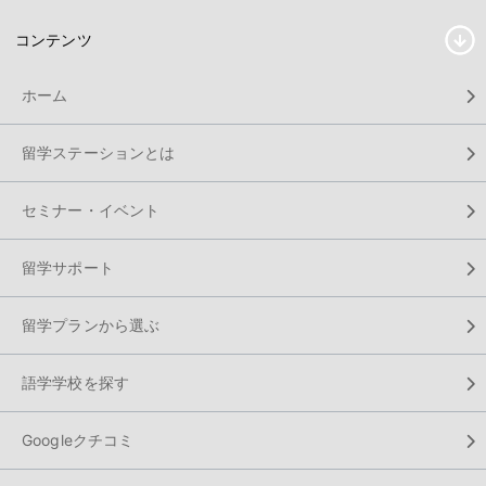
コンテンツ
ホーム
留学ステーションとは
セミナー・イベント
留学サポート
留学プランから選ぶ
語学学校を探す
Googleクチコミ