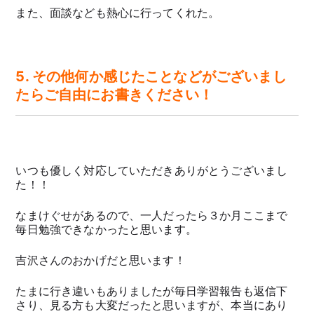
また、面談なども熱心に行ってくれた。
5. その他何か感じたことなどがございまし
たらご自由にお書きください！
いつも優しく対応していただきありがとうございまし
た！！
なまけぐせがあるので、一人だったら３か月ここまで
毎日勉強できなかったと思います。
吉沢さんのおかげだと思います！
たまに行き違いもありましたが毎日学習報告も返信下
さり、見る方も大変だったと思いますが、本当にあり