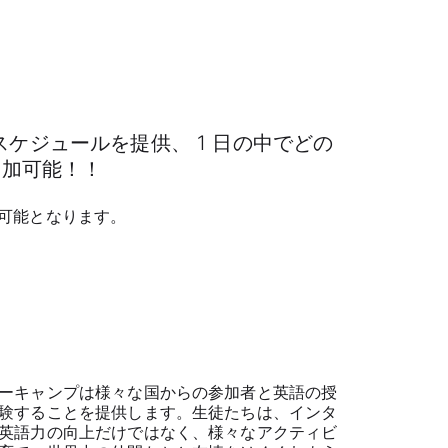
スケジュールを提供、 1 日の中でどの
参加可能！！
可能となります。
ーキャンプは様々な国からの参加者と英語の授
験することを提供します。生徒たちは、インタ
英語力の向上だけではなく、様々なアクティビ