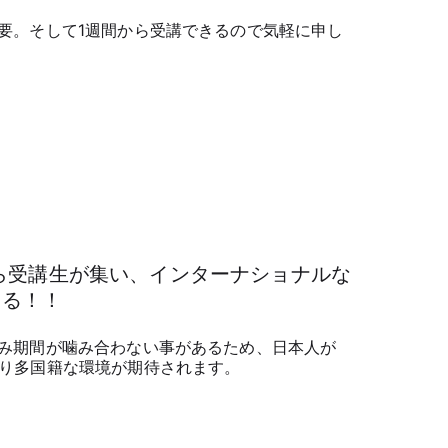
要。そして1週間から受講できるので気軽に申し
ら受講生が集い、インターナショナルな
きる！！
み期間が噛み合わない事があるため、日本人が
り多国籍な環境が期待されます。