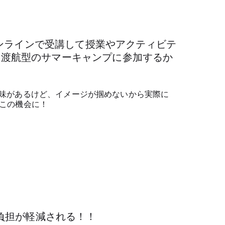
ンラインで受講して授業やアクティビテ
に渡航型のサマーキャンプに参加するか
味があるけど、イメージが掴めないから実際に
この機会に！
負担が軽減される！！