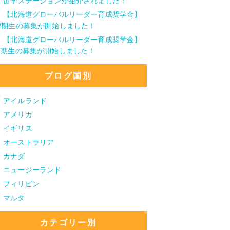
留学ステーションが紹介されました！
【北海道グローバルリーダー育成奨学金】
2期生の募集が開始しました！
【北海道グローバルリーダー育成奨学金】
1期生の募集が開始しました！
ブログ国別
アイルランド
アメリカ
イギリス
オーストラリア
カナダ
ニュージーランド
フィリピン
マルタ
カテゴリー別