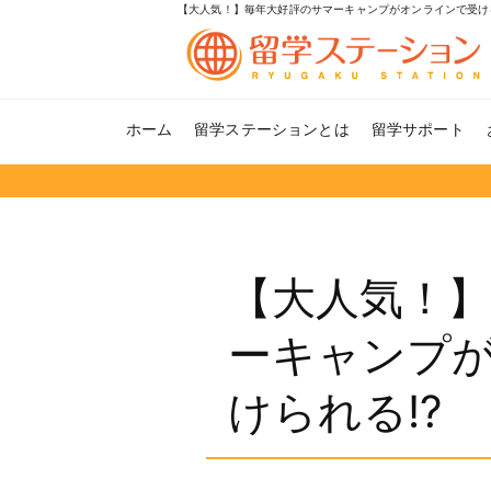
【大人気！】毎年大好評のサマーキャンプがオンラインで受け
ホーム
留学ステーションとは
留学サポート
【大人気！
ーキャンプ
けられる!?