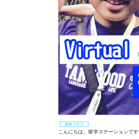
留学ブログ