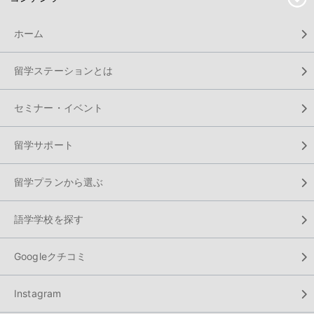
ホーム
留学ステーションとは
セミナー・イベント
留学サポート
留学プランから選ぶ
語学学校を探す
Googleクチコミ
Instagram