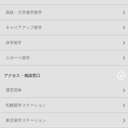
高校・大学進学留学
キャリアアップ留学
休学留学
スポーツ留学
アクセス・相談窓口
運営団体
札幌留学ステーション
東京留学ステーション