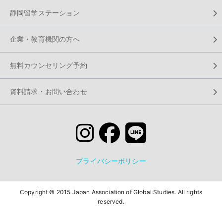
静岡留学ステーション
企業・教育機関の方へ
無料カウンセリング予約
資料請求・お問い合わせ
プライバシーポリシー
Copyright © 2015 Japan Association of Global Studies. All rights
reserved.