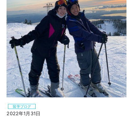
留学ブログ
2022年1月31日