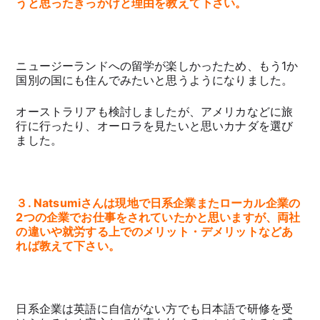
うと思ったきっかけと理由を教えて下さい。
ニュージーランドへの留学が楽しかったため、もう1か
国別の国にも住んでみたいと思うようになりました。
オーストラリアも検討しましたが、アメリカなどに旅
行に行ったり、オーロラを見たいと思いカナダを選び
ました。
３. Natsumiさんは現地で日系企業またローカル企業の
2つの企業でお仕事をされていたかと思いますが、両社
の違いや就労する上でのメリット・デメリットなどあ
れば教えて下さい。
日系企業は英語に自信がない方でも日本語で研修を受