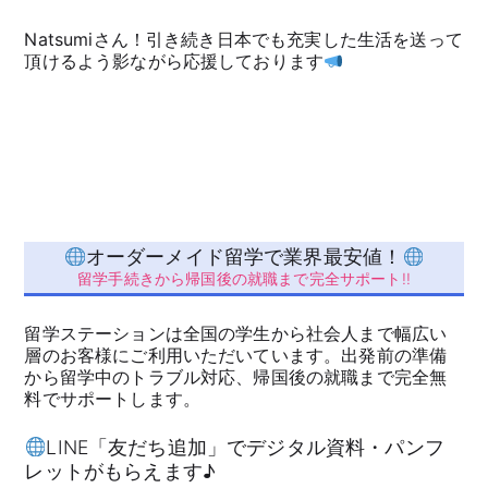
Natsumiさん！引き続き日本でも充実した生活を送って
頂けるよう影ながら応援しております
オーダーメイド留学で業界最安値！
留学手続きから帰国後の就職まで完全サポート!!
留学ステーションは全国の学生から社会人まで幅広い
層のお客様にご利用いただいています。出発前の準備
から留学中のトラブル対応、帰国後の就職まで完全無
料でサポートします。
LINE「友だち追加」でデジタル資料・パンフ
レットがもらえます♪