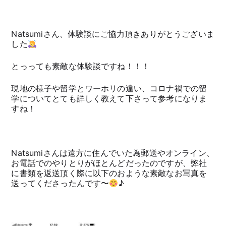
Natsumiさん、体験談にご協力頂きありがとうございま
した
とっっても素敵な体験談ですね！！！
現地の様子や留学とワーホリの違い、コロナ禍での留
学についてとても詳しく教えて下さって参考になりま
すね！
Natsumiさんは遠方に住んでいた為郵送やオンライン、
お電話でのやりとりがほとんどだったのですが、弊社
に書類を返送頂く際に以下のおような素敵なお写真を
送ってくださったんです〜
♪