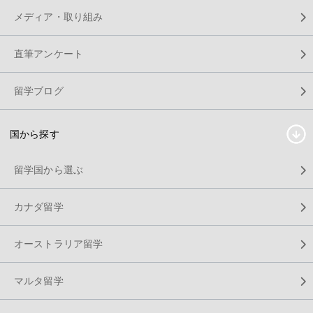
メディア・取り組み
直筆アンケート
留学ブログ
国から探す
留学国から選ぶ
カナダ留学
オーストラリア留学
マルタ留学