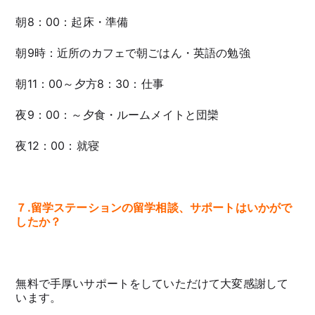
朝8：00：起床・準備
朝9時：近所のカフェで朝ごはん・英語の勉強
朝11：00～夕方8：30：仕事
夜9：00：～夕食・ルームメイトと団欒
夜12：00：就寝
７.留学ステーションの留学相談、サポートはいかがで
したか？
無料で手厚いサポートをしていただけて大変感謝して
います。