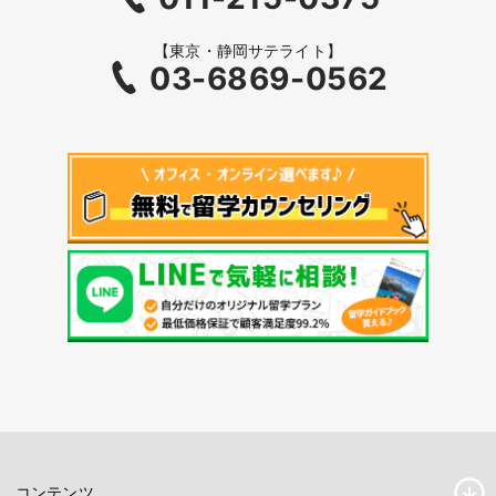
【東京・静岡サテライト】
03-6869-0562
コンテンツ