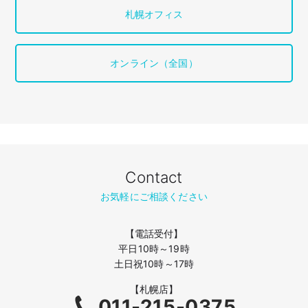
札幌オフィス
オンライン（全国）
Contact
お気軽にご相談ください
【電話受付】
平日10時～19時
土日祝10時～17時
【札幌店】
011-215-0375