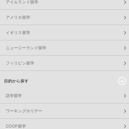
アイルランド留学
アメリカ留学
イギリス留学
ニュージーランド留学
フィリピン留学
目的から探す
語学留学
ワーキングホリデー
COOP留学