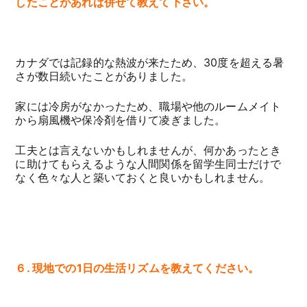
したことがあれば併せて教えて下さい。
カナダでは記録的な熱波が来たため、30度を超える暑
さが数日続いたことがありました。
家には冷房がなかったため、職場や他のルームメイト
から扇風機や保冷剤を借りて凌ぎました。
工夫とは言えないかもしれませんが、何かあったとき
に助けてもらえるような人間関係を留学生同士だけで
なく色々な人と築いておくと良いかもしれません。
６. 現地での1日の生活リズムを教えてください。