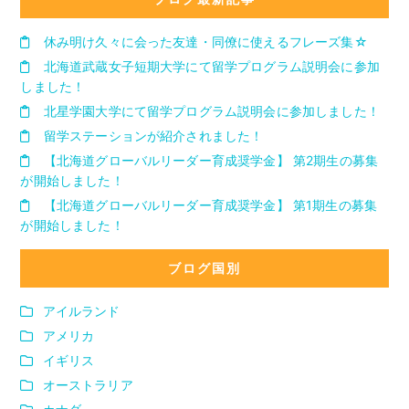
休み明け久々に会った友達・同僚に使えるフレーズ集☆
北海道武蔵女子短期大学にて留学プログラム説明会に参加
しました！
北星学園大学にて留学プログラム説明会に参加しました！
留学ステーションが紹介されました！
【北海道グローバルリーダー育成奨学金】 第2期生の募集
が開始しました！
【北海道グローバルリーダー育成奨学金】 第1期生の募集
が開始しました！
ブログ国別
アイルランド
アメリカ
イギリス
オーストラリア