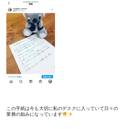
この手紙は今も大切に私のデスクに入っていて日々の
業務の励みになっています