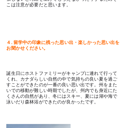
こは注意が必要だと思います。
４. 留学中の印象に残った思い出・楽しかった思い出を
お聞かせください。
誕生日にホストファミリーがキャンプに連れて行って
くれ、カナダらしい自然の中で気持ちの良い夏を過ご
すことができたのが一番の良い思い出です。州をまた
いでの移動が難しい時期でしたが、州内でも身近にた
くさんの自然があり、冬にはスキー、夏には湖や海で
泳いだり森林浴ができたのが良かったです。