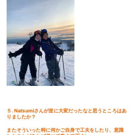
５. Natsumiさんが逆に大変だったなと思うところはあ
りましたか？
またそういった時に何かご自身で工夫をしたり、意識