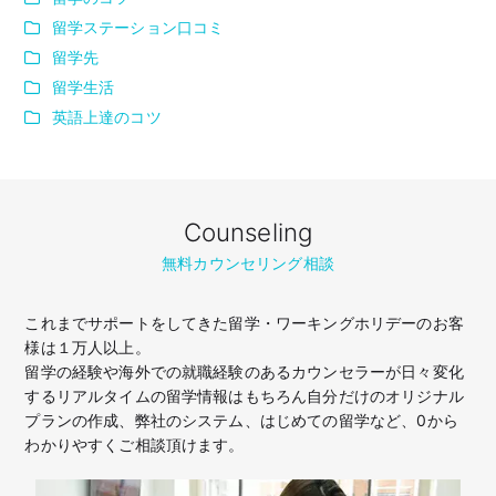
留学ステーション口コミ
留学先
留学生活
英語上達のコツ
Counseling
無料カウンセリング相談
これまでサポートをしてきた留学・ワーキングホリデーのお客
様は１万人以上。
留学の経験や海外での就職経験のあるカウンセラーが日々変化
するリアルタイムの留学情報はもちろん
自分だけのオリジナル
プランの作成、弊社のシステム、はじめての留学など、
0から
わかりやすくご相談頂けます。