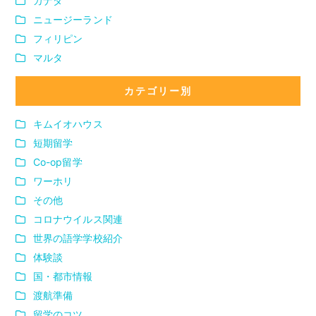
カナダ
ニュージーランド
フィリピン
マルタ
カテゴリー別
キムイオハウス
短期留学
Co-op留学
ワーホリ
その他
コロナウイルス関連
世界の語学学校紹介
体験談
国・都市情報
渡航準備
留学のコツ