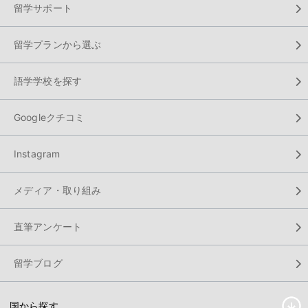
留学サポート
留学プランから選ぶ
語学学校を探す
Googleクチコミ
Instagram
メディア・取り組み
直筆アンケート
留学ブログ
国から探す