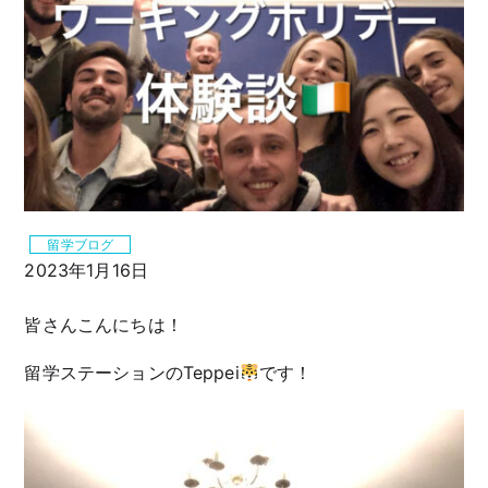
留学ブログ
2023年1月16日
皆さんこんにちは！
留学ステーションのTeppei
です！