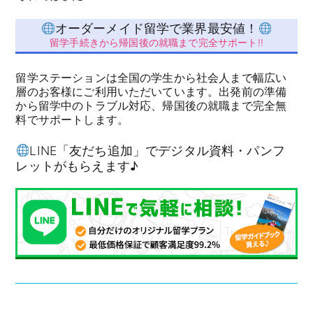
オーダーメイド留学で業界最安値！
留学手続きから帰国後の就職まで完全サポート!!
留学ステーションは全国の学生から社会人まで幅広い
層のお客様にご利用いただいています。出発前の準備
から留学中のトラブル対応、帰国後の就職まで完全無
料でサポートします。
LINE「友だち追加」でデジタル資料・パンフ
レットがもらえます♪