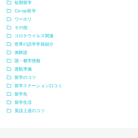
短期留学
Co-op留学
ワーホリ
その他
コロナウイルス関連
世界の語学学校紹介
体験談
国・都市情報
渡航準備
留学のコツ
留学ステーション口コミ
留学先
留学生活
英語上達のコツ