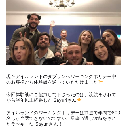
現在アイルランドのダブリンへワーキングホリデー中
のお客様から体験談を送っていただけました
今回体験談にご協力して下さったのは、渡航をされて
から半年以上経過した Sayuriさん
アイルランドのワーキングホリデーは抽選で年間で800
名しか当選できないのですが、見事当選し渡航をされ
たラッキーな Sayuriさん！！