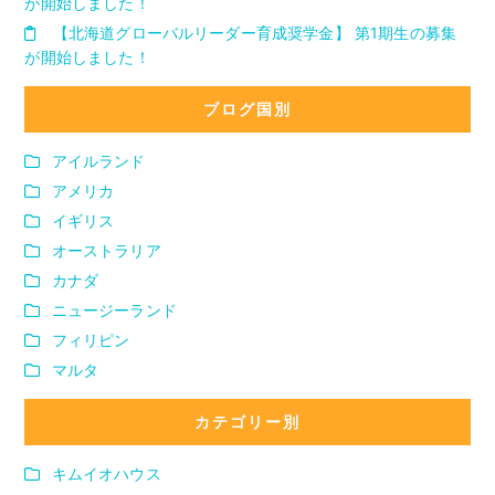
が開始しました！
【北海道グローバルリーダー育成奨学金】 第1期生の募集
が開始しました！
ブログ国別
アイルランド
アメリカ
イギリス
オーストラリア
カナダ
ニュージーランド
フィリピン
マルタ
カテゴリー別
キムイオハウス