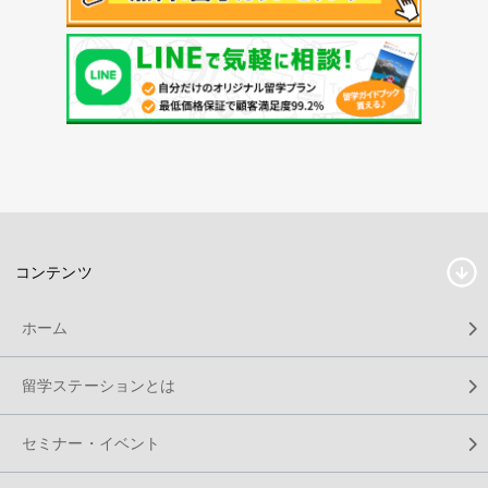
コンテンツ
ホーム
留学ステーションとは
セミナー・イベント