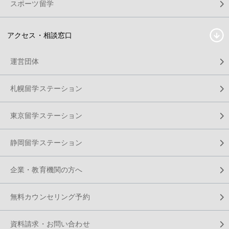
スポーツ留学
アクセス・相談窓口
運営団体
札幌留学ステーション
東京留学ステーション
静岡留学ステーション
企業・教育機関の方へ
無料カウンセリング予約
資料請求・お問い合わせ