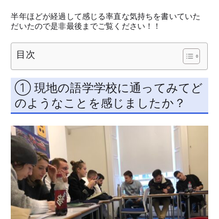
半年ほどが経過して感じる率直な気持ちを書いていた
だいたので是非最後までご覧ください！！
目次
① 現地の語学学校に通ってみてど
のようなことを感じましたか？