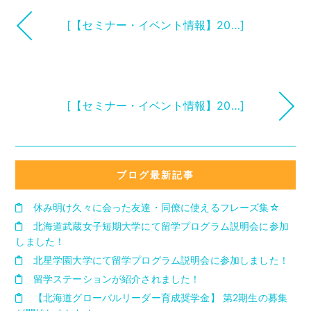
[【セミナー・イベント情報】20…]
[【セミナー・イベント情報】20…]
ブログ最新記事
休み明け久々に会った友達・同僚に使えるフレーズ集☆
北海道武蔵女子短期大学にて留学プログラム説明会に参加
しました！
北星学園大学にて留学プログラム説明会に参加しました！
留学ステーションが紹介されました！
【北海道グローバルリーダー育成奨学金】 第2期生の募集