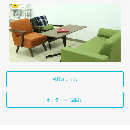
札幌オフィス
オンライン（全国）