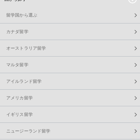
留学国から選ぶ
カナダ留学
オーストラリア留学
マルタ留学
アイルランド留学
アメリカ留学
イギリス留学
ニュージーランド留学