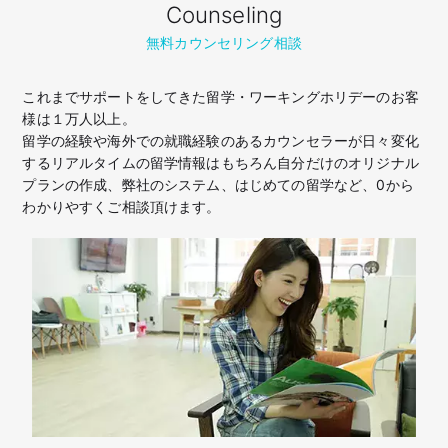
Counseling
無料カウンセリング相談
これまでサポートをしてきた留学・ワーキングホリデーのお客
様は１万人以上。
留学の経験や海外での就職経験のあるカウンセラーが日々変化
するリアルタイムの留学情報はもちろん
自分だけのオリジナル
プランの作成、弊社のシステム、はじめての留学など、
0から
わかりやすくご相談頂けます。