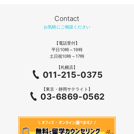
Contact
お気軽にご相談ください
【電話受付】
平日10時～19時
土日祝10時～17時
【札幌店】
011-215-0375
【東京・静岡サテライト】
03-6869-0562