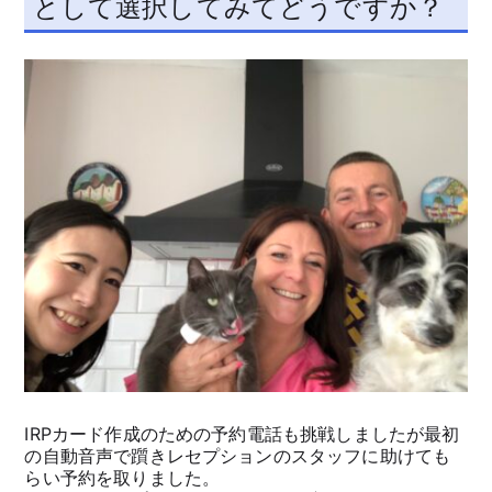
として選択してみてどうですか？
IRPカード作成のための予約電話も挑戦しましたが最初
の自動音声で躓きレセプションのスタッフに助けても
らい予約を取りました。