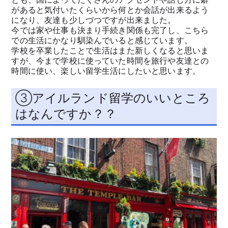
があると気付いたくらいから何とか会話が出来るよう
になり、友達も少しづつですが出来ました。
今では家や仕事も決まり手続き関係も完了し、こちら
での生活にかなり馴染んでいると感じています。
学校を卒業したことで生活はまた新しくなると思いま
すが、今まで学校に使っていた時間を旅行や友達との
時間に使い、楽しい留学生活にしたいと思います。
③アイルランド留学のいいところ
はなんですか？？