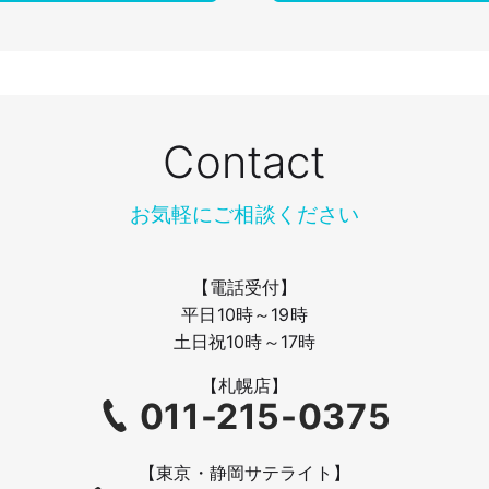
Contact
お気軽にご相談ください
【電話受付】
平日10時～19時
土日祝10時～17時
【札幌店】
011-215-0375
【東京・静岡サテライト】