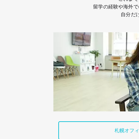
留学の経験や海外で
自分だ
札幌オフ