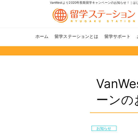
VanWestより2020年長期留学キャンペーンのお知らせ！
ホーム
留学ステーションとは
留学サポート
VanW
ーンの
お知らせ