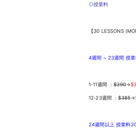
◎授業料
【30 LESSONS (MO
4週間 ~ 23週間 授業
1-11週間 ：
$390
→
$3
12-23週間 ：
$385
→
24週間以上 授業料20