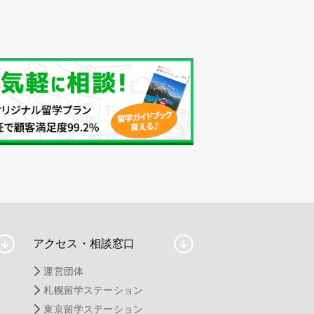
アクセス・相談窓口
運営団体
札幌留学ステーション
東京留学ステーション