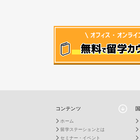
コンテンツ
ホーム
留学ステーションとは
セミナー・イベント