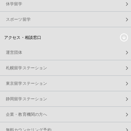
休学留学
スポーツ留学
アクセス・相談窓口
運営団体
札幌留学ステーション
東京留学ステーション
静岡留学ステーション
企業・教育機関の方へ
無料カウンセリング予約