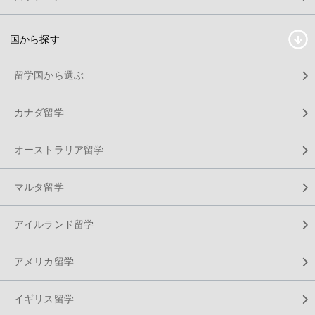
国から探す
留学国から選ぶ
カナダ留学
オーストラリア留学
マルタ留学
アイルランド留学
アメリカ留学
イギリス留学