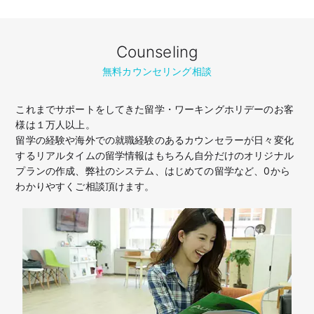
Counseling
無料カウンセリング相談
これまでサポートをしてきた留学・ワーキングホリデーのお客
様は１万人以上。
留学の経験や海外での就職経験のあるカウンセラーが日々変化
するリアルタイムの留学情報はもちろん
自分だけのオリジナル
プランの作成、弊社のシステム、はじめての留学など、
0から
わかりやすくご相談頂けます。