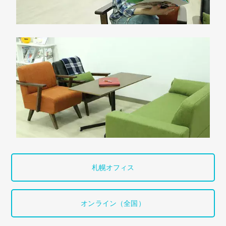
札幌オフィス
オンライン（全国）