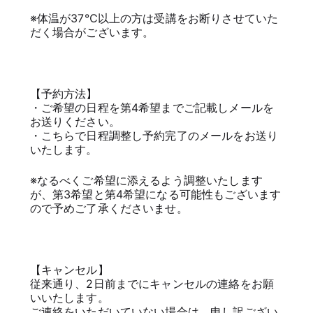
※体温が37℃以上の方は受講をお断りさせていた
だく場合がございます。
【予約方法】
・ご希望の日程を第4希望までご記載しメールを
お送りください。
・こちらで日程調整し予約完了のメールをお送り
いたします。
※なるべくご希望に添えるよう調整いたします
が、第3希望と第4希望になる可能性もございます
ので予めご了承くださいませ。
【キャンセル】
従来通り、2日前までにキャンセルの連絡をお願
いいたします。
ご連絡をいただいていない場合は、申し訳ござい