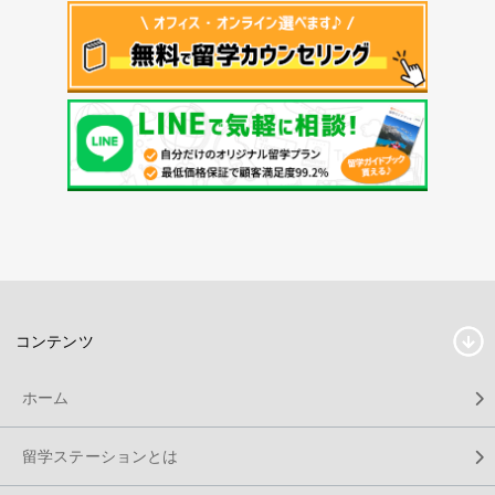
コンテンツ
ホーム
留学ステーションとは