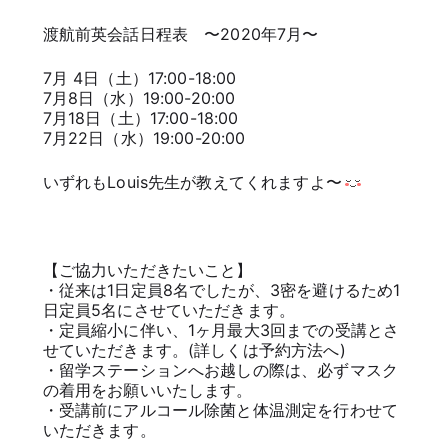
渡航前英会話日程表 〜2020年7月〜
7月 4日（土）17:00-18:00
7月8日（水）19:00-20:00
7月18日（土）17:00-18:00
7月22日（水）19:00-20:00
いずれもLouis先生が教えてくれますよ〜
【ご協力いただきたいこと】
・従来は1日定員8名でしたが、3密を避けるため1
日定員5名にさせていただきます。
・定員縮小に伴い、1ヶ月最大3回までの受講とさ
せていただきます。(詳しくは予約方法へ)
・留学ステーションへお越しの際は、必ずマスク
の着用をお願いいたします。
・受講前にアルコール除菌と体温測定を行わせて
いただきます。