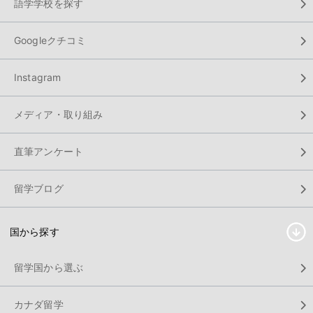
語学学校を探す
Googleクチコミ
Instagram
メディア・取り組み
直筆アンケート
留学ブログ
国から探す
留学国から選ぶ
カナダ留学