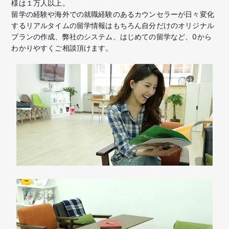
様は１万人以上。
留学の経験や海外での就職経験のあるカウンセラーが日々変化
するリアルタイムの留学情報はもちろん
自分だけのオリジナル
プランの作成、弊社のシステム、はじめての留学など、
0から
わかりやすくご相談頂けます。