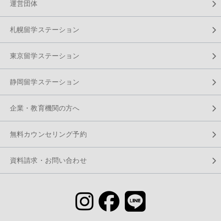
運営団体
札幌留学ステーション
東京留学ステーション
静岡留学ステーション
企業・教育機関の方へ
無料カウンセリング予約
資料請求・お問い合わせ