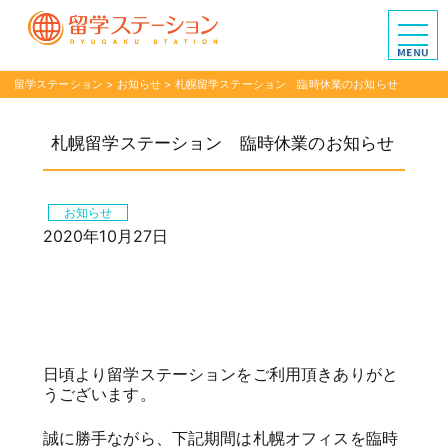
留学ステーション
>
お知らせ
>
札幌留学ステーション 臨時休業のお知らせ
札幌留学ステーション 臨時休業のお知らせ
お知らせ
2020年10月27日
日頃より留学ステーションをご利用頂きありがと
うございます。
誠に勝手ながら、下記期間は札幌オフィスを臨時