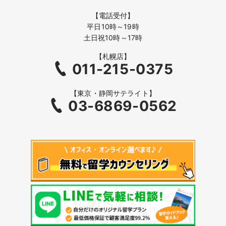
【電話受付】
平日10時～19時
土日祝10時～17時
【札幌店】
011-215-0375
【東京・静岡サテライト】
03-6869-0562