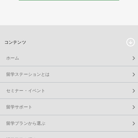
コンテンツ
ホーム
留学ステーションとは
セミナー・イベント
留学サポート
留学プランから選ぶ