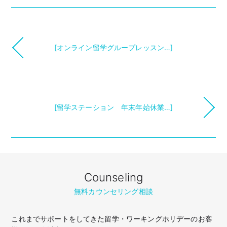
[オンライン留学グループレッスン…]
[留学ステーション 年末年始休業…]
Counseling
無料カウンセリング相談
これまでサポートをしてきた留学・ワーキングホリデーのお客