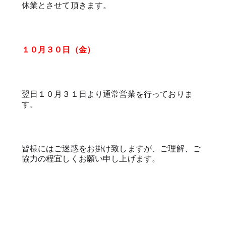
休業とさせて頂きます。
１０月３０日（金）
翌日１０月３１日より通常営業を行っておりま
す。
皆様にはご迷惑をお掛け致しますが、ご理解、ご
協力の程宜しくお願い申し上げます。