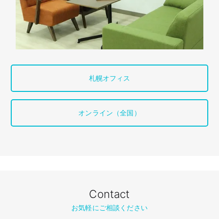
札幌オフィス
オンライン（全国）
Contact
お気軽にご相談ください