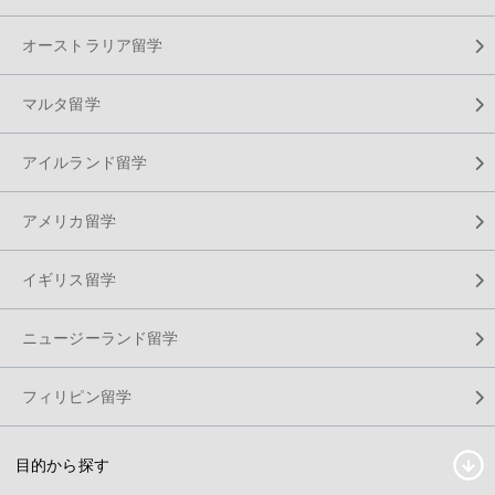
オーストラリア留学
マルタ留学
アイルランド留学
アメリカ留学
イギリス留学
ニュージーランド留学
フィリピン留学
目的から探す