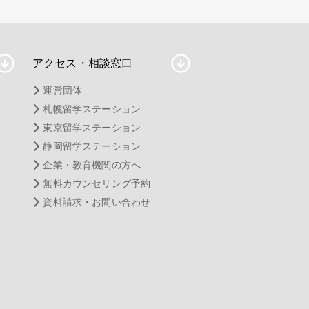
アクセス・相談窓口
運営団体
札幌留学ステーション
東京留学ステーション
静岡留学ステーション
企業・教育機関の方へ
無料カウンセリング予約
資料請求・お問い合わせ