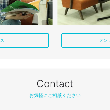
ィス
オン
Contact
お気軽にご相談ください