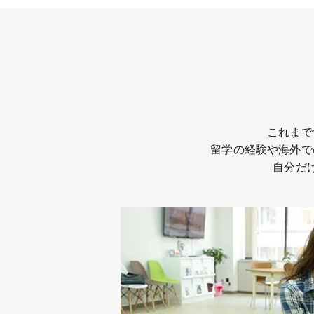
これまで
留学の経験や海外で
自分だ