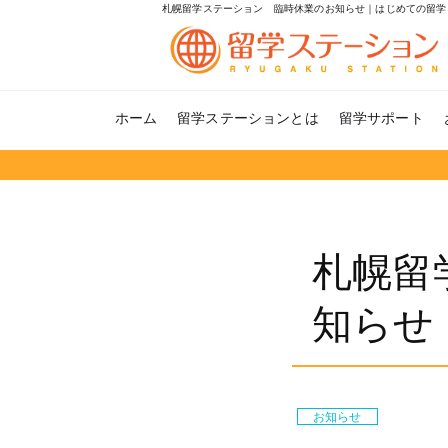
札幌留学ステーション 臨時休業のお知らせ｜はじめての留学
ホーム
留学ステーションとは
留学サポート
札幌留
知らせ
お知らせ