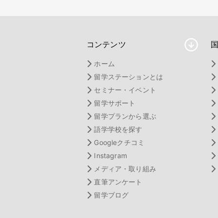
コンテンツ
ホーム
留学ステーションとは
セミナー・イベント
留学サポート
留学プランから選ぶ
語学学校を探す
Googleクチコミ
Instagram
メディア・取り組み
直筆アンケート
留学ブログ