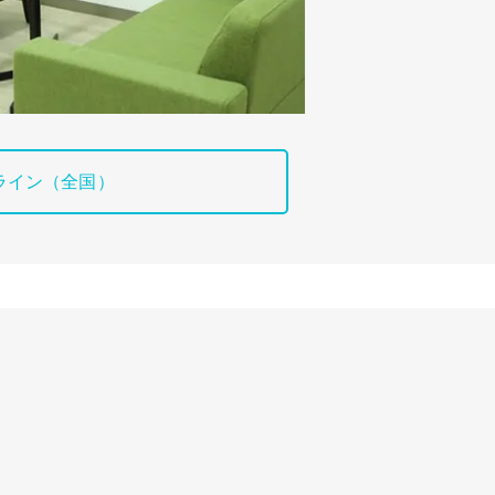
ライン（全国）