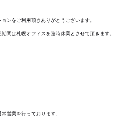
ションをご利用頂きありがとうございます。
記期間は札幌オフィスを臨時休業とさせて頂きます。
通常営業を行っております。