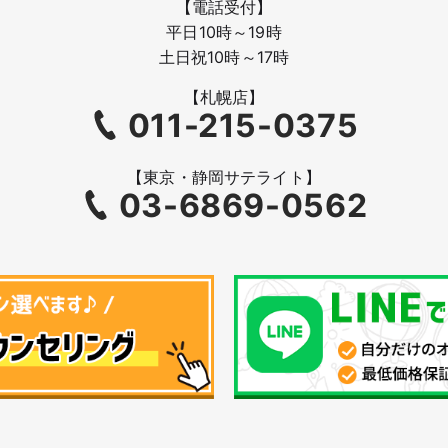
【電話受付】
平日10時～19時
土日祝10時～17時
【札幌店】
011-215-0375
【東京・静岡サテライト】
03-6869-0562