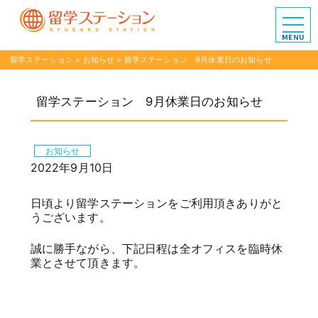
留学ステーション
>
お知らせ
>
留学ステーション 9月休業日のお知らせ
留学ステーション 9月休業日のお知らせ
お知らせ
2022年9月10日
日頃より留学ステーションをご利用頂きありがと
うございます。
誠に勝手ながら、下記日程は全オフィスを臨時休
業とさせて頂きます。