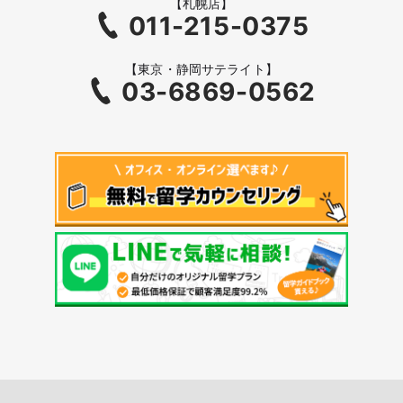
【札幌店】
011-215-0375
【東京・静岡サテライト】
03-6869-0562