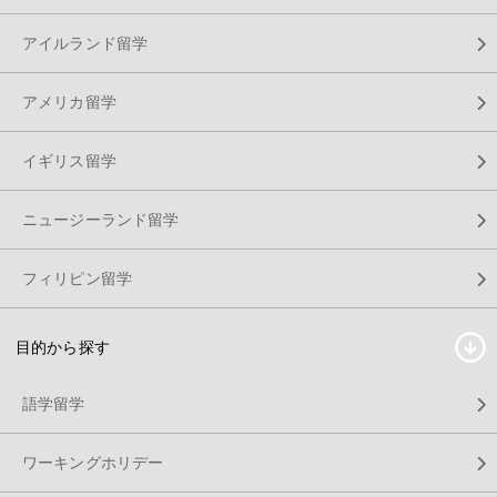
アイルランド留学
アメリカ留学
イギリス留学
ニュージーランド留学
フィリピン留学
目的から探す
語学留学
ワーキングホリデー