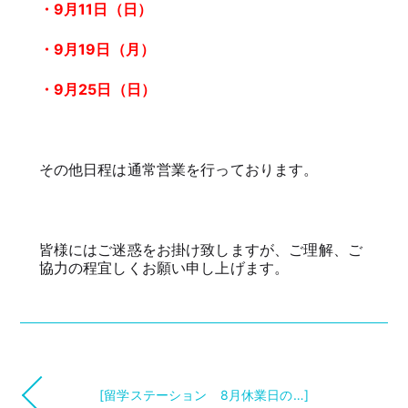
・9月11日（日）
・9月19日（月）
・9月25日（日）
その他日程は通常営業を行っております。
皆様にはご迷惑をお掛け致しますが、ご理解、ご
協力の程宜しくお願い申し上げます。
[留学ステーション 8月休業日の…]