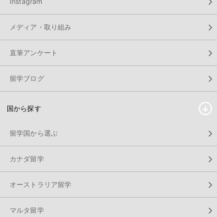
Instagram
メディア・取り組み
直筆アンケート
留学ブログ
国から探す
留学国から選ぶ
カナダ留学
オーストラリア留学
マルタ留学