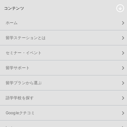
コンテンツ
ホーム
留学ステーションとは
セミナー・イベント
留学サポート
留学プランから選ぶ
語学学校を探す
Googleクチコミ