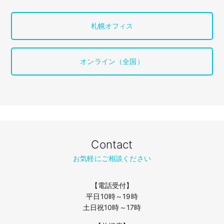
札幌オフィス
オンライン（全国）
Contact
お気軽にご相談ください
【電話受付】
平日10時～19時
土日祝10時～17時