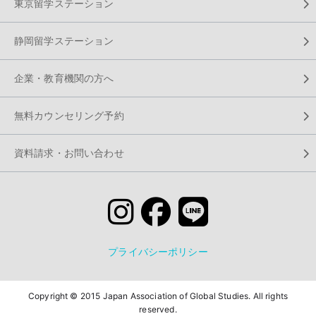
東京留学ステーション
静岡留学ステーション
企業・教育機関の方へ
無料カウンセリング予約
資料請求・お問い合わせ
プライバシーポリシー
Copyright © 2015 Japan Association of Global Studies. All rights
reserved.