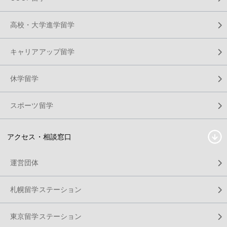
高校・大学進学留学
キャリアアップ留学
休学留学
スポーツ留学
アクセス・相談窓口
運営団体
札幌留学ステーション
東京留学ステーション