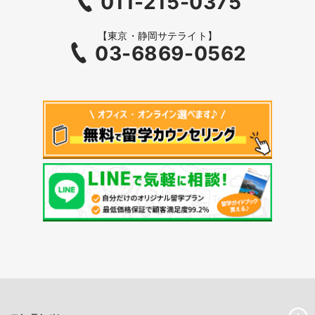
011-215-0375
【東京・静岡サテライト】
03-6869-0562