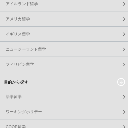
アイルランド留学
アメリカ留学
イギリス留学
ニュージーランド留学
フィリピン留学
目的から探す
語学留学
ワーキングホリデー
COOP留学