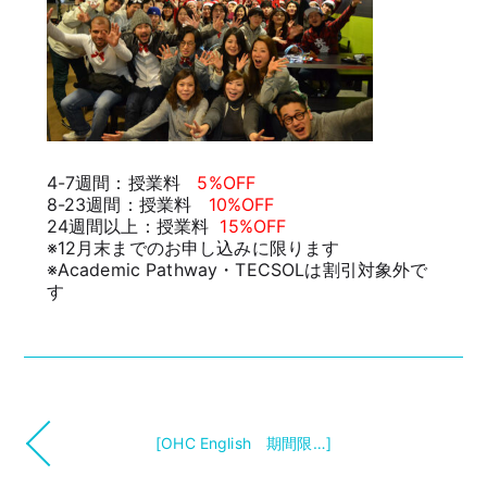
4-7週間：授業料
5%OFF
8-23週間：授業料
10%OFF
24週間以上：授業料
15%OFF
※12月末までのお申し込みに限ります
※Academic Pathway・TECSOLは割引対象外で
す
[OHC English 期間限…]