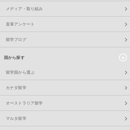
メディア・取り組み
直筆アンケート
留学ブログ
国から探す
留学国から選ぶ
カナダ留学
オーストラリア留学
マルタ留学