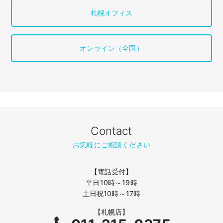
札幌オフィス
オンライン（全国）
Contact
お気軽にご相談ください
【電話受付】
平日10時～19時
土日祝10時～17時
【札幌店】