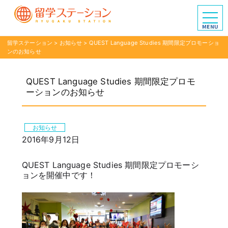
留学ステーション
>
お知らせ
>
QUEST Language Studies 期間限定プロモーショ
ンのお知らせ
QUEST Language Studies 期間限定プロモ
ーションのお知らせ
お知らせ
2016年9月12日
QUEST Language Studies 期間限定プロモーシ
ョンを開催中です！