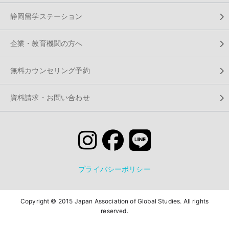
静岡留学ステーション
企業・教育機関の方へ
無料カウンセリング予約
資料請求・お問い合わせ
プライバシーポリシー
Copyright © 2015 Japan Association of Global Studies. All rights
reserved.