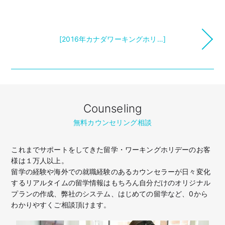
[2016年カナダワーキングホリ…]
Counseling
無料カウンセリング相談
これまでサポートをしてきた留学・ワーキングホリデーのお客
様は１万人以上。
留学の経験や海外での就職経験のあるカウンセラーが日々変化
するリアルタイムの留学情報はもちろん
自分だけのオリジナル
プランの作成、弊社のシステム、はじめての留学など、
0から
わかりやすくご相談頂けます。