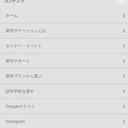
コンテンツ
ホーム
留学ステーションとは
セミナー・イベント
留学サポート
留学プランから選ぶ
語学学校を探す
Googleクチコミ
Instagram