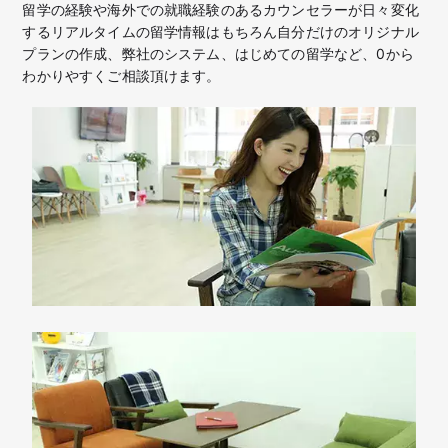
留学の経験や海外での就職経験のあるカウンセラーが日々変化
するリアルタイムの留学情報はもちろん
自分だけのオリジナル
プランの作成、弊社のシステム、はじめての留学など、
0から
わかりやすくご相談頂けます。