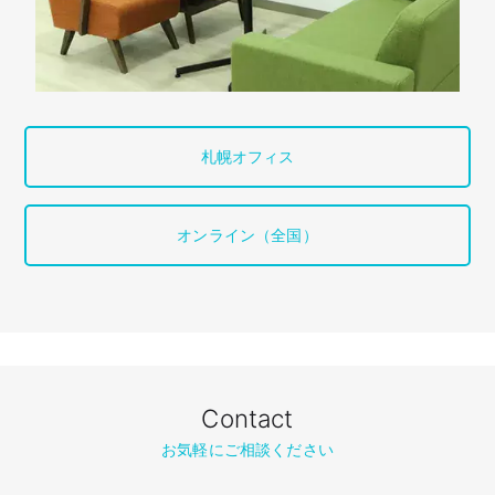
札幌オフィス
オンライン（全国）
Contact
お気軽にご相談ください