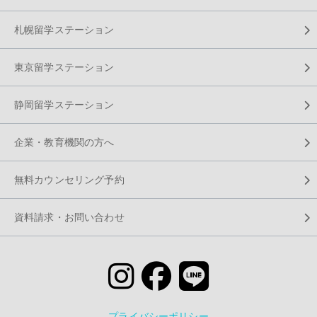
札幌留学ステーション
東京留学ステーション
静岡留学ステーション
企業・教育機関の方へ
無料カウンセリング予約
資料請求・お問い合わせ
プライバシーポリシー