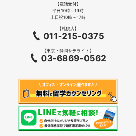
【電話受付】
平日10時～19時
土日祝10時～17時
【札幌店】
011-215-0375
【東京・静岡サテライト】
03-6869-0562