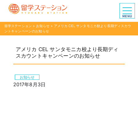
留学ステーション
>
お知らせ
>
アメリカ CEL サンタモニカ校より長期ディスカウ
ントキャンペーンのお知らせ
アメリカ CEL サンタモニカ校より長期ディ
スカウントキャンペーンのお知らせ
お知らせ
2017年8月3日