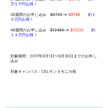
万５千円お得！
36週間のお申し込み
$9720 →
$8748
約１
０万円お得！
48週間のお申し込み
$12480 →
$11232
約
１４万円お得！
対象期間：2017年8月1日〜9月30日までのお申し
込み
対象キャンパス：CELサンタモニカ校