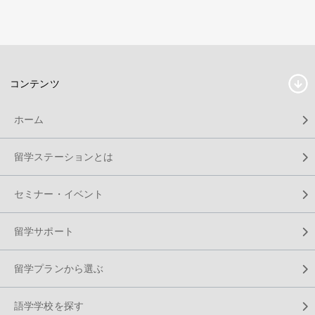
コンテンツ
ホーム
留学ステーションとは
セミナー・イベント
留学サポート
留学プランから選ぶ
語学学校を探す