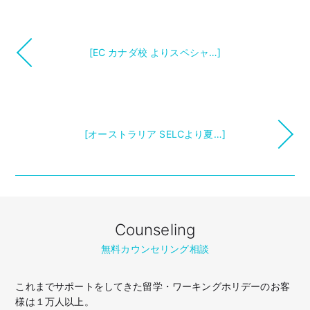
[EC カナダ校 よりスペシャ…]
[オーストラリア SELCより夏…]
Counseling
無料カウンセリング相談
これまでサポートをしてきた留学・ワーキングホリデーのお客
様は１万人以上。