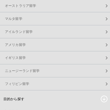
オーストラリア留学
マルタ留学
アイルランド留学
アメリカ留学
イギリス留学
ニュージーランド留学
フィリピン留学
目的から探す