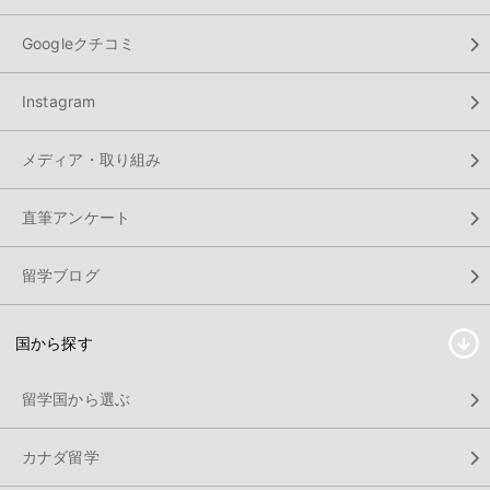
Googleクチコミ
Instagram
メディア・取り組み
直筆アンケート
留学ブログ
国から探す
留学国から選ぶ
カナダ留学