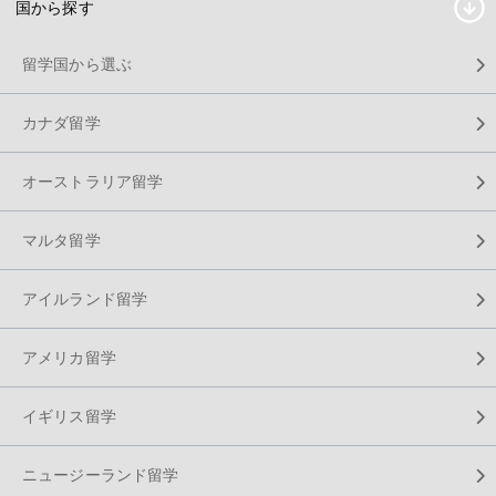
国から探す
留学国から選ぶ
カナダ留学
オーストラリア留学
マルタ留学
アイルランド留学
アメリカ留学
イギリス留学
ニュージーランド留学