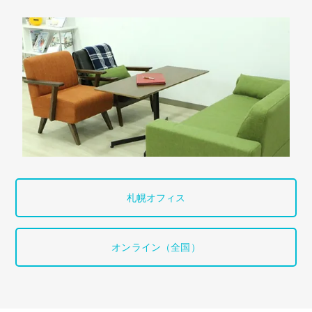
札幌オフィス
オンライン（全国）