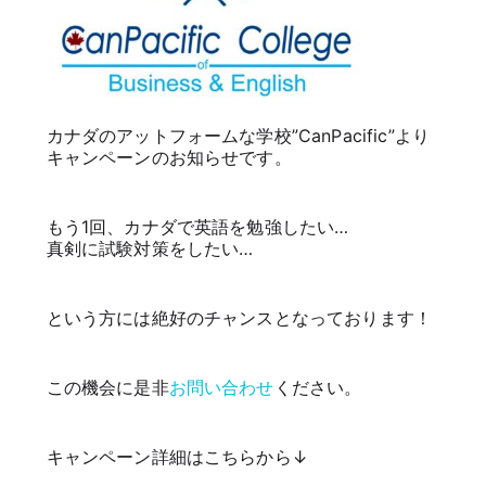
カナダのアットフォームな学校”CanPacific”より
キャンペーンのお知らせです。
もう1回、カナダで英語を勉強したい…
真剣に試験対策をしたい…
という方には絶好のチャンスとなっております！
この機会に是非
お問い合わせ
ください。
キャンペーン詳細はこちらから↓