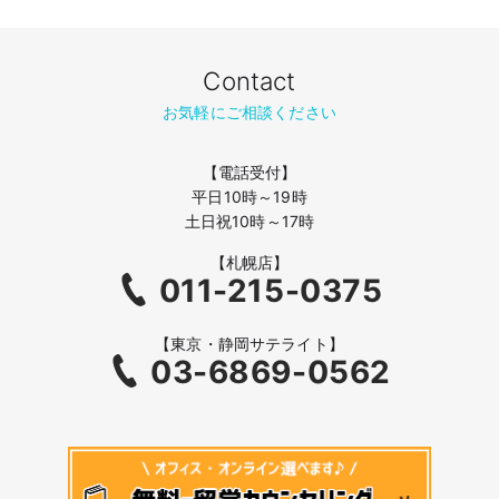
Contact
お気軽にご相談ください
【電話受付】
平日10時～19時
土日祝10時～17時
【札幌店】
011-215-0375
【東京・静岡サテライト】
03-6869-0562