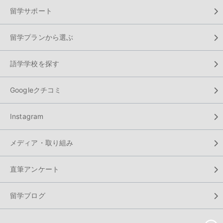
留学サポート
留学プランから選ぶ
語学学校を探す
Googleクチコミ
Instagram
メディア・取り組み
直筆アンケート
留学ブログ