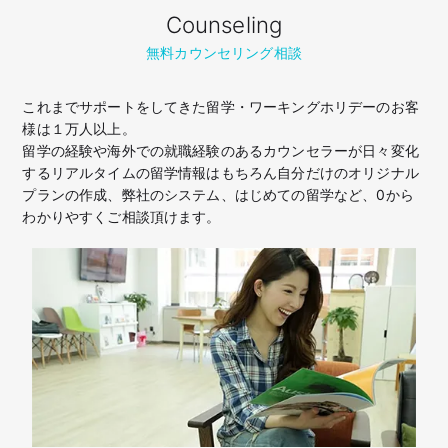
Counseling
無料カウンセリング相談
これまでサポートをしてきた留学・ワーキングホリデーのお客
様は１万人以上。
留学の経験や海外での就職経験のあるカウンセラーが日々変化
するリアルタイムの留学情報はもちろん
自分だけのオリジナル
プランの作成、弊社のシステム、はじめての留学など、
0から
わかりやすくご相談頂けます。