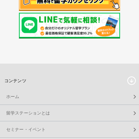
コンテンツ
ホーム
留学ステーションとは
セミナー・イベント