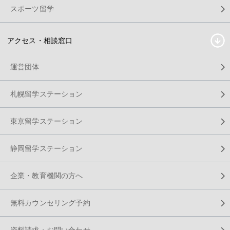
スポーツ留学
アクセス・相談窓口
運営団体
札幌留学ステーション
東京留学ステーション
静岡留学ステーション
企業・教育機関の方へ
無料カウンセリング予約
資料請求・お問い合わせ