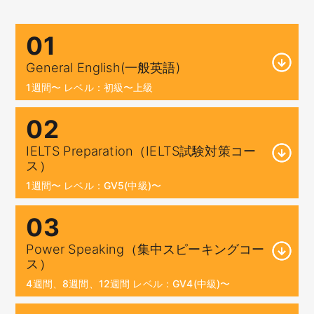
01
General English(一般英語)
1週間〜 レベル：初級〜上級
02
IELTS Preparation（IELTS試験対策コー
ス）
1週間〜 レベル：GV5(中級)〜
03
Power Speaking（集中スピーキングコー
ス）
4週間、8週間、12週間 レベル：GV4(中級)〜