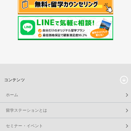
コンテンツ
ホーム
留学ステーションとは
セミナー・イベント