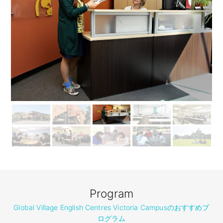
Program
Global Village English Centres Victoria Campusのおすすめプ
ログラム