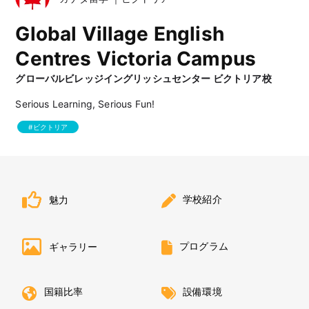
Global Village English
Centres Victoria Campus
グローバルビレッジイングリッシュセンター ビクトリア校
Serious Learning, Serious Fun!
ビクトリア
学校紹介
魅力
プログラム
ギャラリー
国籍比率
設備環境