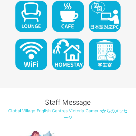
Staff Message
Global Village English Centres Victoria Campusからのメッセ
ージ