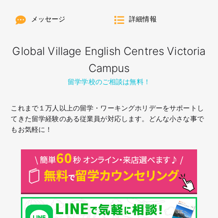
メッセージ
詳細情報
Global Village English Centres Victoria
Campus
留学学校のご相談は無料！
これまで１万人以上の留学・ワーキングホリデーをサポートし
てきた留学経験のある従業員が対応します。どんな小さな事で
もお気軽に！