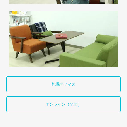
札幌オフィス
オンライン（全国）