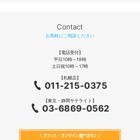
Contact
お気軽にご相談ください
【電話受付】
平日10時～19時
土日祝10時～17時
【札幌店】
011-215-0375
【東京・静岡サテライト】
03-6869-0562