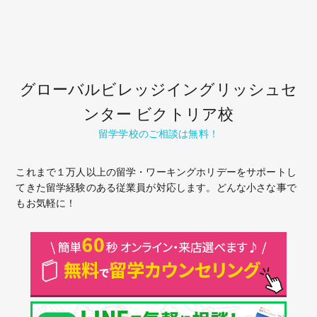
グローバルビレッジイングリッシュセ
ンター ビクトリア校
留学学校のご相談は無料！
これまで１万人以上の留学・ワーキングホリデーをサポートし
てきた留学経験のある従業員が対応します。どんな小さな事で
もお気軽に！