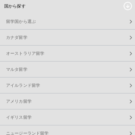
国から探す
留学国から選ぶ
カナダ留学
オーストラリア留学
マルタ留学
アイルランド留学
アメリカ留学
イギリス留学
ニュージーランド留学