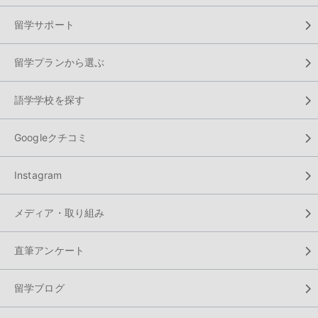
留学サポート
留学プランから選ぶ
語学学校を探す
Googleクチコミ
Instagram
メディア・取り組み
直筆アンケート
留学ブログ