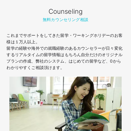
Counseling
無料カウンセリング相談
これまでサポートをしてきた留学・ワーキングホリデーのお客
様は１万人以上。
留学の経験や海外での就職経験のあるカウンセラーが日々変化
するリアルタイムの留学情報はもちろん
自分だけのオリジナル
プランの作成、弊社のシステム、はじめての留学など、
0から
わかりやすくご相談頂けます。