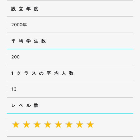
設立年度
2000年
平均学生数
200
1クラスの平均人数
13
レベル数
★★★★★★★★