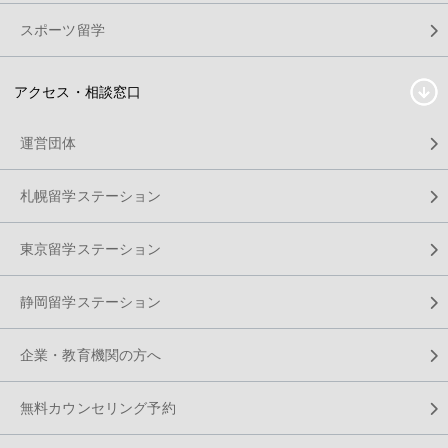
スポーツ留学
アクセス・相談窓口
運営団体
札幌留学ステーション
東京留学ステーション
静岡留学ステーション
企業・教育機関の方へ
無料カウンセリング予約