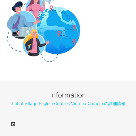
Information
Global Village English Centres Victoria Campusの詳細情報
国