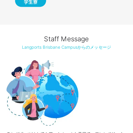
Staff Message
Langports Brisbane Campusからのメッセージ