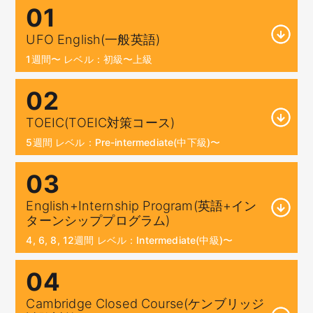
01
UFO English(一般英語)
1週間〜 レベル：初級〜上級
02
TOEIC(TOEIC対策コース)
5週間 レベル：Pre-intermediate(中下級)〜
03
English+Internship Program(英語+イン
ターンシッププログラム)
4, 6, 8, 12週間 レベル：Intermediate(中級)〜
04
Cambridge Closed Course(ケンブリッジ