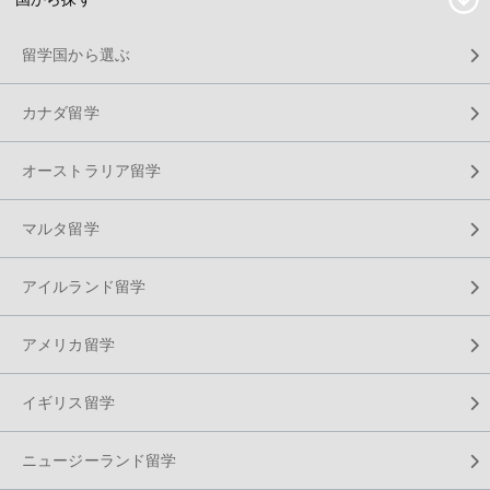
留学国から選ぶ
カナダ留学
オーストラリア留学
マルタ留学
アイルランド留学
アメリカ留学
イギリス留学
ニュージーランド留学