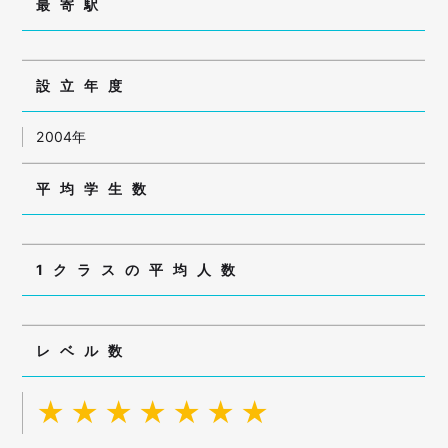
最寄駅
設立年度
2004年
平均学生数
1クラスの平均人数
レベル数
★★★★★★★