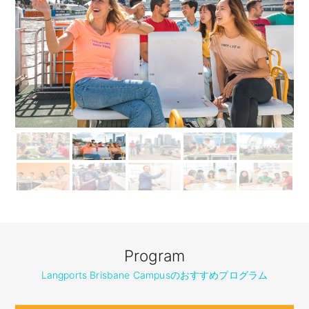
Program
Langports Brisbane Campusのおすすめプログラム