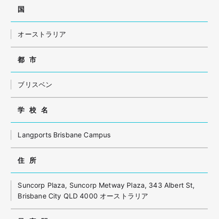
国
オーストラリア
都市
ブリスベン
学校名
Langports Brisbane Campus
住所
Suncorp Plaza, Suncorp Metway Plaza, 343 Albert St,
Brisbane City QLD 4000 オーストラリア