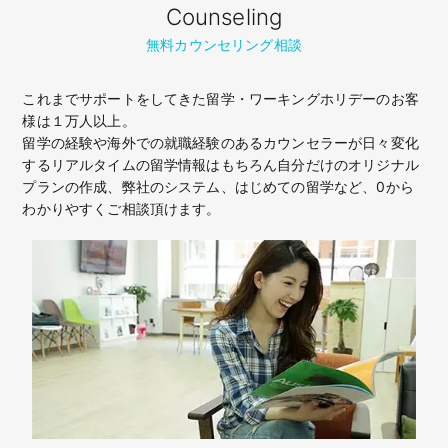
Counseling
無料カウンセリング相談
これまでサポートをしてきた留学・ワーキングホリデーのお客
様は１万人以上。
留学の経験や海外での就職経験のあるカウンセラーが日々変化
するリアルタイムの留学情報はもちろん
自分だけのオリジナル
プランの作成、弊社のシステム、はじめての留学など、
0から
わかりやすくご相談頂けます。