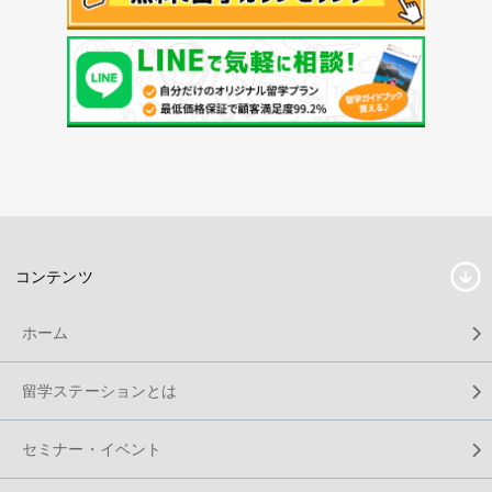
コンテンツ
ホーム
留学ステーションとは
セミナー・イベント