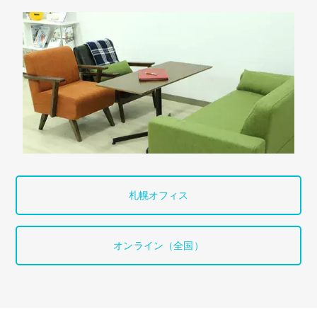
札幌オフィス
オンライン（全国）