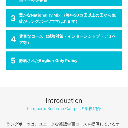
語学学校を受賞
豊かなNationality Mix （毎年50カ国以上の国から生
3
徒がラングポーツで学ばれます）
豊富なコース（試験対策・インターンシップ・デミペ
4
ア等）
5
徹底されたEnglish Only Policy
Introduction
Langports Brisbane Campusの学校紹介
ラングポーツは、ユニークな英語学習コースを提供しているオ