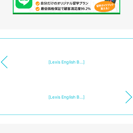
[Lexis English B…]
[Lexis English B…]