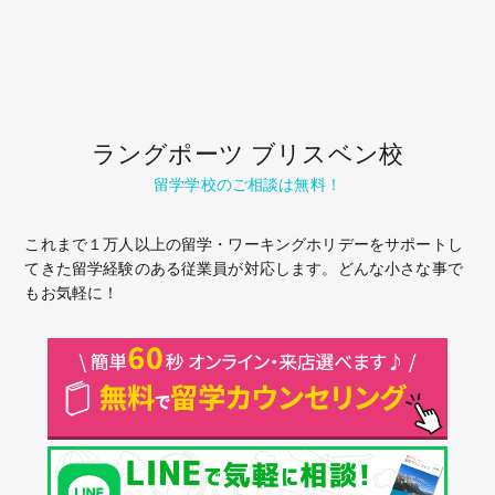
ラングポーツ ブリスベン校
留学学校のご相談は無料！
これまで１万人以上の留学・ワーキングホリデーをサポートし
てきた留学経験のある従業員が対応します。どんな小さな事で
もお気軽に！