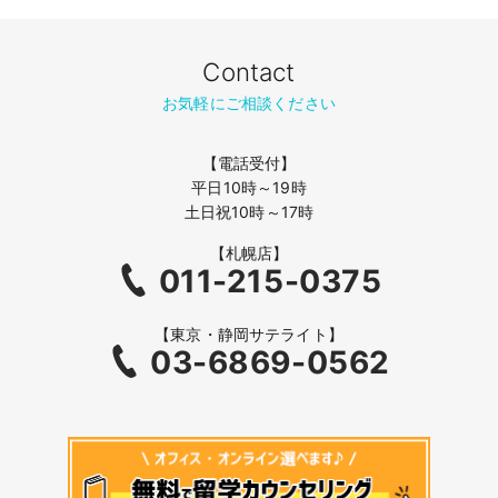
Contact
お気軽にご相談ください
【電話受付】
平日10時～19時
土日祝10時～17時
【札幌店】
011-215-0375
【東京・静岡サテライト】
03-6869-0562