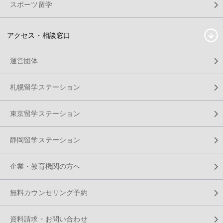
スポーツ留学
アクセス・相談窓口
運営団体
札幌留学ステーション
東京留学ステーション
静岡留学ステーション
企業・教育機関の方へ
無料カウンセリング予約
資料請求・お問い合わせ