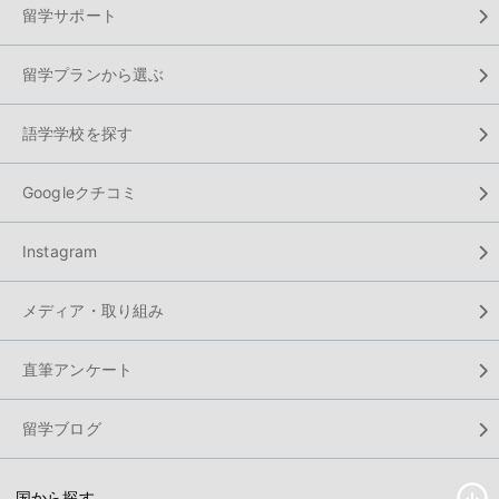
留学サポート
留学プランから選ぶ
語学学校を探す
Googleクチコミ
Instagram
メディア・取り組み
直筆アンケート
留学ブログ
国から探す