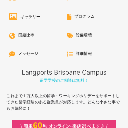
プログラム
ギャラリー
国籍比率
設備環境
メッセージ
詳細情報
Langports Brisbane Campus
留学学校のご相談は無料！
これまで１万人以上の留学・ワーキングホリデーをサポートし
てきた留学経験のある従業員が対応します。どんな小さな事で
もお気軽に！