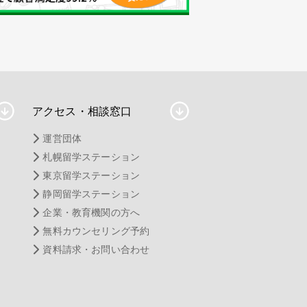
アクセス・相談窓口
運営団体
札幌留学ステーション
東京留学ステーション
静岡留学ステーション
企業・教育機関の方へ
無料カウンセリング予約
資料請求・お問い合わせ