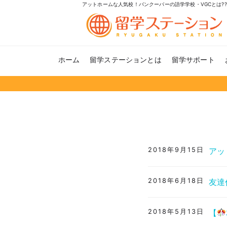
アットホームな人気校！バンクーバーの語学学校・VGCとは?
ホーム
留学ステーションとは
留学サポート
2018年9月15日
アッ
2018年6月18日
友達
2018年5月13日
【