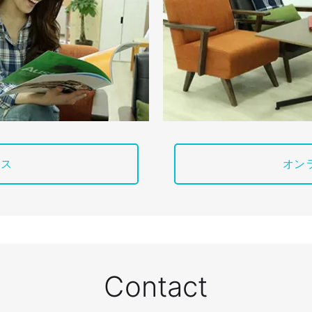
ィス
オン
Contact