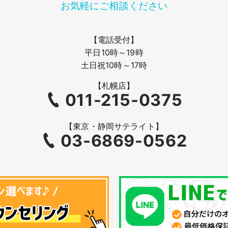
お気軽にご相談ください
【電話受付】
平日10時～19時
土日祝10時～17時
【札幌店】
011-215-0375
【東京・静岡サテライト】
03-6869-0562