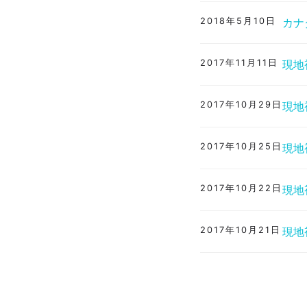
2018年5月10日
カナ
2017年11月11日
現地視
2017年10月29日
現地視
2017年10月25日
現地視
2017年10月22日
現地視
2017年10月21日
現地視