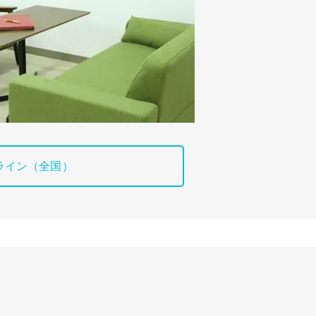
ライン（全国）