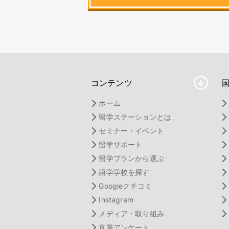
コンテンツ
ホーム
留学ステーションとは
セミナー・イベント
留学サポート
留学プランから選ぶ
語学学校を探す
Googleクチコミ
Instagram
メディア・取り組み
直筆アンケート