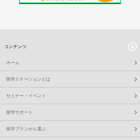
コンテンツ
ホーム
留学ステーションとは
セミナー・イベント
留学サポート
留学プランから選ぶ