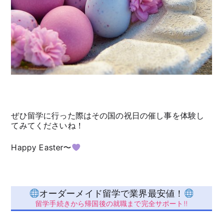
ぜひ留学に行った際はその国の祝日の催し事を体験し
てみてくださいね！
Happy Easter〜
オーダーメイド留学で業界最安値！
留学手続きから帰国後の就職まで完全サポート!!