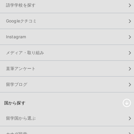
語学学校を探す
Googleクチコミ
Instagram
メディア・取り組み
直筆アンケート
留学ブログ
国から探す
留学国から選ぶ
カナダ留学