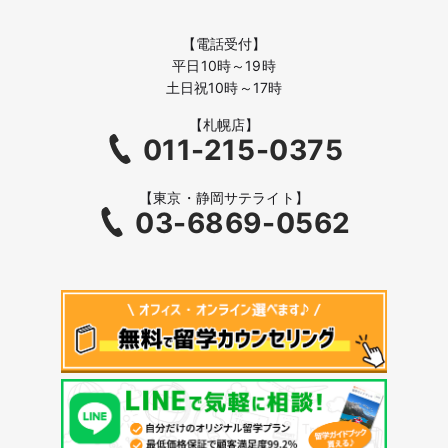
【電話受付】
平日10時～19時
土日祝10時～17時
【札幌店】
011-215-0375
【東京・静岡サテライト】
03-6869-0562