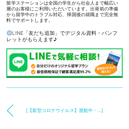
留学ステーションは全国の学生から社会人まで幅広い
層のお客様にご利用いただいています。出発前の準備
から留学中のトラブル対応、帰国後の就職まで完全無
料でサポートします。
LINE「友だち追加」でデジタル資料・パンフ
レットがもらえます♪
[【新型コロナウイルス】渡航中・…]