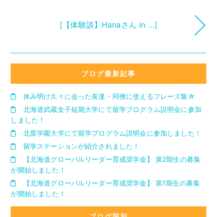
[【体験談】Hanaさん in …]
ブログ最新記事
休み明け久々に会った友達・同僚に使えるフレーズ集☆
北海道武蔵女子短期大学にて留学プログラム説明会に参加
しました！
北星学園大学にて留学プログラム説明会に参加しました！
留学ステーションが紹介されました！
【北海道グローバルリーダー育成奨学金】 第2期生の募集
が開始しました！
【北海道グローバルリーダー育成奨学金】 第1期生の募集
が開始しました！
ブログ国別