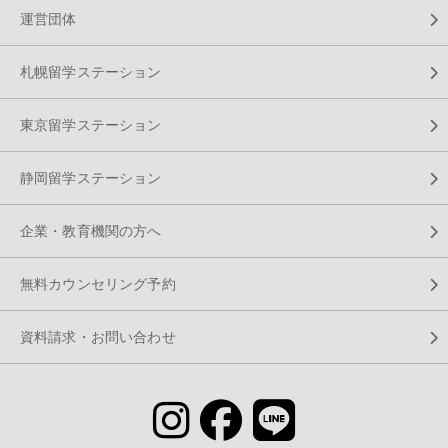
運営団体
札幌留学ステーション
東京留学ステーション
静岡留学ステーション
企業・教育機関の方へ
無料カウンセリング予約
資料請求・お問い合わせ