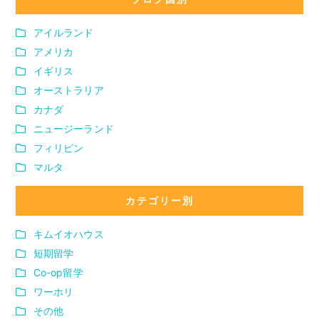
アイルランド
アメリカ
イギリス
オーストラリア
カナダ
ニュージーランド
フィリピン
マルタ
カテゴリー別
キムイオハウス
短期留学
Co-op留学
ワーホリ
その他