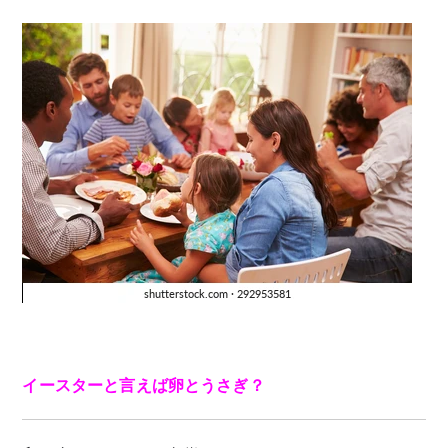
イースターと言えば卵とうさぎ？