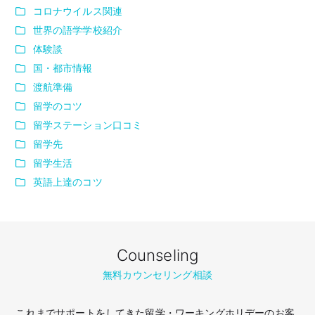
コロナウイルス関連
世界の語学学校紹介
体験談
国・都市情報
渡航準備
留学のコツ
留学ステーション口コミ
留学先
留学生活
英語上達のコツ
Counseling
無料カウンセリング相談
これまでサポートをしてきた留学・ワーキングホリデーのお客