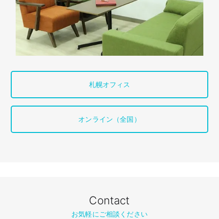
札幌オフィス
オンライン（全国）
Contact
お気軽にご相談ください