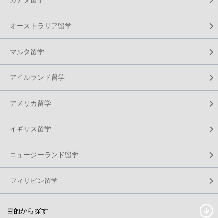
オーストラリア留学
マルタ留学
アイルランド留学
アメリカ留学
イギリス留学
ニュージーランド留学
フィリピン留学
目的から探す