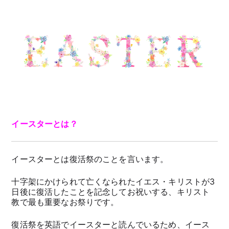
イースターとは？
イースターとは復活祭のことを言います。
十字架にかけられて亡くなられたイエス・キリストが3
日後に復活したことを記念してお祝いする、キリスト
教で最も重要なお祭りです。
復活祭を英語でイースターと読んでいるため、イース