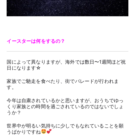
イースターは何をするの？
国によって異なりますが、海外では数日〜1週間ほど祝
日になります☆
家族でご馳走を食べたり、街でパレードが行われま
す。
今年は自粛されているかと思いますが、おうちでゆっ
くり家族との時間を過ごされているのではないでしょ
うか？
世界中が明るい気持ちに少しでもなれていることを願
うばかりですね