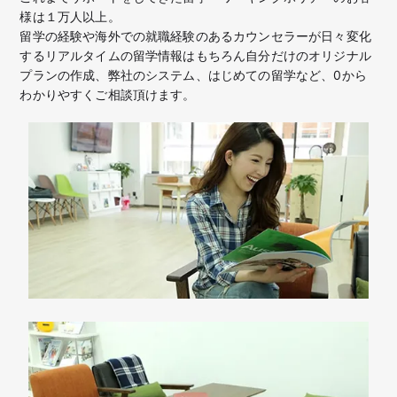
様は１万人以上。
留学の経験や海外での就職経験のあるカウンセラーが日々変化
するリアルタイムの留学情報はもちろん
自分だけのオリジナル
プランの作成、弊社のシステム、はじめての留学など、
0から
わかりやすくご相談頂けます。