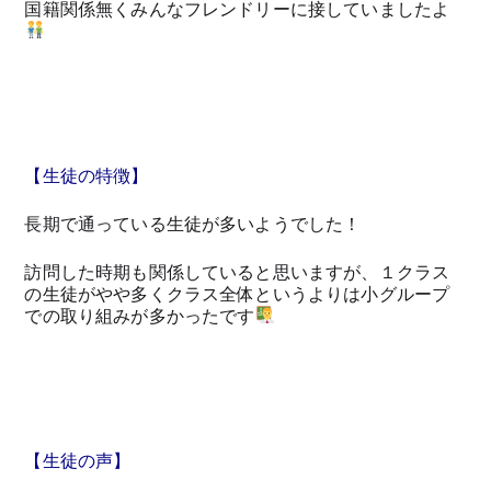
国籍関係無くみんなフレンドリーに接していましたよ
【生徒の特徴】
長期で通っている生徒が多いようでした！
訪問した時期も関係していると思いますが、１クラス
の生徒がやや多くクラス全体というよりは小グループ
での取り組みが多かったです
【生徒の声】