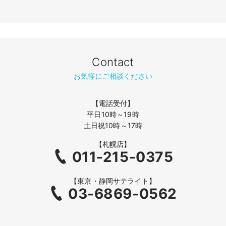
Contact
お気軽にご相談ください
【電話受付】
平日10時～19時
土日祝10時～17時
【札幌店】
011-215-0375
【東京・静岡サテライト】
03-6869-0562