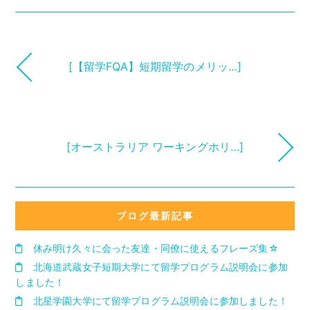
[【留学FQA】短期留学のメリッ…]
[オーストラリア ワーキングホリ…]
ブログ最新記事
休み明け久々に会った友達・同僚に使えるフレーズ集☆
北海道武蔵女子短期大学にて留学プログラム説明会に参加
しました！
北星学園大学にて留学プログラム説明会に参加しました！