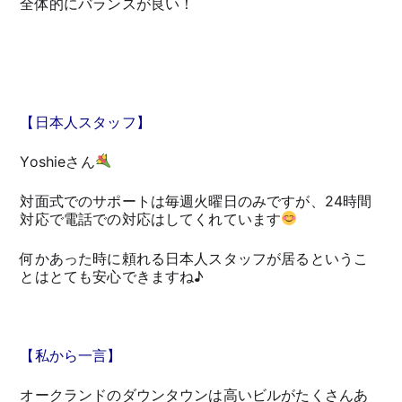
全体的にバランスが良い！
【日本人スタッフ】
Yoshieさん
対面式でのサポートは毎週火曜日のみですが、24時間
対応で電話での対応はしてくれています
何かあった時に頼れる日本人スタッフが居るというこ
とはとても安心できますね♪
【私から一言】
オークランドのダウンタウンは高いビルがたくさんあ