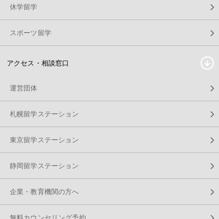
休学留学
スポーツ留学
アクセス・相談窓口
運営団体
札幌留学ステーション
東京留学ステーション
静岡留学ステーション
企業・教育機関の方へ
無料カウンセリング予約