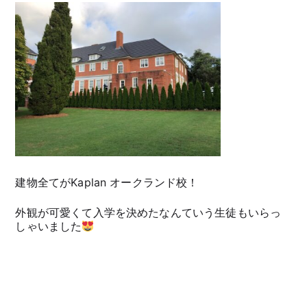
建物全てがKaplan オークランド校！
外観が可愛くて入学を決めたなんていう生徒もいらっ
しゃいました