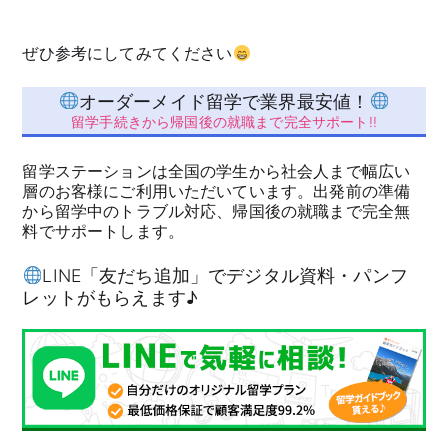
ぜひ参考にしてみてください
オーダーメイド留学で業界最安値！
留学手続きから帰国後の就職まで完全サポート!!
留学ステーションは全国の学生から社会人まで幅広い
層のお客様にご利用いただいています。出発前の準備
から留学中のトラブル対応、帰国後の就職まで完全無
料でサポートします。
LINE「友だち追加」でデジタル資料・パンフ
レットがもらえます♪