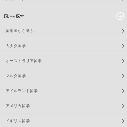
国から探す
留学国から選ぶ
カナダ留学
オーストラリア留学
マルタ留学
アイルランド留学
アメリカ留学
イギリス留学