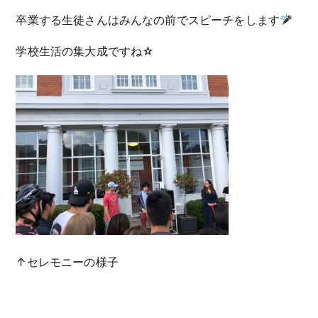
卒業する生徒さんはみんなの前でスピーチをします
学校生活の集大成ですね☆
↑セレモニーの様子