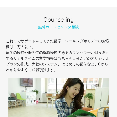
Counseling
無料カウンセリング相談
これまでサポートをしてきた留学・ワーキングホリデーのお客
様は１万人以上。
留学の経験や海外での就職経験のあるカウンセラーが日々変化
するリアルタイムの留学情報はもちろん
自分だけのオリジナル
プランの作成、弊社のシステム、はじめての留学など、
0から
わかりやすくご相談頂けます。