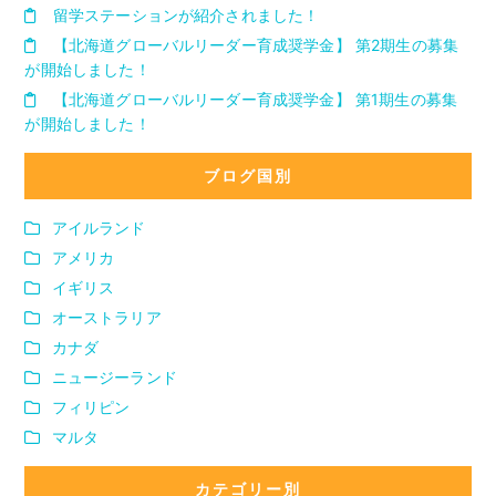
留学ステーションが紹介されました！
【北海道グローバルリーダー育成奨学金】 第2期生の募集
が開始しました！
【北海道グローバルリーダー育成奨学金】 第1期生の募集
が開始しました！
ブログ国別
アイルランド
アメリカ
イギリス
オーストラリア
カナダ
ニュージーランド
フィリピン
マルタ
カテゴリー別