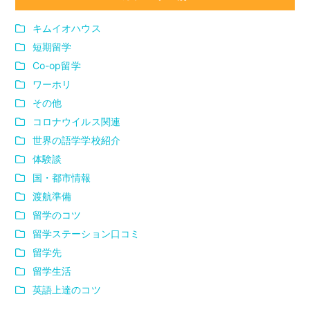
キムイオハウス
短期留学
Co-op留学
ワーホリ
その他
コロナウイルス関連
世界の語学学校紹介
体験談
国・都市情報
渡航準備
留学のコツ
留学ステーション口コミ
留学先
留学生活
英語上達のコツ