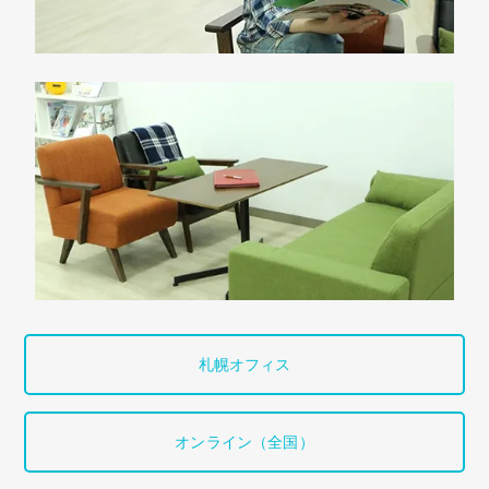
札幌オフィス
オンライン（全国）