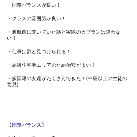
・国籍バランスが良い！
・クラスの雰囲気が良い！
・渡航前に聞いていた話と実際のカプランは違わな
い！
・仕事は割と見つけられる！
・高級住宅地エリアのため治安がよい！
・多国籍の友達がたくさんできた！(中級以上の生徒の
意見)
【国籍バランス】