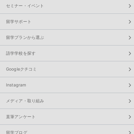
セミナー・イベント
留学サポート
留学プランから選ぶ
語学学校を探す
Googleクチコミ
Instagram
メディア・取り組み
直筆アンケート
留学ブログ