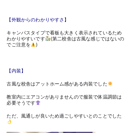
【外観からのわかりやすさ】
キャンパスタイプで看板も大きく表示されているため
わかりやすいです
(第二校舎は古風な感じではないの
でご注意を
)
【内装】
古風な校舎はアットホーム感がある内装でした
教室内にエアコンがありませんので服装で体温調節は
必要そうです
ただ、風通しが良いため過ごしやすいとのことでした