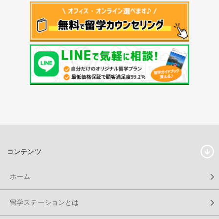
コンテンツ
ホーム
留学ステーションとは