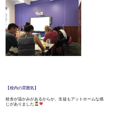
【校内の雰囲気】
校舎が温かみがあるからか、生徒もアットホームな感
じがありました