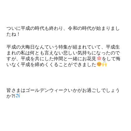
ついに平成の時代も終わり、令和の時代が始まりまし
たね！
平成の大晦日なんていう特集が組まれていて、平成生
まれの私は何とも言えない悲しい気持ちになったので
すが、平成を共にした仲間と一緒にお花見
をして悔
いなく平成を締めくくることができました
皆さまはゴールデンウィークいかがお過ごしでしょう
か⁈