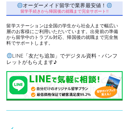
オーダーメイド留学で業界最安値！
留学手続きから帰国後の就職まで完全サポート!!
留学ステーションは全国の学生から社会人まで幅広い
層のお客様にご利用いただいています。出発前の準備
から留学中のトラブル対応、帰国後の就職まで完全無
料でサポートします。
LINE「友だち追加」でデジタル資料・パンフ
レットがもらえます♪