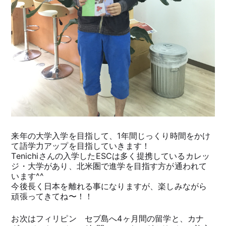
来年の大学入学を目指して、1年間じっくり時間をかけ
て語学力アップを目指していきます！
Tenichiさんの入学したESCは多く提携しているカレッ
ジ・大学があり、北米圏で進学を目指す方が通われて
います^^
今後長く日本を離れる事になりますが、楽しみながら
頑張ってきてね〜！！
お次はフィリピン セブ島へ4ヶ月間の留学と、カナ