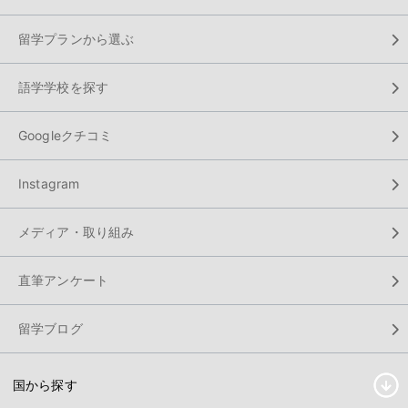
留学プランから選ぶ
語学学校を探す
Googleクチコミ
Instagram
メディア・取り組み
直筆アンケート
留学ブログ
国から探す