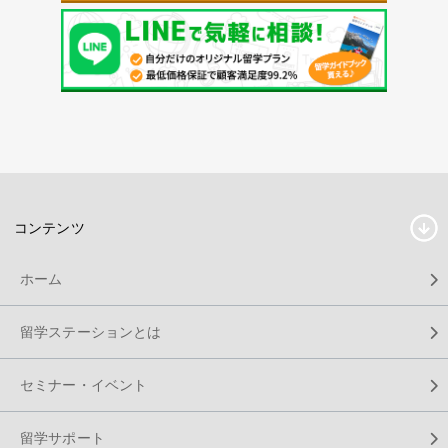
コンテンツ
ホーム
留学ステーションとは
セミナー・イベント
留学サポート