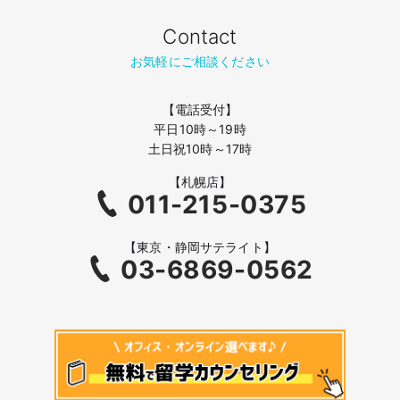
Contact
お気軽にご相談ください
【電話受付】
平日10時～19時
土日祝10時～17時
【札幌店】
011-215-0375
【東京・静岡サテライト】
03-6869-0562