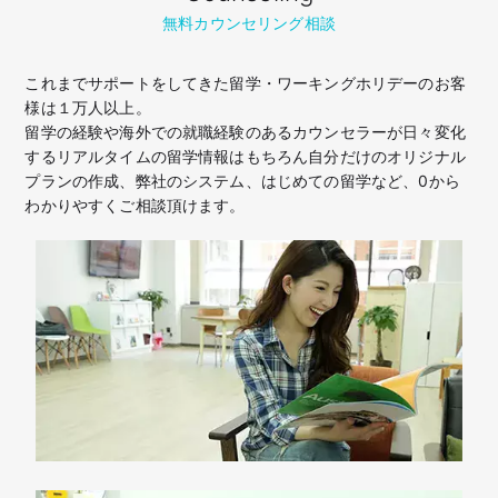
無料カウンセリング相談
これまでサポートをしてきた留学・ワーキングホリデーのお客
様は１万人以上。
留学の経験や海外での就職経験のあるカウンセラーが日々変化
するリアルタイムの留学情報はもちろん
自分だけのオリジナル
プランの作成、弊社のシステム、はじめての留学など、
0から
わかりやすくご相談頂けます。