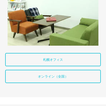
札幌オフィス
オンライン（全国）