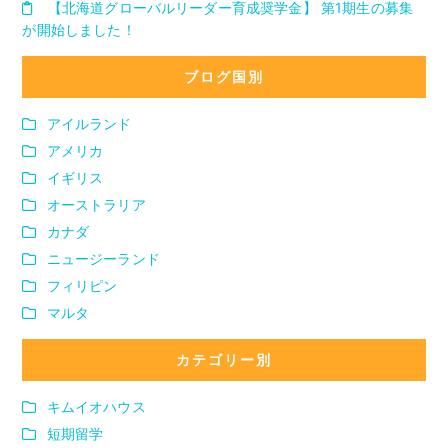
【北海道グローバルリーダー育成奨学金】 第1期生の募集
が開始しました！
ブログ国別
アイルランド
アメリカ
イギリス
オーストラリア
カナダ
ニュージーランド
フィリピン
マルタ
カテゴリー別
キムイオハウス
短期留学