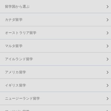
留学国から選ぶ
カナダ留学
オーストラリア留学
マルタ留学
アイルランド留学
アメリカ留学
イギリス留学
ニュージーランド留学