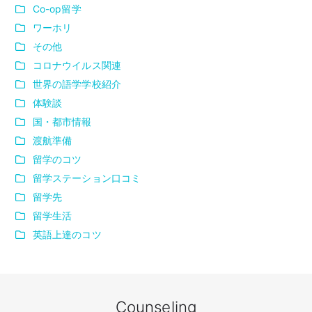
Co-op留学
ワーホリ
その他
コロナウイルス関連
世界の語学学校紹介
体験談
国・都市情報
渡航準備
留学のコツ
留学ステーション口コミ
留学先
留学生活
英語上達のコツ
Counseling