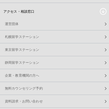
アクセス・相談窓口
運営団体
札幌留学ステーション
東京留学ステーション
静岡留学ステーション
企業・教育機関の方へ
無料カウンセリング予約
資料請求・お問い合わせ