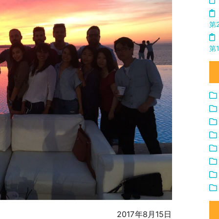
第
第
2017年8月15日