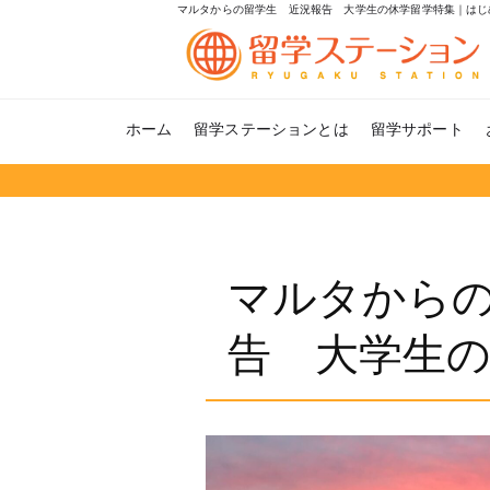
マルタからの留学生 近況報告 大学生の休学留学特集｜はじ
ホーム
留学ステーションとは
留学サポート
マルタから
告 大学生