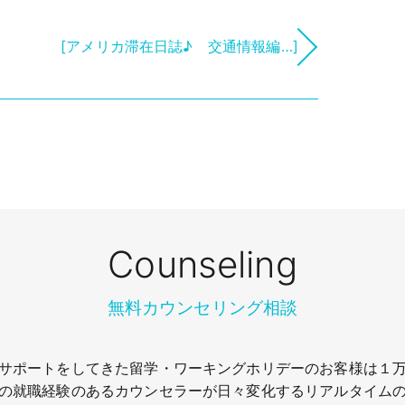
[アメリカ滞在日誌♪ 交通情報編…]
Counseling
無料カウンセリング相談
サポートをしてきた留学・ワーキングホリデーのお客様は１
の就職経験のあるカウンセラーが日々変化するリアルタイム