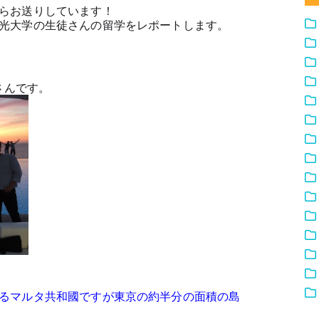
らお送りしています！
光大学の生徒さんの留学をレポートします。
さんです。
るマルタ共和國ですが東京の約半分の面積の島