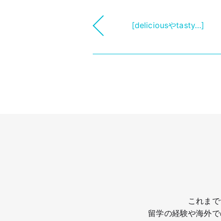
[deliciousやtasty…]
これまで
留学の経験や海外で