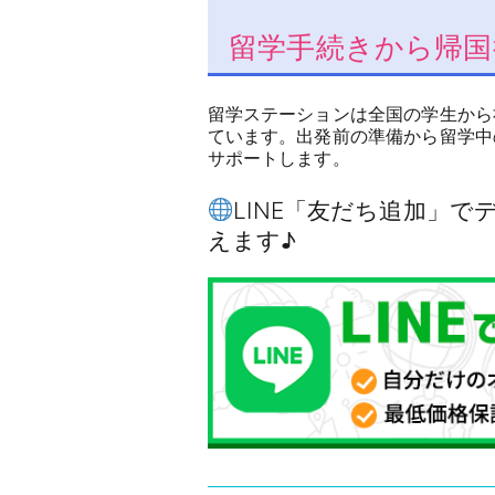
留学手続きから帰国
留学ステーションは全国の学生から
ています。出発前の準備から留学中
サポートします。
LINE「友だち追加」
えます♪