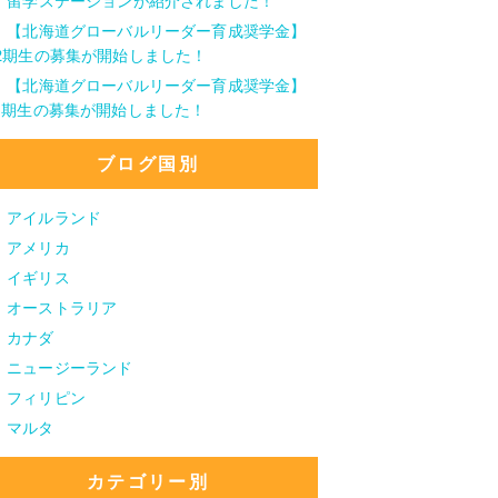
留学ステーションが紹介されました！
【北海道グローバルリーダー育成奨学金】
2期生の募集が開始しました！
【北海道グローバルリーダー育成奨学金】
1期生の募集が開始しました！
ブログ国別
アイルランド
アメリカ
イギリス
オーストラリア
カナダ
ニュージーランド
フィリピン
マルタ
カテゴリー別