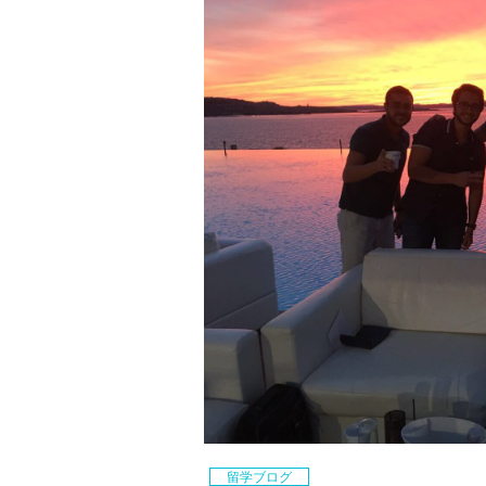
留学ブログ