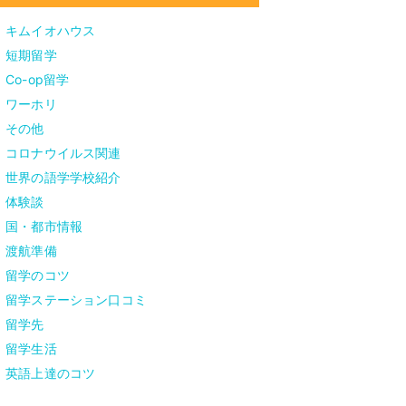
キムイオハウス
短期留学
Co-op留学
ワーホリ
その他
コロナウイルス関連
世界の語学学校紹介
体験談
国・都市情報
渡航準備
留学のコツ
留学ステーション口コミ
留学先
留学生活
英語上達のコツ