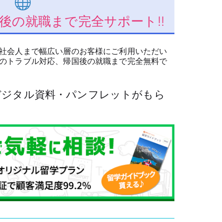
後の就職まで完全サポート!!
社会人まで幅広い層のお客様にご利用いただい
のトラブル対応、帰国後の就職まで完全無料で
でデジタル資料・パンフレットがもら