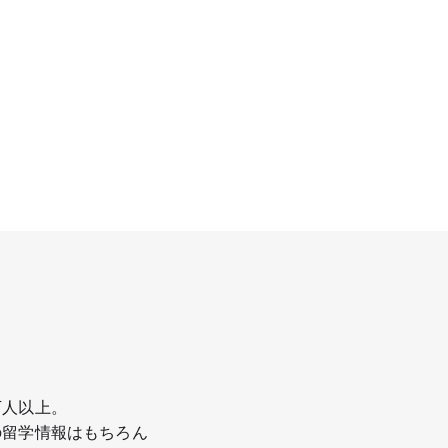
万人以上。
の留学情報はもちろん