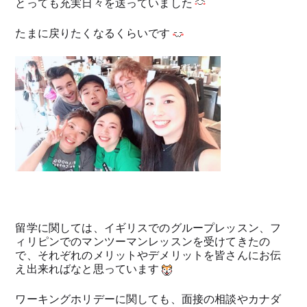
とっても充実日々を送っていました
たまに戻りたくなるくらいです
留学に関しては、イギリスでのグループレッスン、フ
ィリピンでのマンツーマンレッスンを受けてきたの
で、それぞれのメリットやデメリットを皆さんにお伝
え出来ればなと思っています
ワーキングホリデーに関しても、面接の相談やカナダ