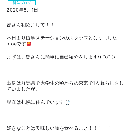
留学ブログ
2020年6月1日
皆さん初めまして！！！
本日より留学ステーションのスタッフとなりました
moeです
まずは、皆さんに簡単に自己紹介をします\( ˆoˆ )/
出身は群馬県で大学生の頃からの東京で1人暮らしをし
ていましたが、
現在は札幌に住んでいます
好きなことは美味しい物を食べること！！！！！