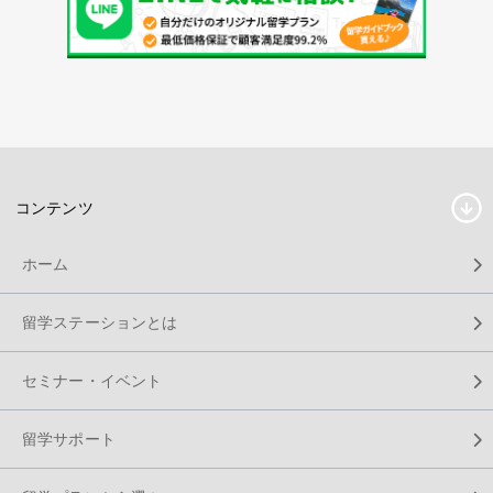
コンテンツ
ホーム
留学ステーションとは
セミナー・イベント
留学サポート