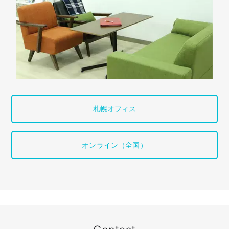
札幌オフィス
オンライン（全国）