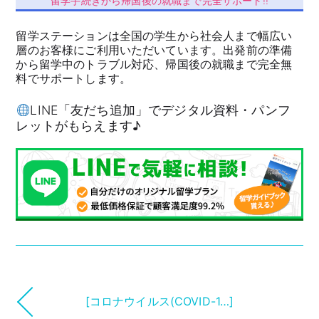
留学手続きから帰国後の就職まで完全サポート!!
留学ステーションは全国の学生から社会人まで幅広い
層のお客様にご利用いただいています。出発前の準備
から留学中のトラブル対応、帰国後の就職まで完全無
料でサポートします。
LINE「友だち追加」でデジタル資料・パンフ
レットがもらえます♪
[コロナウイルス(COVID-1…]