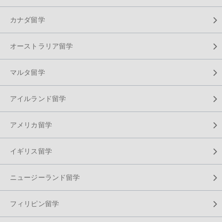
カナダ留学
オーストラリア留学
マルタ留学
アイルランド留学
アメリカ留学
イギリス留学
ニュージーランド留学
フィリピン留学