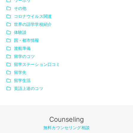
ワーホリ
その他
コロナウイルス関連
世界の語学学校紹介
体験談
国・都市情報
渡航準備
留学のコツ
留学ステーション口コミ
留学先
留学生活
英語上達のコツ
Counseling
無料カウンセリング相談