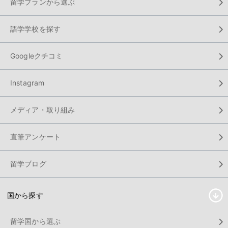
留学プランから選ぶ
語学学校を探す
Googleクチコミ
Instagram
メディア・取り組み
直筆アンケート
留学ブログ
国から探す
留学国から選ぶ