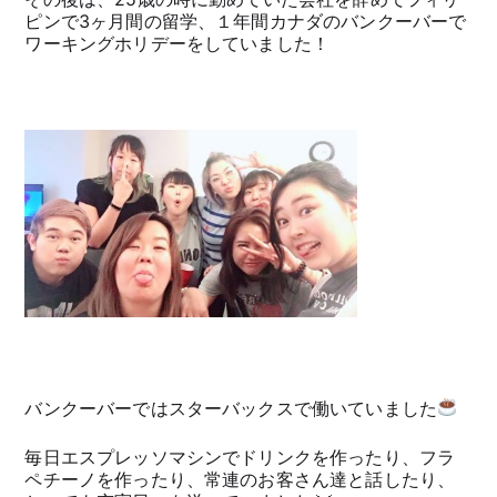
ピンで3ヶ月間の留学、１年間カナダのバンクーバーで
ワーキングホリデーをしていました！
バンクーバーではスターバックスで働いていました
毎日エスプレッソマシンでドリンクを作ったり、フラ
ペチーノを作ったり、常連のお客さん達と話したり、