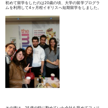
初めて留学をしたのは20歳の頃、大学の留学プログラ
ムを利用して4ヶ月程イギリスへ短期留学をしました。
その後は、25歳の時に勤めていた会社を辞めてフィリ