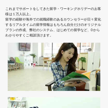
これまでサポートをしてきた留学・ワーキングホリデーのお客
様は１万人以上。
留学の経験や海外での就職経験のあるカウンセラーが日々変化
するリアルタイムの留学情報はもちろん
自分だけのオリジナル
プランの作成、弊社のシステム、はじめての留学など、
0から
わかりやすくご相談頂けます。