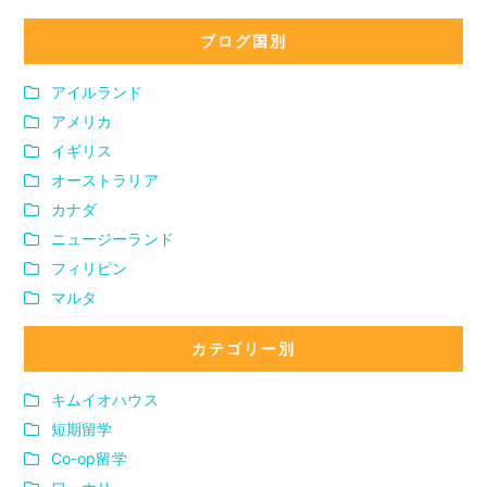
ブログ国別
アイルランド
アメリカ
イギリス
オーストラリア
カナダ
ニュージーランド
フィリピン
マルタ
カテゴリー別
キムイオハウス
短期留学
Co-op留学