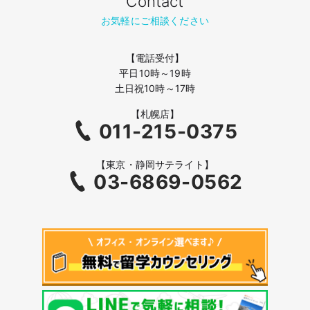
Contact
お気軽にご相談ください
【電話受付】
平日10時～19時
土日祝10時～17時
【札幌店】
011-215-0375
【東京・静岡サテライト】
03-6869-0562