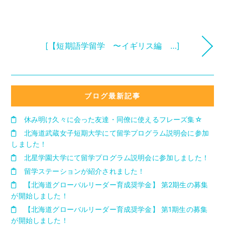
[【短期語学留学 〜イギリス編 …]
ブログ最新記事
休み明け久々に会った友達・同僚に使えるフレーズ集☆
北海道武蔵女子短期大学にて留学プログラム説明会に参加
しました！
北星学園大学にて留学プログラム説明会に参加しました！
留学ステーションが紹介されました！
【北海道グローバルリーダー育成奨学金】 第2期生の募集
が開始しました！
【北海道グローバルリーダー育成奨学金】 第1期生の募集
が開始しました！