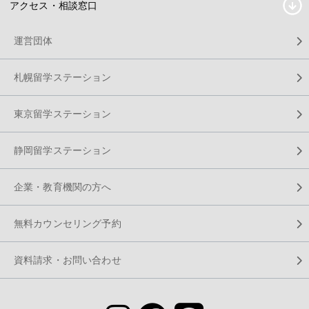
アクセス・相談窓口
運営団体
札幌留学ステーション
東京留学ステーション
静岡留学ステーション
企業・教育機関の方へ
無料カウンセリング予約
資料請求・お問い合わせ