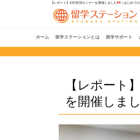
【レポート】ESC特別セミナーを開催しました
｜はじめての
ホーム
留学ステーションとは
留学サポート
【レポート】
を開催しま