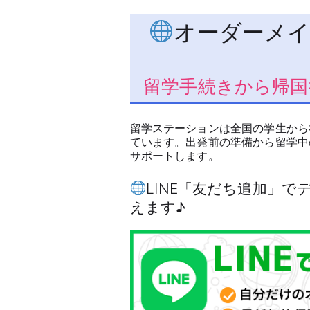
オーダーメイ
留学手続きから帰国
留学ステーションは全国の学生から
ています。出発前の準備から留学中
サポートします。
LINE「友だち追加」
えます♪