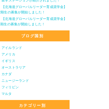
留学ステーションが紹介されました！
【北海道グローバルリーダー育成奨学金】
2期生の募集が開始しました！
【北海道グローバルリーダー育成奨学金】
1期生の募集が開始しました！
ブログ国別
アイルランド
アメリカ
イギリス
オーストラリア
カナダ
ニュージーランド
フィリピン
マルタ
カテゴリー別