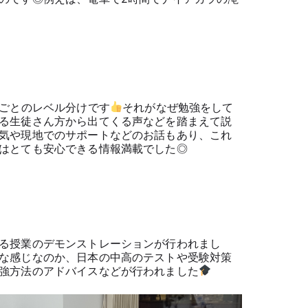
ルごとのレベル分けです
それがなぜ勉強をして
る生徒さん方から出てくる声などを踏まえて説
気や現地でのサポートなどのお話もあり、これ
はとても安心できる情報満載でした◎
る授業のデモンストレーションが行われまし
な感じなのか、日本の中高のテストや受験対策
強方法のアドバイスなどが行われました