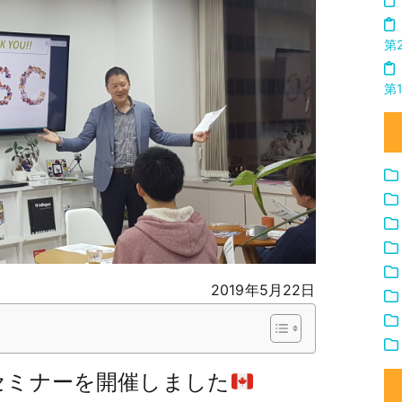
第
第
2019年5月22日
セミナーを開催しました