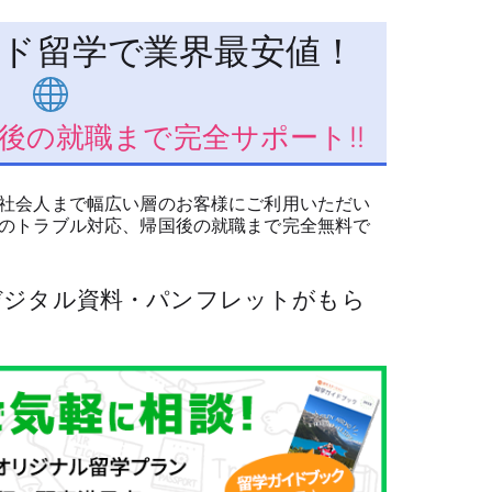
ド留学で業界最安値！
後の就職まで完全サポート!!
社会人まで幅広い層のお客様にご利用いただい
のトラブル対応、帰国後の就職まで完全無料で
でデジタル資料・パンフレットがもら