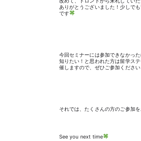
改めて、トロントから来札していた
ありがとうございました！少しでも
です
今回セミナーには参加できなかった
知りたい！と思われた方は留学ステ
催しますので、ぜひご参加ください
それでは、たくさんの方のご参加を
See you next time