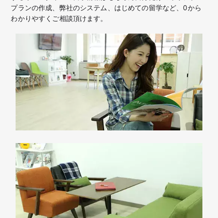
プランの作成、弊社のシステム、はじめての留学など、
0から
わかりやすくご相談頂けます。