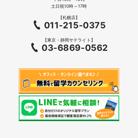
土日祝10時～17時
【札幌店】
011-215-0375
【東京・静岡サテライト】
03-6869-0562