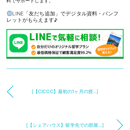
料でサポートします。
LINE「友だち追加」でデジタル資料・パンフ
レットがもらえます♪
[【CICCC】最初の1ヶ月の授…]
[【シェアハウス】留学先での部屋…]