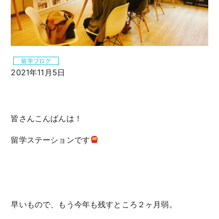
留学ブログ
2021年11月5日
皆さんこんばんは！
留学ステーションです
早いもので、もう今年も残すところ２ヶ月弱。