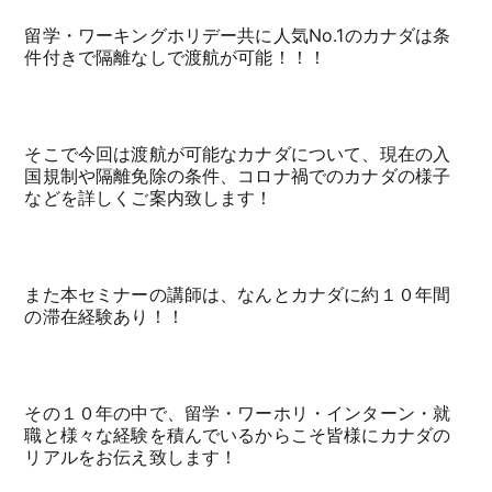
留学・ワーキングホリデー共に人気No.1のカナダは条
件付きで隔離なしで渡航が可能！！！
そこで今回は渡航が可能なカナダについて、現在の入
国規制や隔離免除の条件、コロナ禍でのカナダの様子
などを詳しくご案内致します！
また本セミナーの講師は、なんとカナダに約１０年間
の滞在経験あり！！
その１０年の中で、留学・ワーホリ・インターン・就
職と様々な経験を積んでいるからこそ皆様にカナダの
リアルをお伝え致します！