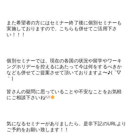
また希望者の方にはセミナー終了後に個別セミナーも
実施しておりますので、こちらも併せてご活用下さ
い！！！
個別セミナーでは、現在の各国の状況や留学やワーキ
ングホリデーを控えるにあたって今は何をするべきか
なども併せてご提案させて頂いておりますよ〜♪( ´▽
｀)
皆さんの疑問に思っていることや不安なことをお気軽
にご相談下さいね
気になるセミナーがありましたら、是非下記のURLより
ご予約をお願い致します！！