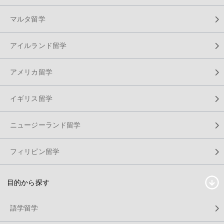
マルタ留学
アイルランド留学
アメリカ留学
イギリス留学
ニュージーランド留学
フィリピン留学
目的から探す
語学留学