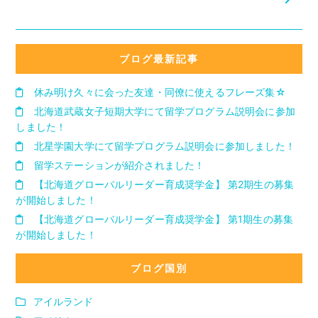
ブログ最新記事
休み明け久々に会った友達・同僚に使えるフレーズ集☆
北海道武蔵女子短期大学にて留学プログラム説明会に参加
しました！
北星学園大学にて留学プログラム説明会に参加しました！
留学ステーションが紹介されました！
【北海道グローバルリーダー育成奨学金】 第2期生の募集
が開始しました！
【北海道グローバルリーダー育成奨学金】 第1期生の募集
が開始しました！
ブログ国別
アイルランド