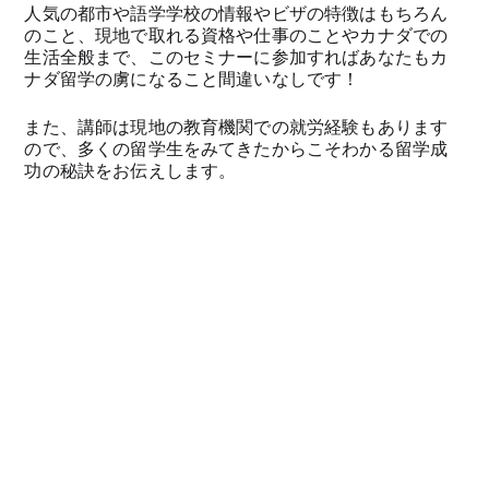
人気の都市や語学学校の情報やビザの特徴はもちろん
のこと、現地で取れる資格や仕事のことやカナダでの
生活全般まで、このセミナーに参加すればあなたもカ
ナダ留学の虜になること間違いなしです！
また、講師は現地の教育機関での就労経験もあります
ので、多くの留学生をみてきたからこそわかる留学成
功の秘訣をお伝えします。