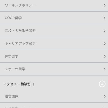
ワーキングホリデー
COOP留学
高校・大学進学留学
キャリアアップ留学
休学留学
スポーツ留学
アクセス・相談窓口
運営団体