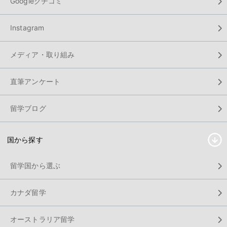
Googleクチコミ
Instagram
メディア・取り組み
直筆アンケート
留学ブログ
国から探す
留学国から選ぶ
カナダ留学
オーストラリア留学