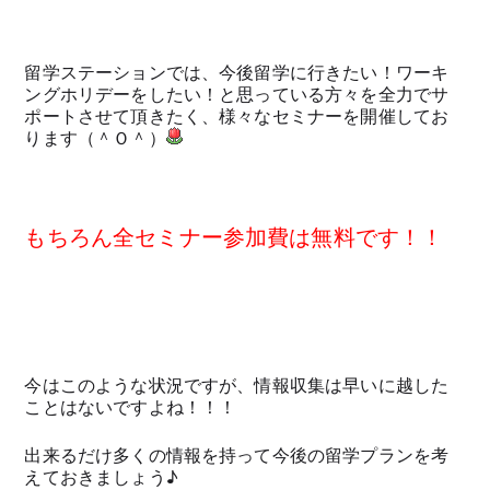
留学ステーションでは、今後留学に行きたい！ワーキ
ングホリデーをしたい！と思っている方々を全力でサ
ポートさせて頂きたく、様々なセミナーを開催してお
ります（＾Ｏ＾）
もちろん全セミナー参加費は無料です！！
今はこのような状況ですが、情報収集は早いに越した
ことはないですよね！！！
出来るだけ多くの情報を持って今後の留学プランを考
えておきましょう♪