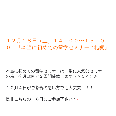
１２月１８日（土）１４：００〜１５：０
０ 「本当に初めての留学セミナーin札幌」
本当に初めての留学セミナーは非常に人気なセミナー
の為、今月は何と２回開催致します（＾Ｏ＾）♪
１２月４日がご都合の悪い方でも大丈夫！！！
是非こちらの１８日にご参加下さい