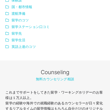
体験談
国・都市情報
渡航準備
留学のコツ
留学ステーション口コミ
留学先
留学生活
英語上達のコツ
Counseling
無料カウンセリング相談
これまでサポートをしてきた留学・ワーキングホリデーのお客
様は１万人以上。
留学の経験や海外での就職経験のあるカウンセラーが日々変化
するリアルタイムの留学情報はもちろん
自分だけのオリジナル