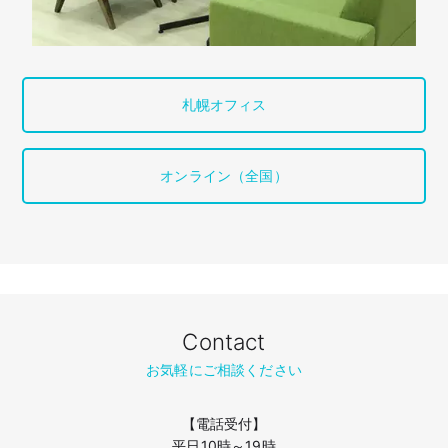
札幌オフィス
オンライン（全国）
Contact
お気軽にご相談ください
【電話受付】
平日10時～19時