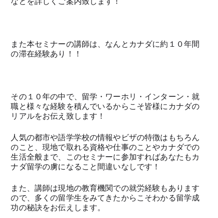
などを詳しくご案内致します！
また本セミナーの講師は、なんとカナダに約１０年間
の滞在経験あり！！
その１０年の中で、留学・ワーホリ・インターン・就
職と様々な経験を積んでいるからこそ皆様にカナダの
リアルをお伝え致します！
人気の都市や語学学校の情報やビザの特徴はもちろん
のこと、現地で取れる資格や仕事のことやカナダでの
生活全般まで、このセミナーに参加すればあなたもカ
ナダ留学の虜になること間違いなしです！
また、講師は現地の教育機関での就労経験もあります
ので、多くの留学生をみてきたからこそわかる留学成
功の秘訣をお伝えします。