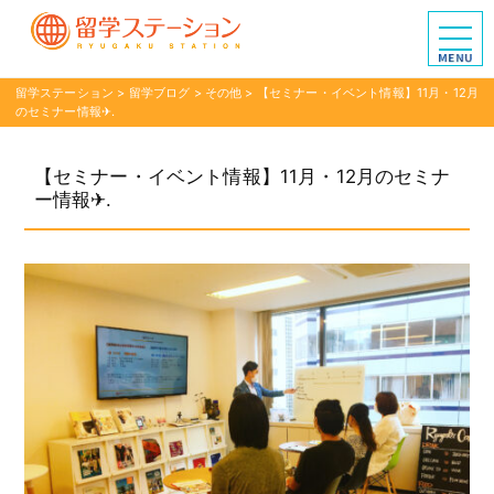
留学ステーション
>
留学ブログ
>
その他
>
【セミナー・イベント情報】11月・12月
のセミナー情報✈︎.
【セミナー・イベント情報】11月・12月のセミナ
ー情報✈︎.