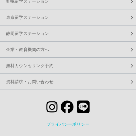
札幌留学ステーション
東京留学ステーション
静岡留学ステーション
企業・教育機関の方へ
無料カウンセリング予約
資料請求・お問い合わせ
プライバシーポリシー