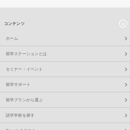
コンテンツ
ホーム
留学ステーションとは
セミナー・イベント
留学サポート
留学プランから選ぶ
語学学校を探す