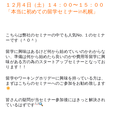
１２月４日（土）１４：００〜１５：００
「本当に初めての留学セミナーin札幌」
こちらは弊社のセミナーの中でも人気No. １のセミナ
ーです（＾Ｏ＾）
留学に興味はあるけど何から始めていいのかわからな
い、準備は何から始めたら良いのかや費用等留学に興
味がある方の為のスタートアップセミナーとなってお
ります！！
留学やワーキングホリデーに興味を持っている方は、
まずはこちらのセミナーへのご参加をお勧め致します
皆さんの疑問が当セミナー参加後にはきっと解決され
ているはずです