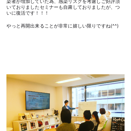
染者が増加していた為、感染リスクを考慮しご好評頂
いておりましたセミナーも自粛しておりましたが、つ
いに復活です！！！
やっと再開出来ることが非常に嬉しい限りですね(^^)