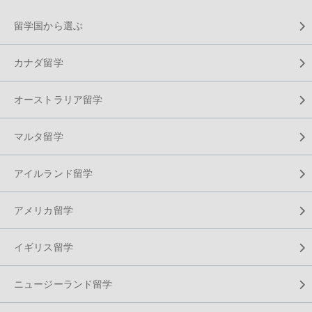
留学国から選ぶ
カナダ留学
オーストラリア留学
マルタ留学
アイルランド留学
アメリカ留学
イギリス留学
ニュージーランド留学