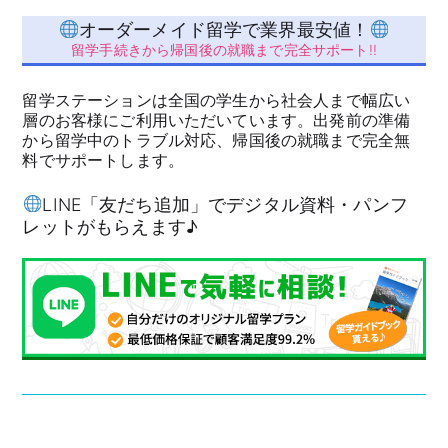
オーダーメイド留学で業界最安値！
留学手続きから帰国後の就職まで完全サポート!!
留学ステーションは全国の学生から社会人まで幅広い
層のお客様にご利用いただいています。出発前の準備
から留学中のトラブル対応、帰国後の就職まで完全無
料でサポートします。
LINE「友だち追加」でデジタル資料・パンフ
レットがもらえます♪