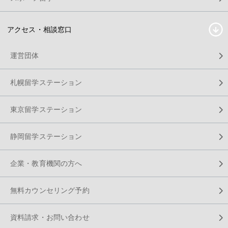
アクセス・相談窓口
運営団体
札幌留学ステーション
東京留学ステーション
静岡留学ステーション
企業・教育機関の方へ
無料カウンセリング予約
資料請求・お問い合わせ