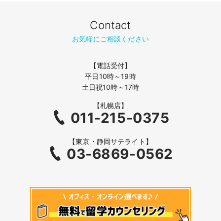
Contact
お気軽にご相談ください
【電話受付】
平日10時～19時
土日祝10時～17時
【札幌店】
011-215-0375
【東京・静岡サテライト】
03-6869-0562