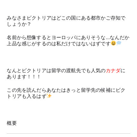
みなさまビクトリアはどこの国にある都市かご存知で
しょうか？
名前から想像するとヨーロッパにありそうな…なんだか
上品な感じがするのは私だけではないはずです
なんとビクトリアは留学の渡航先でも人気の
カナダ
に
あります！！！
この先を読んだらあなたはきっと留学先の候補にビク
トリアも入るはず
概要