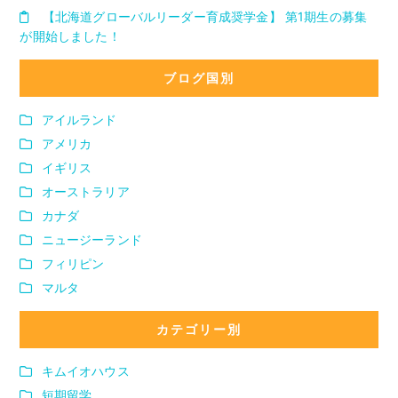
【北海道グローバルリーダー育成奨学金】 第1期生の募集
が開始しました！
ブログ国別
アイルランド
アメリカ
イギリス
オーストラリア
カナダ
ニュージーランド
フィリピン
マルタ
カテゴリー別
キムイオハウス
短期留学