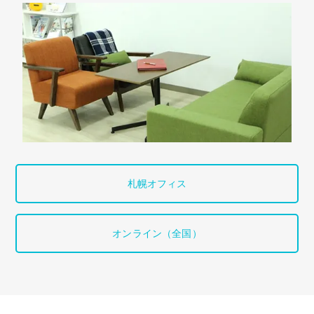
札幌オフィス
オンライン（全国）