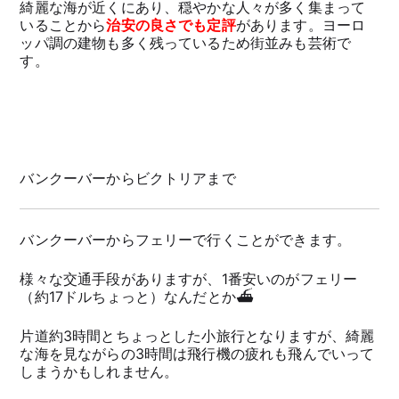
綺麗な海が近くにあり、穏やかな人々が多く集まって
いることから
治安の良さでも定評
があります。ヨーロ
ッパ調の建物も多く残っているため街並みも芸術で
す。
バンクーバーからビクトリアまで
バンクーバーからフェリーで行くことができます。
様々な交通手段がありますが、1番安いのがフェリー
（約17ドルちょっと）なんだとか⛴
片道約3時間とちょっとした小旅行となりますが、綺麗
な海を見ながらの3時間は飛行機の疲れも飛んでいって
しまうかもしれません。