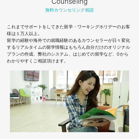
Counseling
無料カウンセリング相談
これまでサポートをしてきた留学・ワーキングホリデーのお客
様は１万人以上。
留学の経験や海外での就職経験のあるカウンセラーが日々変化
するリアルタイムの留学情報はもちろん
自分だけのオリジナル
プランの作成、弊社のシステム、はじめての留学など、
0から
わかりやすくご相談頂けます。