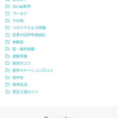
Co-op留学
ワーホリ
その他
コロナウイルス関連
世界の語学学校紹介
体験談
国・都市情報
渡航準備
留学のコツ
留学ステーション口コミ
留学先
留学生活
英語上達のコツ