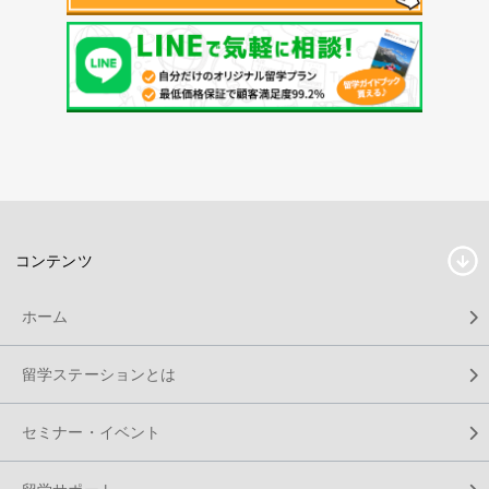
コンテンツ
ホーム
留学ステーションとは
セミナー・イベント