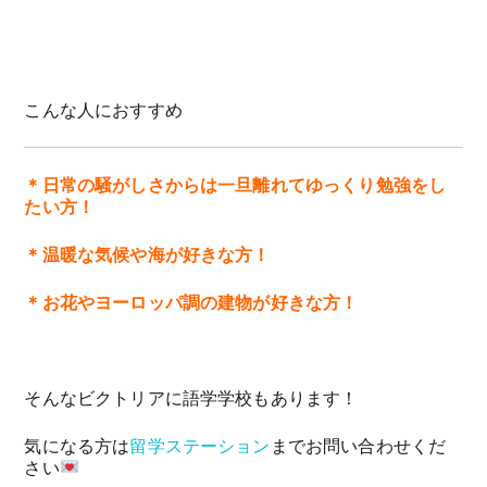
こんな人におすすめ
＊
日常の騒がしさからは一旦離れてゆっくり勉強をし
たい方！
＊温暖な気候や海が好きな方！
＊お花やヨーロッパ調の建物が好きな方！
そんなビクトリアに語学学校もあります！
気になる方は
留学ステーション
までお問い合わせくだ
さい