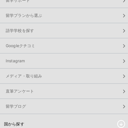
留学サポート
留学プランから選ぶ
語学学校を探す
Googleクチコミ
Instagram
メディア・取り組み
直筆アンケート
留学ブログ
国から探す