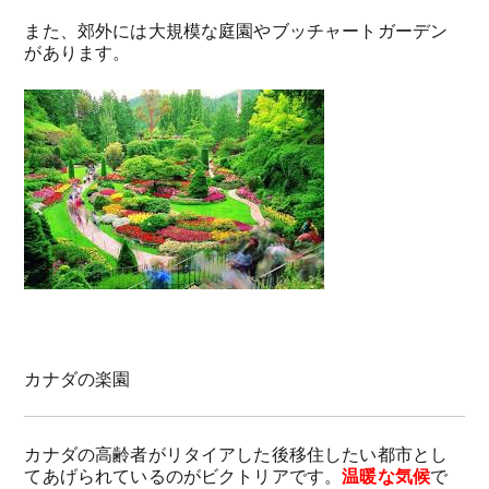
また、郊外には大規模な庭園やブッチャートガーデン
があります。
カナダの楽園
カナダの高齢者がリタイアした後移住したい都市とし
てあげられているのがビクトリアです。
温暖な気候
で