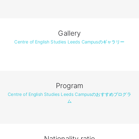
Gallery
Centre of English Studies Leeds Campusのギャラリー
Program
Centre of English Studies Leeds Campusのおすすめプログラ
ム
Nationality ratio