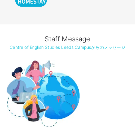
Staff Message
Centre of English Studies Leeds Campusからのメッセージ