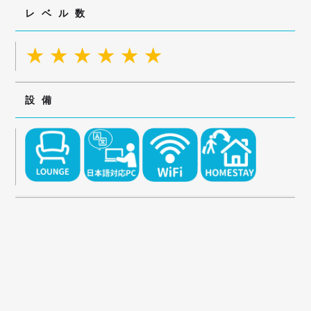
レベル数
★★★★★★
設備