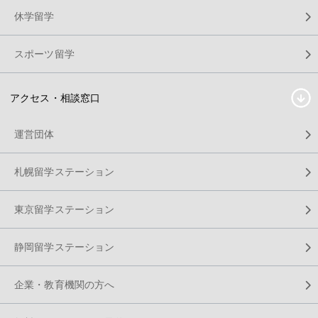
休学留学
スポーツ留学
アクセス・相談窓口
運営団体
札幌留学ステーション
東京留学ステーション
静岡留学ステーション
企業・教育機関の方へ