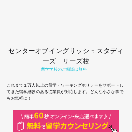
センターオブイングリッシュスタディ
ーズ リーズ校
留学学校のご相談は無料！
これまで１万人以上の留学・ワーキングホリデーをサポートし
てきた留学経験のある従業員が対応します。どんな小さな事で
もお気軽に！