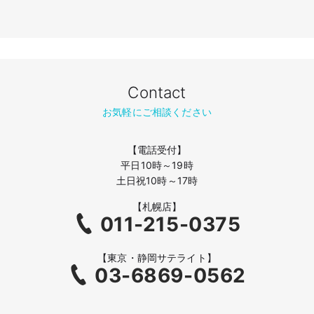
Contact
お気軽にご相談ください
【電話受付】
平日10時～19時
土日祝10時～17時
【札幌店】
011-215-0375
【東京・静岡サテライト】
03-6869-0562