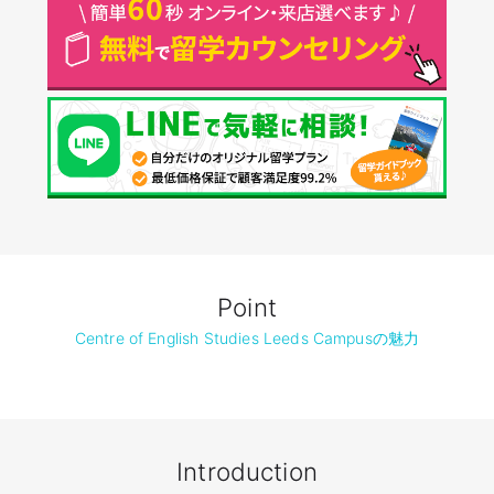
Point
Centre of English Studies Leeds Campusの魅力
Introduction