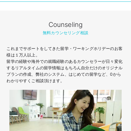
Counseling
無料カウンセリング相談
これまでサポートをしてきた留学・ワーキングホリデーのお客
様は１万人以上。
留学の経験や海外での就職経験のあるカウンセラーが日々変化
するリアルタイムの留学情報はもちろん
自分だけのオリジナル
プランの作成、弊社のシステム、はじめての留学など、
0から
わかりやすくご相談頂けます。