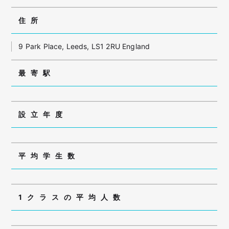
住所
9 Park Place, Leeds, LS1 2RU England
最寄駅
設立年度
平均学生数
1クラスの平均人数