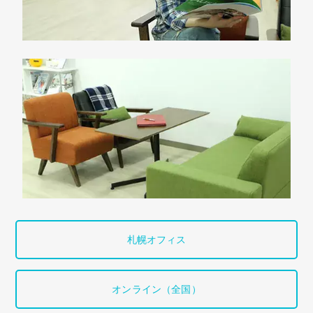
札幌オフィス
オンライン（全国）