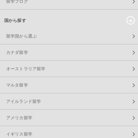
留学ブログ
国から探す
留学国から選ぶ
カナダ留学
オーストラリア留学
マルタ留学
アイルランド留学
アメリカ留学
イギリス留学