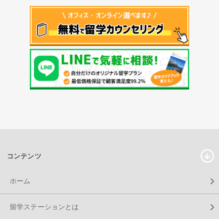
コンテンツ
ホーム
留学ステーションとは