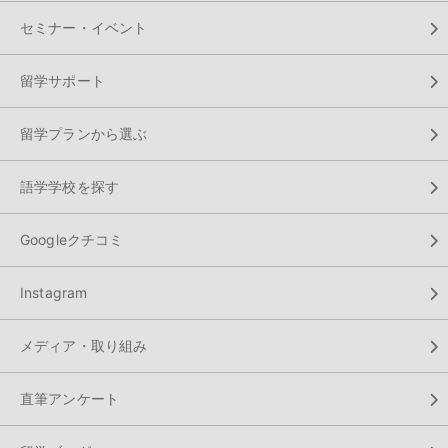
セミナー・イベント
留学サポート
留学プランから選ぶ
語学学校を探す
Googleクチコミ
Instagram
メディア・取り組み
直筆アンケート