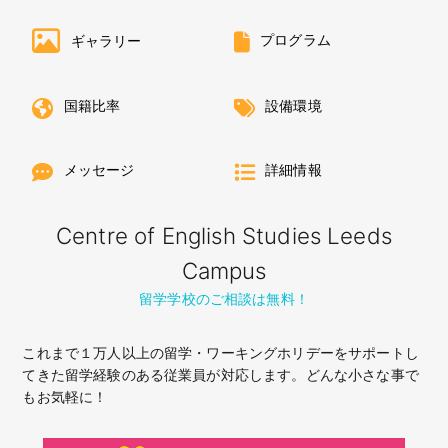
プログラム
ギャラリー
国籍比率
設備環境
メッセージ
詳細情報
Centre of English Studies Leeds
Campus
留学学校のご相談は無料！
これまで１万人以上の留学・ワーキングホリデーをサポートし
てきた留学経験のある従業員が対応します。どんな小さな事で
もお気軽に！