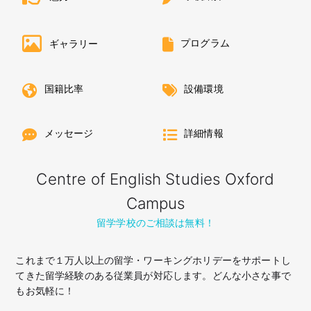
プログラム
ギャラリー
国籍比率
設備環境
メッセージ
詳細情報
Centre of English Studies Oxford
Campus
留学学校のご相談は無料！
これまで１万人以上の留学・ワーキングホリデーをサポートし
てきた留学経験のある従業員が対応します。どんな小さな事で
もお気軽に！