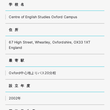
学校名
Centre of English Studies Oxford Campus
住所
67 High Street, Wheatley, Oxfordshire, OX33 1XT
England
最寄駅
Oxford中心地よりバス20分程
設立年度
2002年