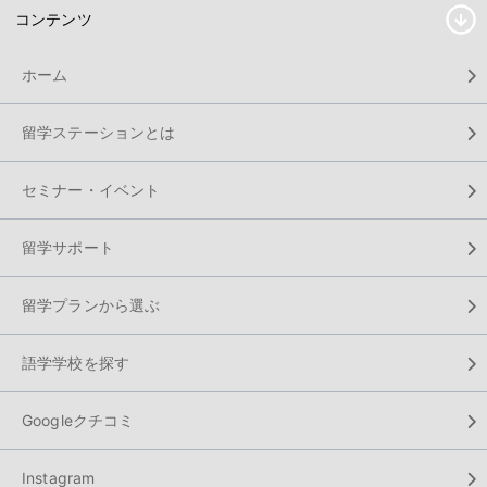
コンテンツ
ホーム
留学ステーションとは
セミナー・イベント
留学サポート
留学プランから選ぶ
語学学校を探す
Googleクチコミ
Instagram