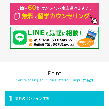
Point
Centre of English Studies Oxford Campusの魅力
1
無料のオンライン学習