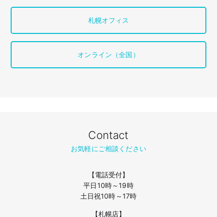
札幌オフィス
オンライン（全国）
Contact
お気軽にご相談ください
【電話受付】
平日10時～19時
土日祝10時～17時
【札幌店】