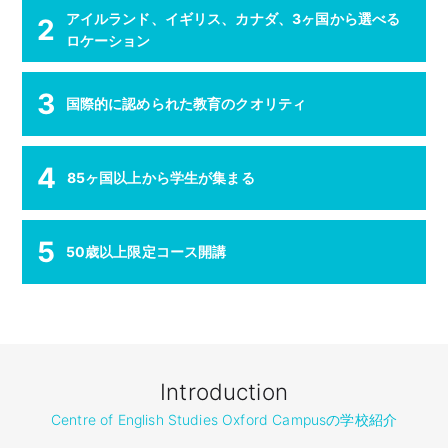
アイルランド、イギリス、カナダ、3ヶ国から選べる
2
ロケーション
3
国際的に認められた教育のクオリティ
4
85ヶ国以上から学生が集まる
5
50歳以上限定コース開講
Introduction
Centre of English Studies Oxford Campusの学校紹介