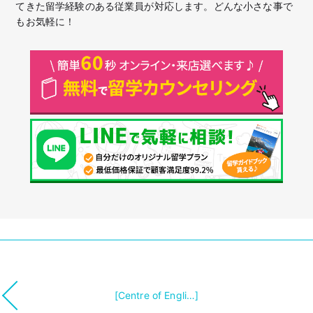
てきた留学経験のある従業員が対応します。どんな小さな事で
もお気軽に！
[Centre of Engli…]