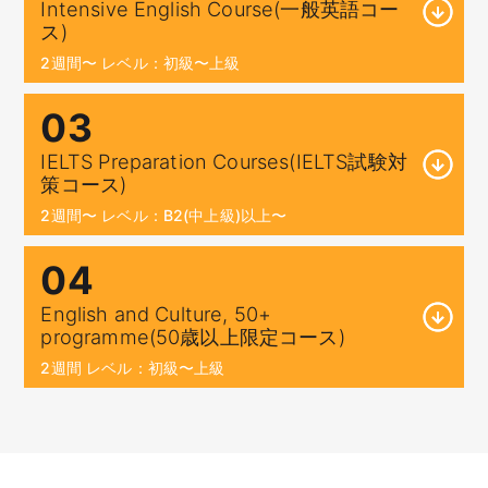
Intensive English Course(一般英語コー
ス)
2週間〜 レベル：初級〜上級
03
IELTS Preparation Courses(IELTS試験対
策コース)
2週間〜 レベル：B2(中上級)以上〜
04
English and Culture, 50+
programme(50歳以上限定コース)
2週間 レベル：初級〜上級