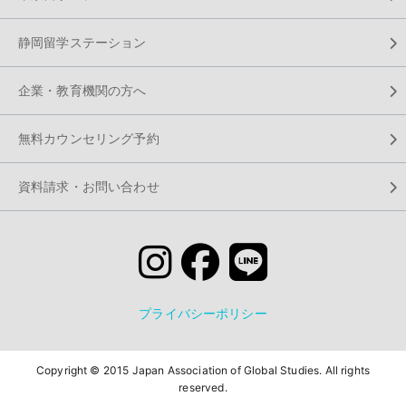
静岡留学ステーション
企業・教育機関の方へ
無料カウンセリング予約
資料請求・お問い合わせ
プライバシーポリシー
Copyright © 2015 Japan Association of Global Studies. All rights
reserved.