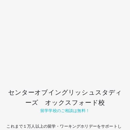
センターオブイングリッシュスタディ
ーズ オックスフォード校
留学学校のご相談は無料！
これまで１万人以上の留学・ワーキングホリデーをサポートし