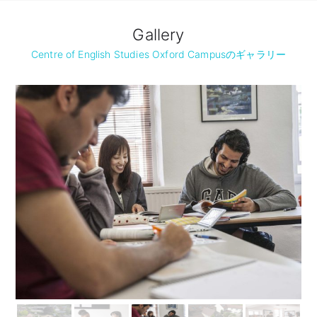
Gallery
Centre of English Studies Oxford Campusのギャラリー