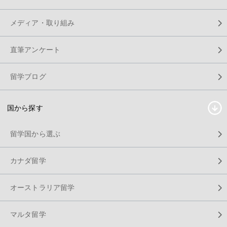
メディア・取り組み
直筆アンケート
留学ブログ
国から探す
留学国から選ぶ
カナダ留学
オーストラリア留学
マルタ留学