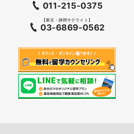
011-215-0375
【東京・静岡サテライト】
03-6869-0562