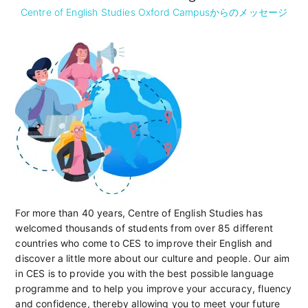
Centre of English Studies Oxford Campusからのメッセージ
For more than 40 years, Centre of English Studies has
welcomed thousands of students from over 85 different
countries who come to CES to improve their English and
discover a little more about our culture and people. Our aim
in CES is to provide you with the best possible language
programme and to help you improve your accuracy, fluency
and confidence, thereby allowing you to meet your future