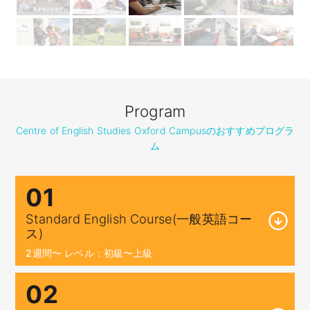
Program
Centre of English Studies Oxford Campusのおすすめプログラ
ム
01
Standard English Course(一般英語コー
ス)
2週間〜 レベル：初級〜上級
02