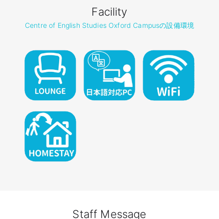
Facility
Centre of English Studies Oxford Campusの設備環境
Staff Message