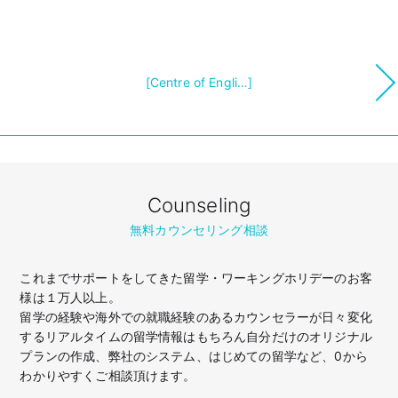
[Centre of Engli…]
Counseling
無料カウンセリング相談
これまでサポートをしてきた留学・ワーキングホリデーのお客
様は１万人以上。
留学の経験や海外での就職経験のあるカウンセラーが日々変化
するリアルタイムの留学情報はもちろん
自分だけのオリジナル
プランの作成、弊社のシステム、はじめての留学など、
0から
わかりやすくご相談頂けます。