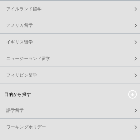
アイルランド留学
アメリカ留学
イギリス留学
ニュージーランド留学
フィリピン留学
目的から探す
語学留学
ワーキングホリデー