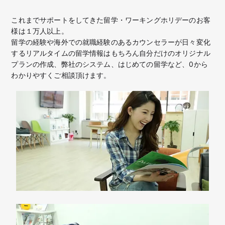
これまでサポートをしてきた留学・ワーキングホリデーのお客
様は１万人以上。
留学の経験や海外での就職経験のあるカウンセラーが日々変化
するリアルタイムの留学情報はもちろん
自分だけのオリジナル
プランの作成、弊社のシステム、はじめての留学など、
0から
わかりやすくご相談頂けます。