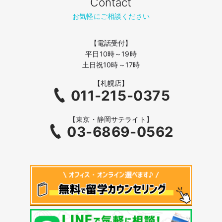
Contact
お気軽にご相談ください
【電話受付】
平日10時～19時
土日祝10時～17時
【札幌店】
011-215-0375
【東京・静岡サテライト】
03-6869-0562