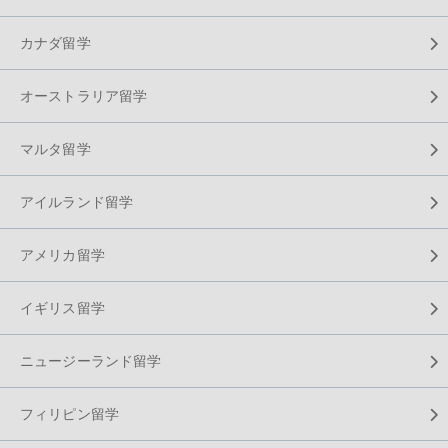
カナダ留学
オーストラリア留学
マルタ留学
アイルランド留学
アメリカ留学
イギリス留学
ニュージーランド留学
フィリピン留学