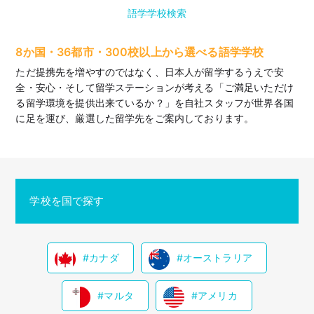
語学学校検索
8か国・36都市・300校以上から選べる語学学校
ただ提携先を増やすのではなく、日本人が留学するうえで安
全・安心・そして留学ステーションが考える「ご満足いただけ
る留学環境を提供出来ているか？」を自社スタッフが世界各国
に足を運び、厳選した留学先をご案内しております。
学校を国で探す
カナダ
オーストラリア
マルタ
アメリカ