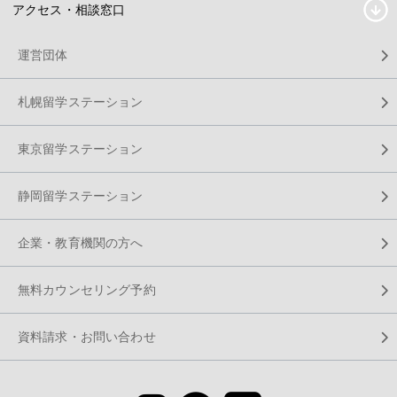
アクセス・相談窓口
運営団体
札幌留学ステーション
東京留学ステーション
静岡留学ステーション
企業・教育機関の方へ
無料カウンセリング予約
資料請求・お問い合わせ