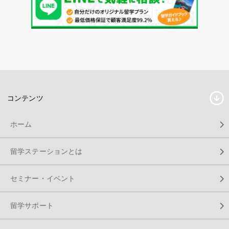
コンテンツ
ホーム
留学ステーションとは
セミナー・イベント
留学サポート