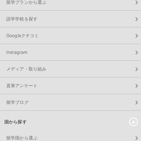
留学プランから選ぶ
語学学校を探す
Googleクチコミ
Instagram
メディア・取り組み
直筆アンケート
留学ブログ
国から探す
留学国から選ぶ