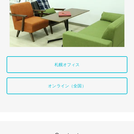
札幌オフィス
オンライン（全国）