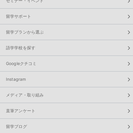
セミナー・イベント
留学サポート
留学プランから選ぶ
語学学校を探す
Googleクチコミ
Instagram
メディア・取り組み
直筆アンケート
留学ブログ