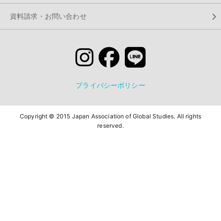
資料請求・お問い合わせ
プライバシーポリシー
Copyright © 2015 Japan Association of Global Studies. All rights
reserved.