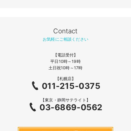
Contact
お気軽にご相談ください
【電話受付】
平日10時～19時
土日祝10時～17時
【札幌店】
011-215-0375
【東京・静岡サテライト】
03-6869-0562