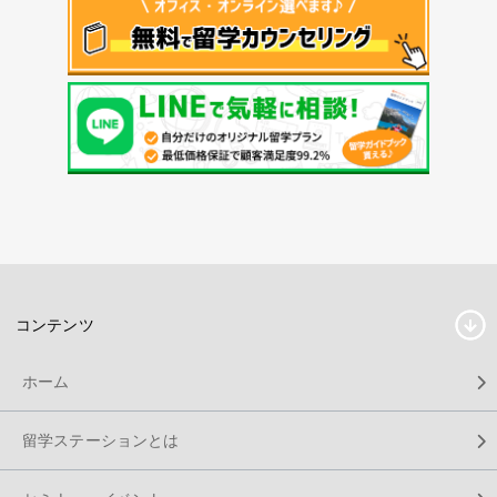
コンテンツ
ホーム
留学ステーションとは