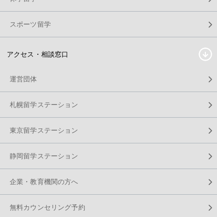
スポーツ留学
アクセス・相談窓口
運営団体
札幌留学ステーション
東京留学ステーション
静岡留学ステーション
企業・教育機関の方へ
無料カウンセリング予約