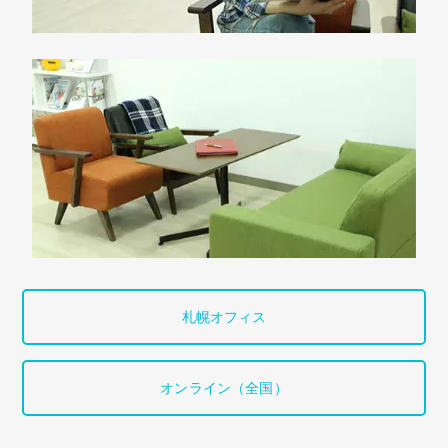
札幌オフィス
オンライン（全国）