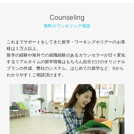
Counseling
無料カウンセリング相談
これまでサポートをしてきた留学・ワーキングホリデーのお客
様は１万人以上。
留学の経験や海外での就職経験のあるカウンセラーが日々変化
するリアルタイムの留学情報はもちろん
自分だけのオリジナル
プランの作成、弊社のシステム、はじめての留学など、
0から
わかりやすくご相談頂けます。