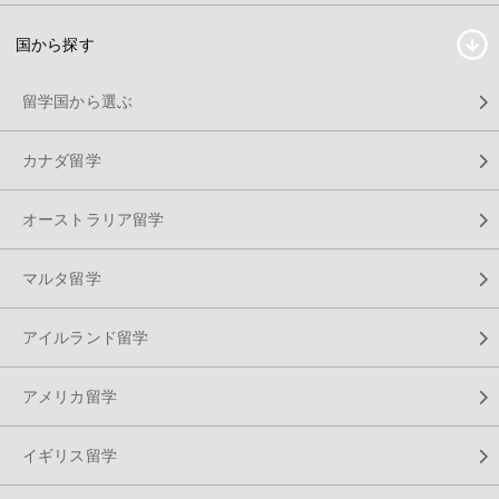
国から探す
留学国から選ぶ
カナダ留学
オーストラリア留学
マルタ留学
アイルランド留学
アメリカ留学
イギリス留学