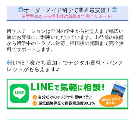
オーダーメイド留学で業界最安値！
留学手続きから帰国後の就職まで完全サポート!!
留学ステーションは全国の学生から社会人まで幅広い
層のお客様にご利用いただいています。出発前の準備
から留学中のトラブル対応、帰国後の就職まで完全無
料でサポートします。
LINE「友だち追加」でデジタル資料・パンフ
レットがもらえます♪