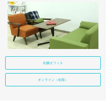
札幌オフィス
オンライン（全国）