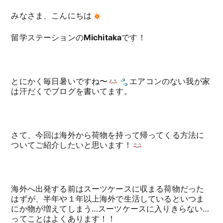
みなさま、こんにちは
留学ステーションの
Michitaka
です！
とにかく毎日暑いですね〜
エアコンのない我が家
は汗だくでブログを書いてます。
さて、今回は海外から荷物を持って帰ってくる方法に
ついてご紹介したいと思います！
海外へ出発する前はスーツケースに収まる荷物だった
はずが、半年や１年以上海外で生活しているといつま
にか物が増えてしまう…スーツケースに入りきらない…
ってことはよくあります！！