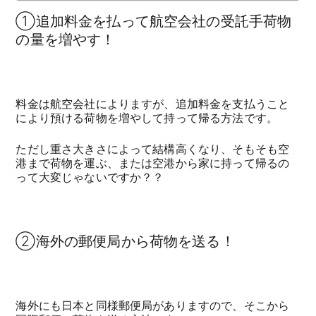
①追加料金を払って航空会社の受託手荷物
の量を増やす！
料金は航空会社によりますが、追加料金を支払うこと
により預ける荷物を増やして持って帰る方法です。
ただし重さ大きさによって結構高くなり、そもそも空
港まで荷物を運ぶ、または空港から家に持って帰るの
って大変じゃないですか？？
②海外の郵便局から荷物を送る！
海外にも日本と同様郵便局がありますので、そこから