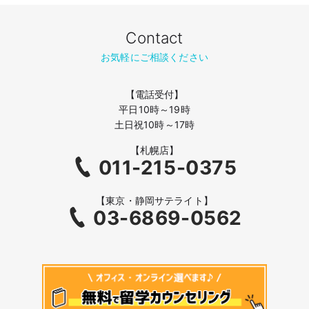
Contact
お気軽にご相談ください
【電話受付】
平日10時～19時
土日祝10時～17時
【札幌店】
011-215-0375
【東京・静岡サテライト】
03-6869-0562