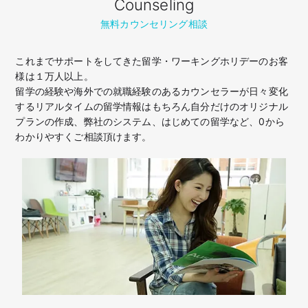
Counseling
無料カウンセリング相談
これまでサポートをしてきた留学・ワーキングホリデーのお客
様は１万人以上。
留学の経験や海外での就職経験のあるカウンセラーが日々変化
するリアルタイムの留学情報はもちろん
自分だけのオリジナル
プランの作成、弊社のシステム、はじめての留学など、
0から
わかりやすくご相談頂けます。