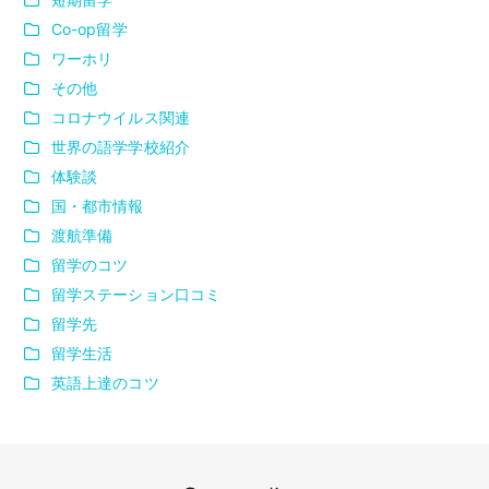
Co-op留学
ワーホリ
その他
コロナウイルス関連
世界の語学学校紹介
体験談
国・都市情報
渡航準備
留学のコツ
留学ステーション口コミ
留学先
留学生活
英語上達のコツ