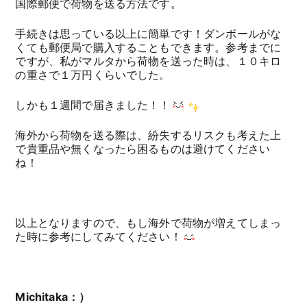
国際郵便で荷物を送る方法です。
手続きは思っている以上に簡単です！ダンボールがな
くても郵便局で購入することもできます。参考までに
ですが、私がマルタから荷物を送った時は、１０キロ
の重さで１万円くらいでした。
しかも１週間で届きました！！
海外から荷物を送る際は、紛失するリスクも考えた上
で貴重品や無くなったら困るものは避けてください
ね！
以上となりますので、もし海外で荷物が増えてしまっ
た時に参考にしてみてください！
Michitaka：）