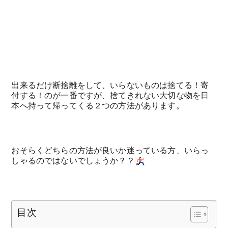
出来るだけ断捨離をして、いらないものは捨てる！寄
付する！のが一番ですが、捨てきれない大切な物を日
本へ持って帰ってくる２つの方法があります。
おそらくどちらの方法が良いか迷っている方、いらっ
しゃるのではないでしょうか？？
目次