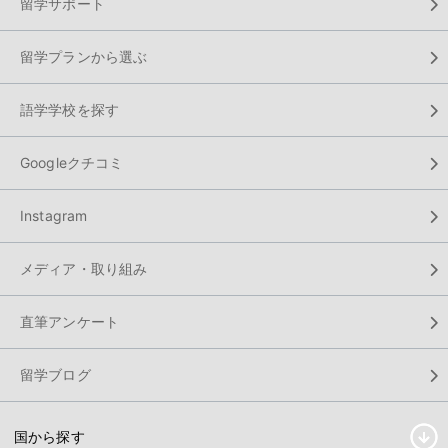
留学サポート
留学プランから選ぶ
語学学校を探す
Googleクチコミ
Instagram
メディア・取り組み
直筆アンケート
留学ブログ
国から探す