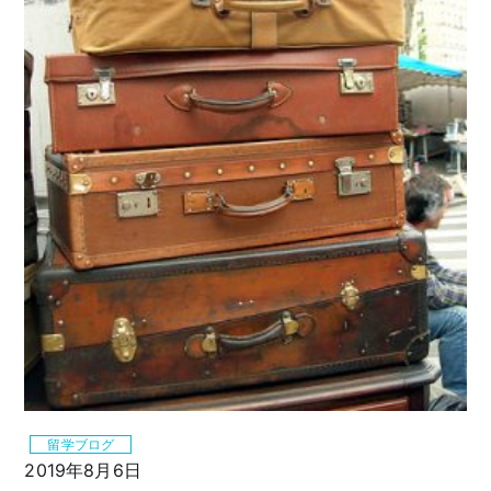
留学ブログ
2019年8月6日