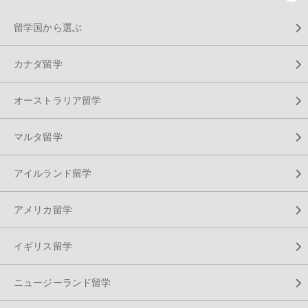
留学国から選ぶ
カナダ留学
オーストラリア留学
マルタ留学
アイルランド留学
アメリカ留学
イギリス留学
ニュージーランド留学