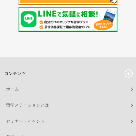
コンテンツ
ホーム
留学ステーションとは
セミナー・イベント