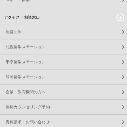
アクセス・相談窓口
運営団体
札幌留学ステーション
東京留学ステーション
静岡留学ステーション
企業・教育機関の方へ
無料カウンセリング予約
資料請求・お問い合わせ