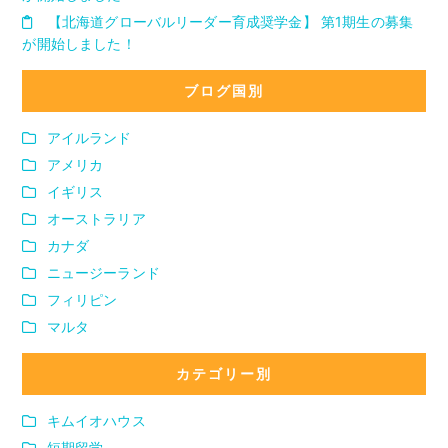
【北海道グローバルリーダー育成奨学金】 第1期生の募集
が開始しました！
ブログ国別
アイルランド
アメリカ
イギリス
オーストラリア
カナダ
ニュージーランド
フィリピン
マルタ
カテゴリー別
キムイオハウス
短期留学